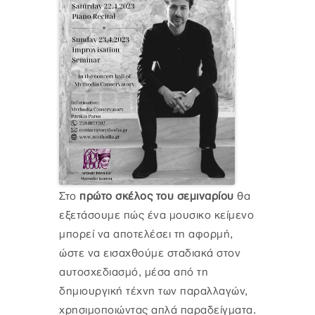
Στο
πρώτο σκέλος του σεμιναρίου
θα
εξετάσουμε πώς ένα μουσικο κείμενο
μπορεί να αποτελέσει τη αφορμή,
ώστε να εισαχθούμε σταδιακά στον
αυτοσχεδιασμό, μέσα από τη
δημιουργική τέχνη των παραλλαγών,
χρησιμοποιώντας απλά παραδείγματα.