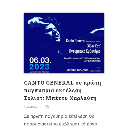
CANTO GENERAL σε πρώτη
παγκύπρια εκτέλεση.
Σολίστ: Μπέττυ Χαρλαύτη
4/3/2023
Σε πρώτη παγκύπρια εκτέλεση θα
παρουσιαστεί το εμβληματικό έργο