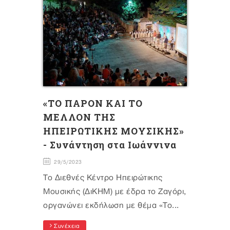
«ΤΟ ΠΑΡΟΝ ΚΑΙ ΤΟ
ΜΕΛΛΟΝ ΤΗΣ
ΗΠΕΙΡΩΤΙΚΗΣ ΜΟΥΣΙΚΗΣ»
- Συνάντηση στα Ιωάννινα
29/5/2023
To Διεθνές Κέντρο Ηπειρώτικης
Μουσικής (ΔιΚΗΜ) με έδρα το Ζαγόρι,
οργανώνει εκδήλωση με θέμα «Το...
Συνέχεια