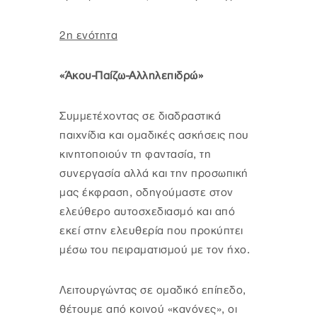
2η ενότητα
«Άκου-Παίζω-Αλληλεπιδρώ»
Συμμετέχοντας σε διαδραστικά
παιχνίδια και ομαδικές ασκήσεις που
κινητοποιούν τη φαντασία, τη
συνεργασία αλλά και την προσωπική
μας έκφραση, οδηγούμαστε στον
ελεύθερο αυτοσχεδιασμό και από
εκεί στην ελευθερία που προκύπτει
μέσω του πειραματισμού με τον ήχο.
Λειτουργώντας σε ομαδικό επίπεδο,
θέτουμε από κοινού «κανόνες», οι