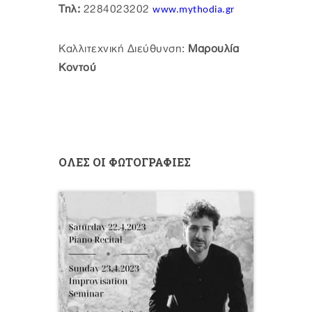
Τηλ:
2284023202
www.mythodia.gr
Καλλιτεχνική Διεύθυνση:
Μαρουλία
Κοντού
ΟΛΕΣ ΟΙ ΦΩΤΟΓΡΑΦΙΕΣ