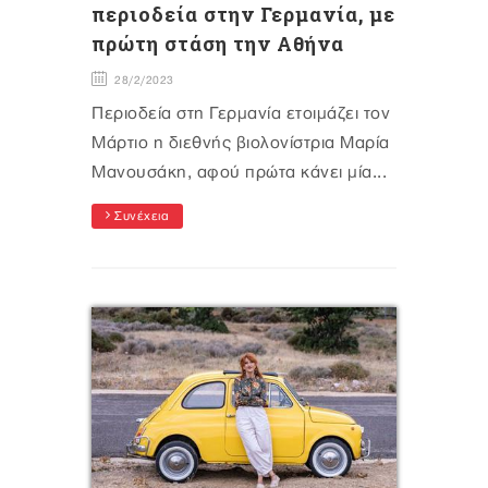
περιοδεία στην Γερμανία, με
πρώτη στάση την Αθήνα
28/2/2023
Περιοδεία στη Γερμανία ετοιμάζει τον
Μάρτιο η διεθνής βιολονίστρια Μαρία
Μανουσάκη, αφού πρώτα κάνει μία...
Συνέχεια