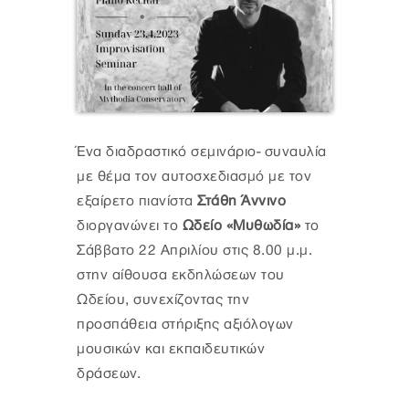
Ένα διαδραστικό σεμινάριο- συναυλία
με θέμα τον αυτοσχεδιασμό με τον
εξαίρετο πιανίστα
Στάθη Άννινο
διοργανώνει το
Ωδείο «Μυθωδία»
το
Σάββατο 22 Απριλίου στις 8.00 μ.μ.
στην αίθουσα εκδηλώσεων του
Ωδείου, συνεχίζοντας την
προσπάθεια στήριξης αξιόλογων
μουσικών και εκπαιδευτικών
δράσεων.