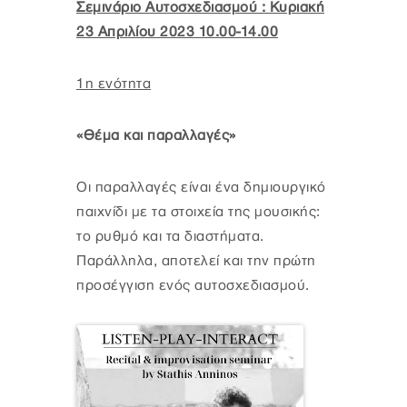
Σεμινάριο Αυτοσχεδιασμού : Κυριακή
23 Απριλίου 2023 10.00-14.00
1η ενότητα
«Θέμα και παραλλαγές»
Οι παραλλαγές είναι ένα δημιουργικό
παιχνίδι με τα στοιχεία της μουσικής:
το ρυθμό και τα διαστήματα.
Παράλληλα, αποτελεί και την πρώτη
προσέγγιση ενός αυτοσχεδιασμού.