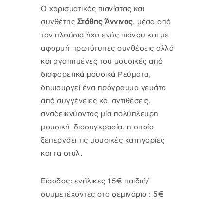
Ο χαρισματικός πιανίστας και
συνθέτης
Στάθης Άννινος
, μέσα από
τον πλούσιο ήχο ενός πιάνου και με
αφορμή πρωτότυπες συνθέσεις αλλά
και αγαπημένες του μουσικές από
διαφορετικά μουσικά Ρεύματα,
δημιουργεί ένα πρόγραμμα γεμάτο
από συγγένειες και αντιθέσεις,
αναδεικνύοντας μία πολύπλευρη
μουσική ιδιοσυγκρασία, η οποία
ξεπερνάει τις μουσικές κατηγορίες
και τα στυλ.
Είσοδος: ενήλικες 15€ παιδιά/
συμμετέχοντες στο σεμινάριο : 5€