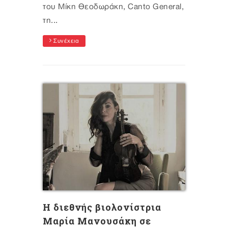
του Μίκη Θεοδωράκη, Canto General,
τη...
Συνέχεια
Η διεθνής βιολονίστρια
Μαρία Μανουσάκη σε