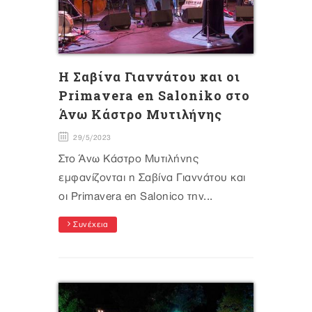
H Σαβίνα Γιαννάτου και οι
Primavera en Saloniko στο
Άνω Κάστρο Μυτιλήνης
29/5/2023
Στο Άνω Κάστρο Μυτιλήνης
εμφανίζονται η Σαβίνα Γιαννάτου και
οι Primavera en Salonicο την...
Συνέχεια