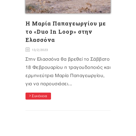
H Μαρία Παπαγεωργίου με
το «Duo In Loop» στην
Ελασσόνα
13/2/2023
Στην Ελασσόνα θα βρεθεί το Σάββατο
18 Φεβρουαρίου η τραγουδοποιός και
ερμηνεύτρια Μαρία Παπαγεωργίου,
για να παρουσιάσει...
Συνέχεια