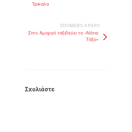
Τρίκαλα
ΕΠΟΜΕΝΟ ΑΡΘΡΟ
Στην Αμοργό ταξιδεύει το «Νότιο
Τόξο»
Σχολιάστε