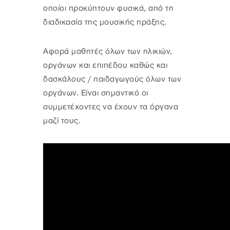
οποίοι προκύπτουν φυσικά, από τη
διαδικασία της μουσικής πράξης.
Αφορά μαθητές όλων των ηλικιών,
οργάνων και επιπέδου καθώς και
δασκάλους / παιδαγωγούς όλων των
οργάνων. Είναι σημαντικό οι
συμμετέχοντες να έχουν τα όργανα
μαζί τους.