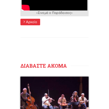
«Σινεμά ο Παράδεισος»
Αρχείο
ΔΙΑΒΑΣΤΕ ΑΚΟΜΑ