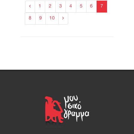
1
2
3
4
5
6
7
8
9
10