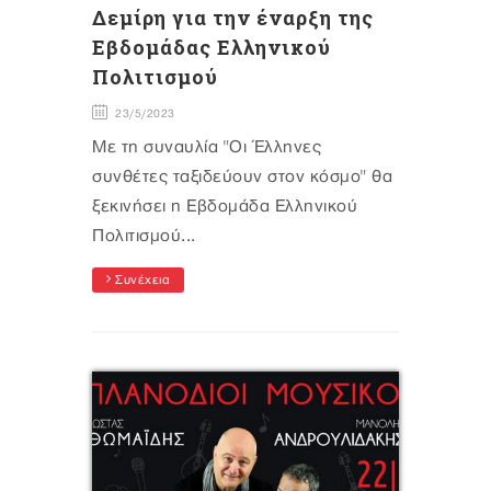
Δεμίρη για την έναρξη της
Εβδομάδας Ελληνικού
Πολιτισμού
23/5/2023
Με τη συναυλία "Οι Έλληνες
συνθέτες ταξιδεύουν στον κόσμο" θα
ξεκινήσει η Εβδομάδα Ελληνικού
Πολιτισμού...
Συνέχεια