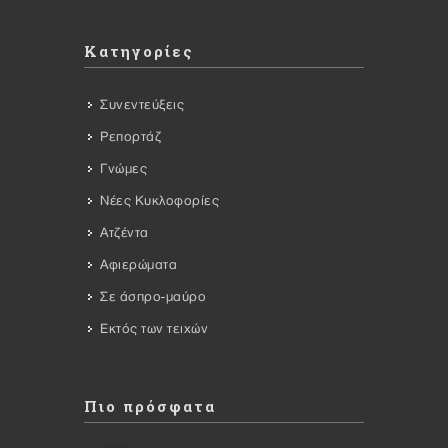
Κατηγορίες
Συνεντεύξεις
Ρεπορτάζ
Γνώμες
Νέες Κυκλοφορίες
Ατζέντα
Αφιερώματα
Σε άσπρο-μαύρο
Εκτός των τειχών
Πιο πρόσφατα