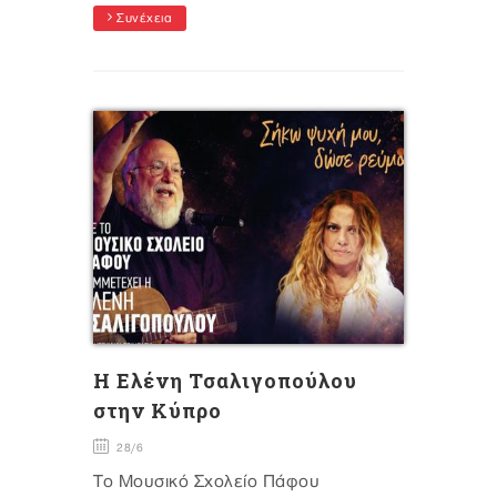
Συνέχεια
Η Ελένη Τσαλιγοπούλου
στην Κύπρο
28/6
Το Μουσικό Σχολείο Πάφου