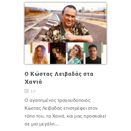
O Κώστας Λειβαδάς στα
Χανιά
2/7
Ο αγαπημένος τραγουδοποιός
Κώστας Λειβαδάς επιστρέφει στον
τόπο του, τα Χανιά, και μας προσκαλεί
σε μια μεγάλη...