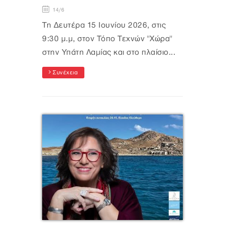
14/6
Τη Δευτέρα 15 Ιουνίου 2026, στις
9:30 μ.μ, στον Τόπο Τεχνών "Χώρα"
στην Υπάτη Λαμίας και στο πλαίσιο...
Συνέχεια