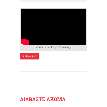
«Σινεμά ο Παράδεισος»
Αρχείο
ΔΙΑΒΑΣΤΕ ΑΚΟΜΑ