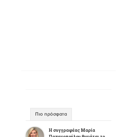
Πιο πρόσφατα
Η συγγραφέας Μαρία
Παναγοπούλου θυμάται το