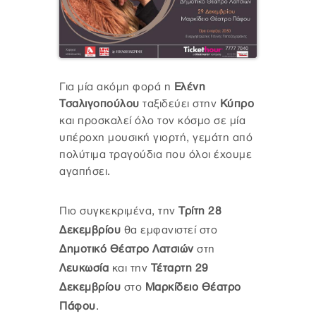
Για μία ακόμη φορά η
Ελένη
Τσαλιγοπούλου
ταξιδεύει στην
Κύπρο
και προσκαλεί όλο τον κόσμο σε μία
υπέροχη μουσική γιορτή, γεμάτη από
πολύτιμα τραγούδια που όλοι έχουμε
αγαπήσει.
Πιο συγκεκριμένα, την
Τρίτη 28
Δεκεμβρίου
θα εμφανιστεί στο
Δημοτικό Θέατρο Λατσιών
στη
Λευκωσία
και την
Τέταρτη 29
Δεκεμβρίου
στο
Μαρκίδειο Θέατρο
Πάφου
.