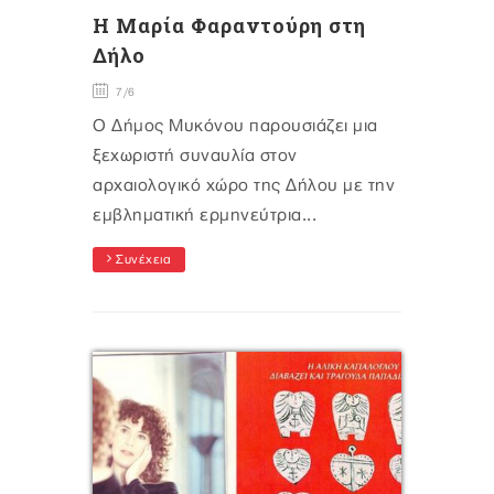
Η Μαρία Φαραντούρη στη
Δήλο
7/6
Ο Δήμος Μυκόνου παρουσιάζει μια
ξεχωριστή συναυλία στον
αρχαιολογικό χώρο της Δήλου με την
εμβληματική ερμηνεύτρια...
Συνέχεια