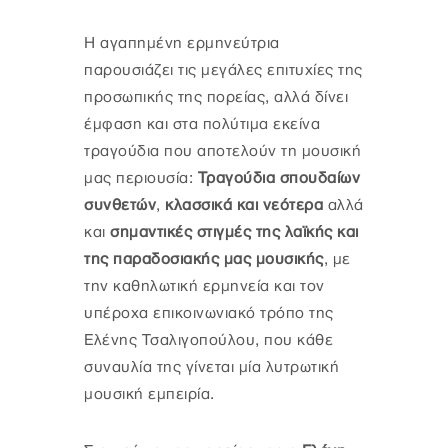
Η αγαπημένη ερμηνεύτρια
παρουσιάζει τις μεγάλες επιτυχίες της
προσωπικής της πορείας, αλλά δίνει
έμφαση και στα πολύτιμα εκείνα
τραγούδια που αποτελούν τη μουσική
μας περιουσία:
Τραγούδια σπουδαίων
συνθετών
,
κλασσικά και νεότερα
αλλά
και
σημαντικές στιγμές της λαϊκής και
της παραδοσιακής μας μουσικής
, με
την καθηλωτική ερμηνεία και τον
υπέροχα επικοινωνιακό τρόπο της
Ελένης Τσαλιγοπούλου, που κάθε
συναυλία της γίνεται μία λυτρωτική
μουσική εμπειρία.