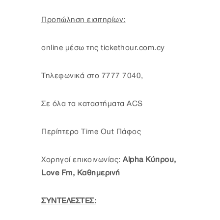
Προπώληση εισιτηρίων:
online μέσω της tickethour.com.cy
Τηλεφωνικά στο 7777 7040,
Σε όλα τα καταστήματα ACS
Περίπτερο Time Out Πάφος
Χορηγοί επικοινωνίας:
Alpha Κύπρου,
Love Fm, Καθημερινή
ΣΥΝΤΕΛΕΣΤΕΣ: