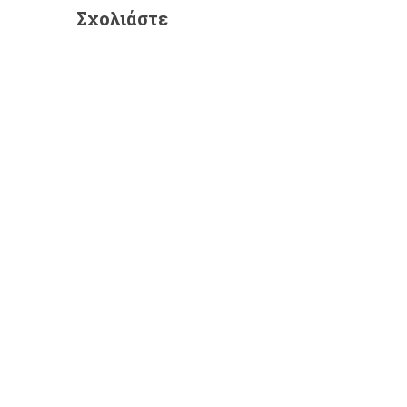
Σχολιάστε