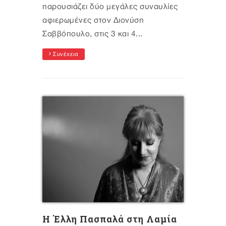
παρουσιάζει δύο μεγάλες συναυλίες
αφιερωμένες στον Διονύση
Σαββόπουλο, στις 3 και 4...
Συνέχεια
H Έλλη Πασπαλά στη Λαμία