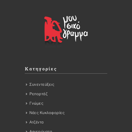
Κατηγορίες
Συνεντεύξεις
Ρεπορτάζ
Γνώμες
Νέες Κυκλοφορίες
Ατζέντα
Αφιερώματα