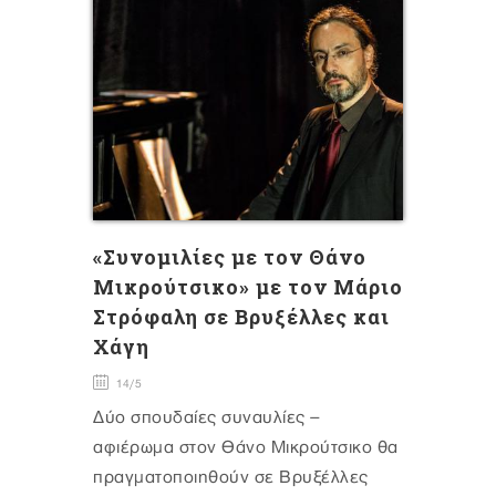
«Συνομιλίες με τον Θάνο
Μικρούτσικο» με τον Μάριο
Στρόφαλη σε Βρυξέλλες και
Χάγη
14/5
Δύο σπουδαίες συναυλίες –
αφιέρωμα στον Θάνο Μικρούτσικο θα
πραγματοποιηθούν σε Βρυξέλλες