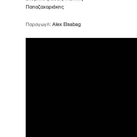
Παπαζαχαριάκης
Παραγωγή:
Alex Elsabag