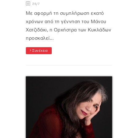
25/7
Με αφορμή τη συμπλήρωση εκατό
χρόνων από τη γέννηση του Μάνου
Χατζιδάκι, η Ορχήστρα των Κυκλάδων
προσκαλεί...
Συνέχεια