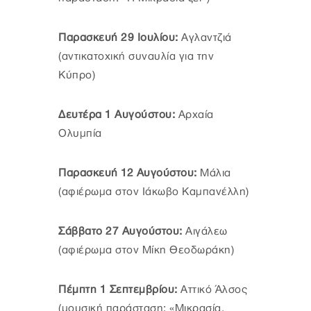
Παρασκευή 29 Ιουλίου:
Αγλαντζιά
(αντικατοχική συναυλία για την
Κύπρο)
Δευτέρα 1 Αυγούστου:
Αρχαία
Ολυμπία
Παρασκευή 12 Αυγούστου:
Μάλια
(αφιέρωμα στον Ιάκωβο Καμπανέλλη)
Σάββατο 27 Αυγούστου:
Αιγάλεω
(αφιέρωμα στον Μίκη Θεοδωράκη)
Πέμπτη 1 Σεπτεμβρίου:
Αττικό Άλσος
(μουσική παράσταση: «Μικρασία,