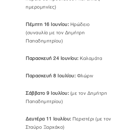
ημερομηνίες)
Πέμπτη 16 Ιουνίου:
Ηρώδειο
(συναυλία με τον Δημήτρη
Παπαδημητρίου)
Παρασκευή 24 Ιουνίου:
Καλαμάτα
Παρασκευή 8 Ιουλίου:
Φλώριν
Σάββατο 9 Ιουλίου:
(με τον Δημήτρη
Παπαδημητρίου)
Δευτέρα 11 Ιουλίου:
Περιστέρι (με τον
Σταύρο Ξαρχάκο)