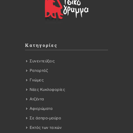
Κατηγορίες
Συνεντεύξεις
Ρεπορτάζ
Γνώμες
Νέες Κυκλοφορίες
Ατζέντα
Αφιερώματα
Σε άσπρο-μαύρο
Εκτός των τειχών