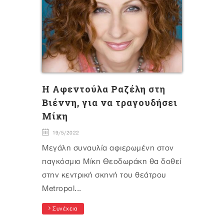
Η Αφεντούλα Ραζέλη στη
Βιέννη, για να τραγουδήσει
Μίκη
19/5/2022
Mεγάλη συναυλία αφιερωμένη στον
παγκόσμιο Μίκη Θεοδωράκη θα δοθεί
στην κεντρική σκηνή του θεάτρου
Metropol...
Συνέχεια