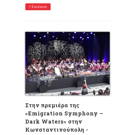
Συνέχεια
Στην πρεμιέρα της
«Emigration Symphony –
Dark Waters» στην
Κωνσταντινούπολη -