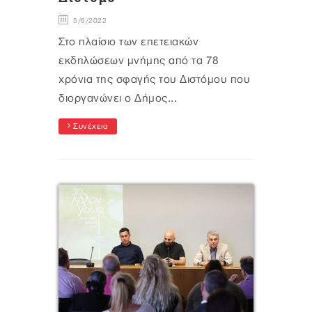
5/6/2022
Στο πλαίσιο των επετειακών
εκδηλώσεων μνήμης από τα 78
χρόνια της σφαγής του Διστόμου που
διοργανώνει ο Δήμος...
Συνέχεια