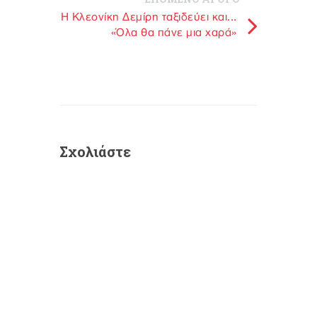
Η Κλεονίκη Δεμίρη ταξιδεύει και...
«Όλα θα πάνε μια χαρά»
Σχολιάστε