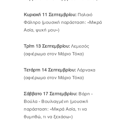
Κυριακή 11 Σεπτεμβρίου:
Παλαιό
Φάληρο (μουσική παράσταση: «Μικρά
Ασία, ψυχή μου»)
Τρίτη 13 Σεπτεμβρίου:
Λεμεσός
(αφιέρωμα στον Μάριο Τόκα)
Τετάρτη 14 Σεπτεμβρίου:
Λάρνακα
(αφιέρωμα στον Μάριο Τόκα)
Σάββατο 17 Σεπτεμβρίου:
Βάρη -
Βούλα - Βουλιαγμένη (μουσική
παράσταση: «Μικρά Ασία, τι να
θυμηθώ, τι να ξεχάσω»)