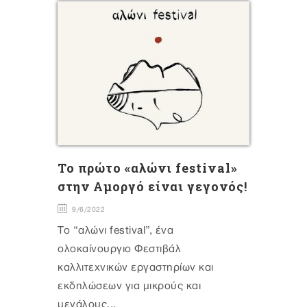
Το πρώτο «αλώνι festival»
στην Αμοργό είναι γεγονός!
9/6/2022
Το “αλώνι festival”, ένα
ολοκαίνουργιο Φεστιβάλ
καλλιτεχνικών εργαστηρίων και
εκδηλώσεων για μικρούς και
μεγάλους...