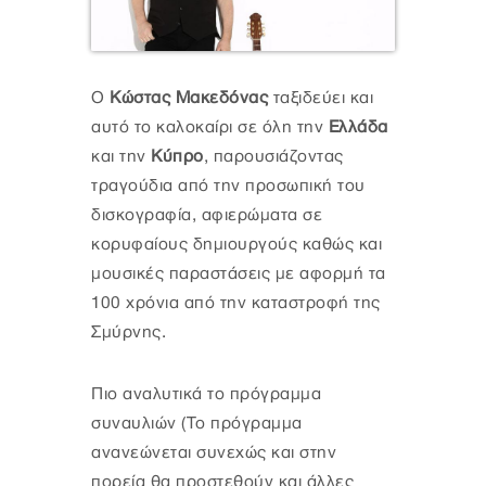
Ο
Κώστας Μακεδόνας
ταξιδεύει και
αυτό το καλοκαίρι σε όλη την
Ελλάδα
και την
Κύπρο
, παρουσιάζοντας
τραγούδια από την προσωπική του
δισκογραφία, αφιερώματα σε
κορυφαίους δημιουργούς καθώς και
μουσικές παραστάσεις με αφορμή τα
100 χρόνια από την καταστροφή της
Σμύρνης.
Πιο αναλυτικά το πρόγραμμα
συναυλιών (Το πρόγραμμα
ανανεώνεται συνεχώς και στην
πορεία θα προστεθούν και άλλες