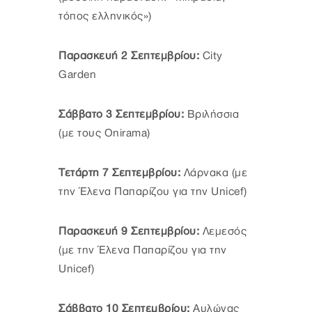
τόπος ελληνικός»)
Παρασκευή 2 Σεπτεμβρίου:
City
Garden
Σάββατο 3 Σεπτεμβρίου:
Βριλήσσια
(με τους Onirama)
Τετάρτη 7 Σεπτεμβρίου:
Λάρνακα (με
την Έλενα Παπαρίζου για την Unicef)
Παρασκευή 9 Σεπτεμβρίου:
Λεμεσός
(με την Έλενα Παπαρίζου για την
Unicef)
Σάββατο 10 Σεπτεμβρίου:
Αυλώνας