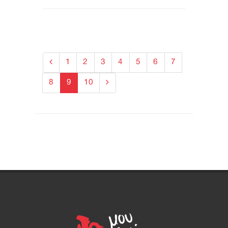
1
2
3
4
5
6
7
8
9
10