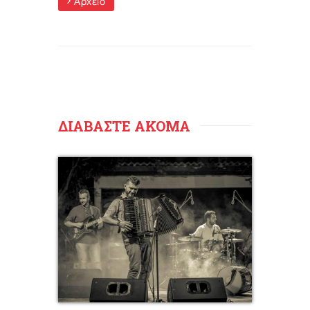
Αρχείο
ΔΙΑΒΑΣΤΕ ΑΚΟΜΑ