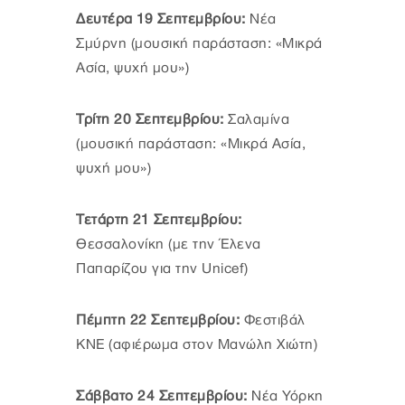
Δευτέρα 19 Σεπτεμβρίου:
Νέα
Σμύρνη (μουσική παράσταση: «Μικρά
Ασία, ψυχή μου»)
Τρίτη 20 Σεπτεμβρίου:
Σαλαμίνα
(μουσική παράσταση: «Μικρά Ασία,
ψυχή μου»)
Τετάρτη 21 Σεπτεμβρίου:
Θεσσαλονίκη (με την Έλενα
Παπαρίζου για την Unicef)
Πέμπτη 22 Σεπτεμβρίου:
Φεστιβάλ
ΚΝΕ (αφιέρωμα στον Μανώλη Χιώτη)
Σάββατο 24 Σεπτεμβρίου:
Νέα Υόρκη