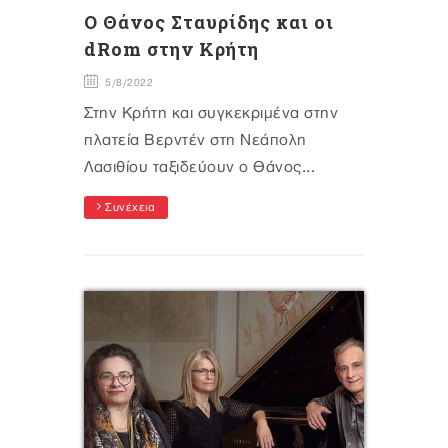
Ο Θάνος Σταυρίδης και οι
dRom στην Κρήτη
5/8/2022
Στην Κρήτη και συγκεκριμένα στην
πλατεία Βερντέν στη Νεάπολη
Λασιθίου ταξιδεύουν ο Θάνος...
Συνέχεια