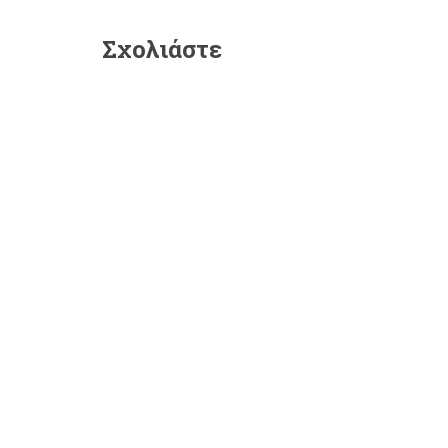
Σχολιάστε