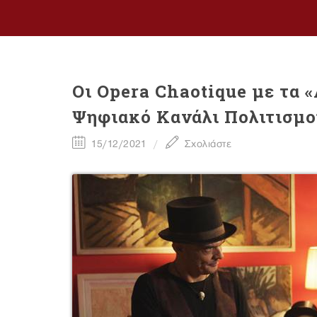
Οι Opera Chaotique με τα 
Ψηφιακό Κανάλι Πολιτισμο
15/12/2021
Σχολιάστε