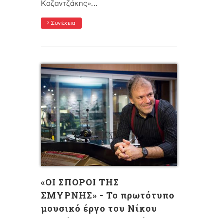
Καζαντζάκης»...
Συνέχεια
«ΟΙ ΣΠΟΡΟΙ ΤΗΣ
ΣΜΥΡΝΗΣ» - To πρωτότυπο
μουσικό έργο του Νίκου