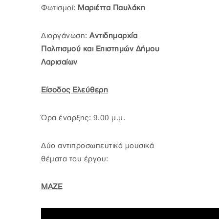
Φωτισμοί:
Μαριέττα Παυλάκη
Διοργάνωση:
Αντιδημαρχία
Πολιτισμού και Επιστημών Δήμου
Λαρισαίων
Είσοδος Ελεύθερη
Ώρα έναρξης: 9.00 μ.μ.
Δύο αντιπροσωπευτικά μουσικά
θέματα του έργου:
ΜΑΖΕ