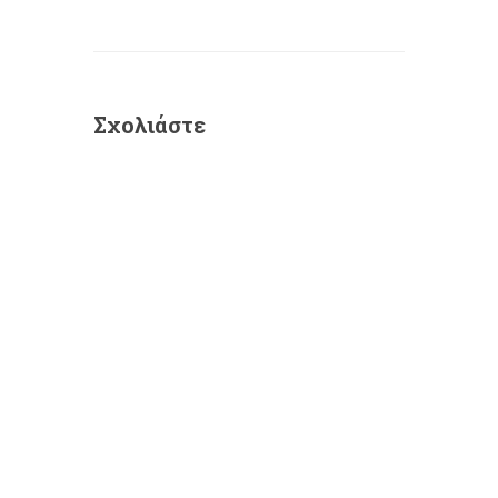
Σχολιάστε