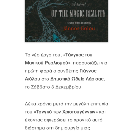
Το νέο έργο του,
«Τάνγκος του
Μαγικού Ρεαλισμού»
, παρουσιάζει για
πρώτη φορά ο συνθέτης
Γιάννος
Αιόλου
στο
Δημοτικό Ωδείο Λάρισας
,
το Σάββατο 3 Δεκεμβρίου.
Δέκα χρόνια μετά την μεγάλη επιτυχία
του
«Τανγκό των Χριστουγέννων»
και
έχοντας αφιερώσει το χρονικό αυτό
διάστημα στη δημιουργία μιας