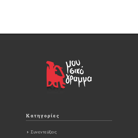
Κατηγορίες
Συνεντεύξεις