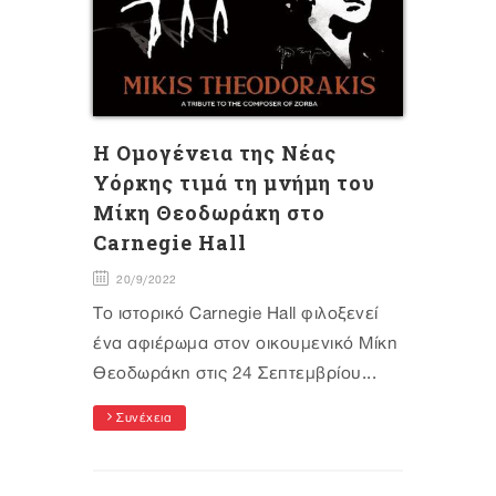
Η Ομογένεια της Νέας
Υόρκης τιμά τη μνήμη του
Μίκη Θεοδωράκη στο
Carnegie Hall
20/9/2022
Το ιστορικό Carnegie Hall φιλοξενεί
ένα αφιέρωμα στον οικουμενικό Μίκη
Θεοδωράκη στις 24 Σεπτεμβρίου...
Συνέχεια