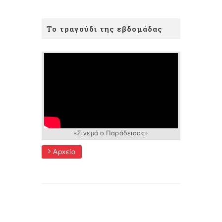
Το τραγούδι της εβδομάδας
«Σινεμά ο Παράδεισος»
Αρχείο