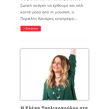
ζωτική ανάγκη να έρθουμε και πάλι
κοντά μέσα από τη μουσική, ο
Περικλής Κανάρης επιστρέφει...
Συνέχεια
Η Ελένη Τσαλιγοπούλου στη