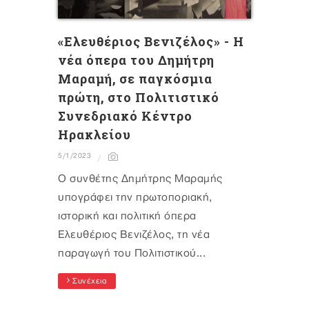
«Ελευθέριος Βενιζέλος» - Η
νέα όπερα του Δημήτρη
Μαραμή, σε παγκόσμια
πρώτη, στο Πολιτιστικό
Συνεδριακό Κέντρο
Ηρακλείου
5/1/2023
Ο συνθέτης Δημήτρης Μαραμής
υπογράφει την πρωτοποριακή,
ιστορική και πολιτική όπερα
Ελευθέριος Βενιζέλος, τη νέα
παραγωγή του Πολιτιστικού...
Συνέχεια