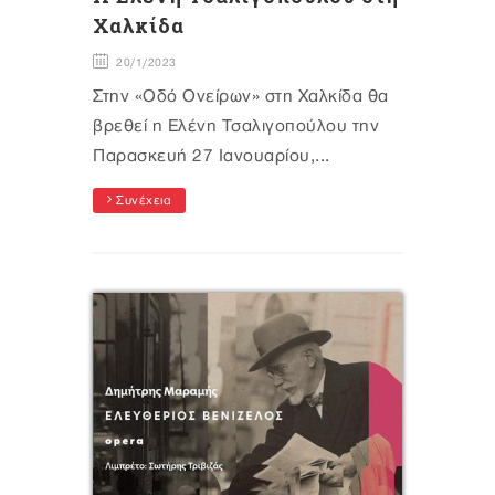
Χαλκίδα
20/1/2023
Στην «Οδό Ονείρων» στη Χαλκίδα θα
βρεθεί η Ελένη Τσαλιγοπούλου την
Παρασκευή 27 Ιανουαρίου,...
Συνέχεια