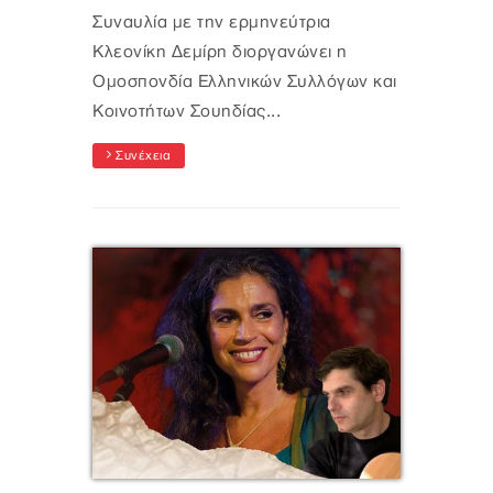
Συναυλία με την ερμηνεύτρια
Κλεονίκη Δεμίρη διοργανώνει η
Ομοσπονδία Ελληνικών Συλλόγων και
Κοινοτήτων Σουηδίας...
Συνέχεια