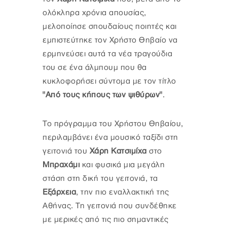
ολόκληρα χρόνια απουσίας,
μελοποίησε σπουδαίους ποιητές και
εμπιστεύτηκε τον Χρήστο Θηβαίο να
ερμηνεύσει αυτά τα νέα τραγούδια
του σε ένα άλμπουμ που θα
κυκλοφορήσει σύντομα με τον τίτλο
"Από τους κήπους των ψιθύρων"
.
Το πρόγραμμα του Χρήστου Θηβαίου,
περιλαμβάνει ένα μουσικό ταξίδι στη
γειτονιά του
Χάρη Κατσιμίχα
στο
Μπραχάμι
και φυσικά μια μεγάλη
στάση στη δική του γειτονιά, τα
Εξάρχεια
, την πιο εναλλακτική της
Αθήνας. Τη γειτονιά που συνδέθηκε
με μερικές από τις πιο σημαντικές