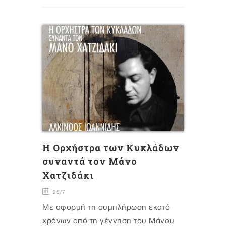
H Oρχήστρα των Κυκλάδων
συναντά τον Μάνο
Χατζιδάκι
25/7
Με αφορμή τη συμπλήρωση εκατό
χρόνων από τη γέννηση του Μάνου