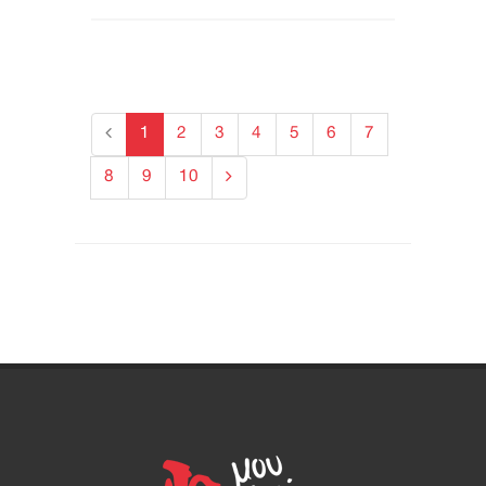
1
2
3
4
5
6
7
8
9
10