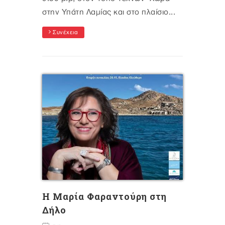
στην Υπάτη Λαμίας και στο πλαίσιο...
Συνέχεια
Η Μαρία Φαραντούρη στη
Δήλο