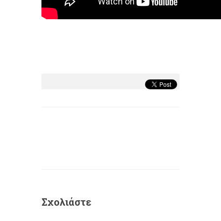
Σχολιάστε