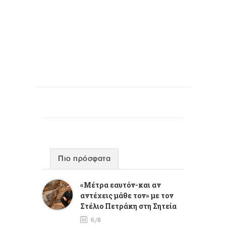
Πιο πρόσφατα
«Μέτρα εαυτόν-και αν
αντέχεις μάθε τον» με τον
Στέλιο Πετράκη στη Σητεία
6/8