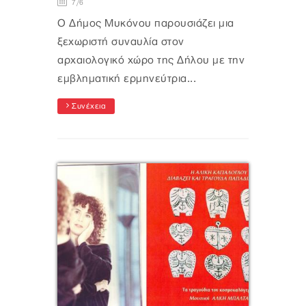
7/6
Ο Δήμος Μυκόνου παρουσιάζει μια
ξεχωριστή συναυλία στον
αρχαιολογικό χώρο της Δήλου με την
εμβληματική ερμηνεύτρια...
Συνέχεια