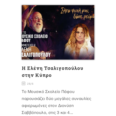
Η Ελένη Τσαλιγοπούλου
στην Κύπρο
28/6
Το Μουσικό Σχολείο Πάφου
παρουσιάζει δύο μεγάλες συναυλίες
αφιερωμένες στον Διονύση
Σαββόπουλο, στις 3 και 4...