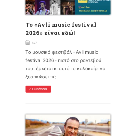
To «Avli music festival
2026» είναι εδώ!
6/7
Το μουσικό φεστιβάλ «Avli music
festival 2026» πιστό στο ραντεβού
του, έρχεται κι αυτό το καλοκαίρι να
ξεσηκώσει τις...
Συνέχεια