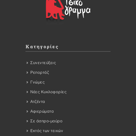
Κατηγορίες
Συνεντεύξεις
Ρεπορτάζ
Γνώμες
Νέες Κυκλοφορίες
Ατζέντα
Αφιερώματα
Σε άσπρο-μαύρο
Εκτός των τειχών