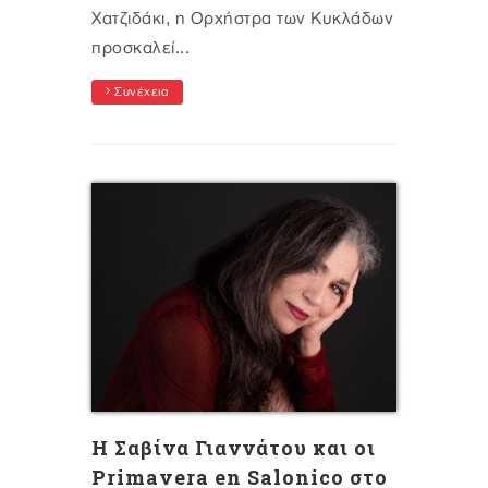
Χατζιδάκι, η Ορχήστρα των Κυκλάδων
προσκαλεί...
Συνέχεια
Η Σαβίνα Γιαννάτου και οι
Primavera en Salonico στο