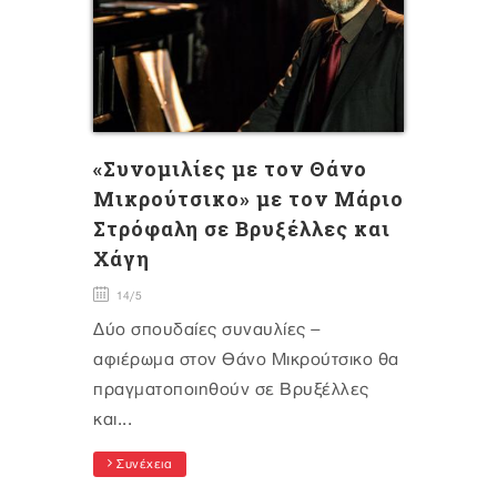
«Συνομιλίες με τον Θάνο
Μικρούτσικο» με τον Μάριο
Στρόφαλη σε Βρυξέλλες και
Χάγη
14/5
Δύο σπουδαίες συναυλίες –
αφιέρωμα στον Θάνο Μικρούτσικο θα
πραγματοποιηθούν σε Βρυξέλλες
και...
Συνέχεια