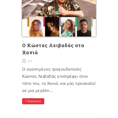
O Κώστας Λειβαδάς στα
Χανιά
2/7
Ο αγαπημένος τραγουδοποιός
Κώστας Λειβαδάς επιστρέφει στον
τόπο του, τα Χανιά, και μας προσκαλεί
σε μια μεγάλη...
Συνέχεια