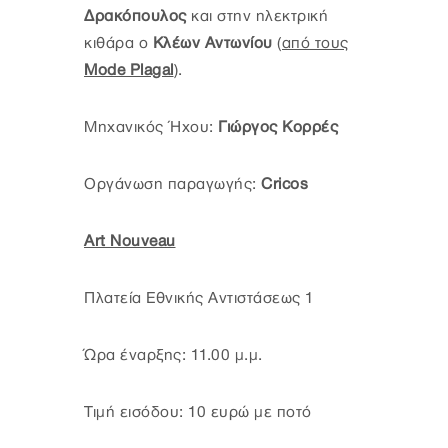
Δρακόπουλος
και στην ηλεκτρική
κιθάρα ο
Κλέων Αντωνίου
(από τους
Mode Plagal
)
.
Μηχανικός Ήχου:
Γιώργος Κορρές
Οργάνωση παραγωγής:
Cricos
Art Nouveau
Πλατεία Εθνικής Αντιστάσεως 1
Ώρα έναρξης: 11.00 μ.μ.
Τιμή εισόδου: 10 ευρώ με ποτό