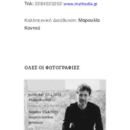
Τηλ:
2284023202
www.mythodia.gr
Καλλιτεχνική Διεύθυνση:
Μαρουλία
Κοντού
ΟΛΕΣ ΟΙ ΦΩΤΟΓΡΑΦΙΕΣ