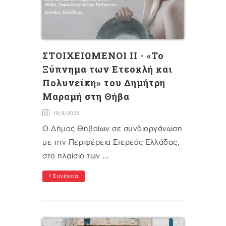
ΣΤΟΙΧΕΙΩΜΕΝΟΙ II - «Το
Ξύπνημα των Ετεοκλή και
Πολυνείκη» του Δημήτρη
Μαραμή στη Θήβα
19/9/2025
O Δήμος Θηβαίων σε συνδιοργάνωση
με την Περιφέρεια Στερεάς Ελλάδας,
στο πλαίσιο των ...
Συνέχεια