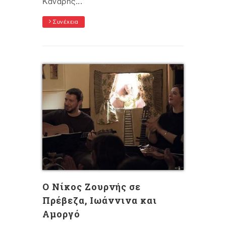
Κανάρης...
Συνέχεια
Ο Νίκος Ζουρνής σε
Πρέβεζα, Ιωάννινα και
Αμοργό