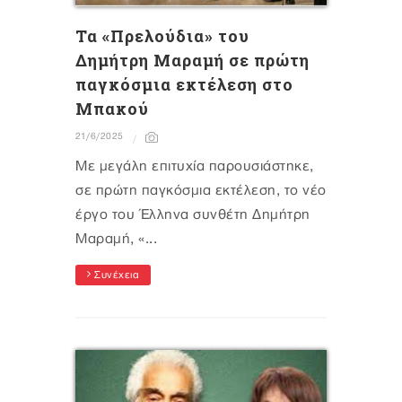
Τα «Πρελούδια» του
Δημήτρη Μαραμή σε πρώτη
παγκόσμια εκτέλεση στο
Μπακού
21/6/2025
Mε μεγάλη επιτυχία παρουσιάστηκε,
σε πρώτη παγκόσμια εκτέλεση, το νέο
έργο του Έλληνα συνθέτη Δημήτρη
Μαραμή, «...
Συνέχεια