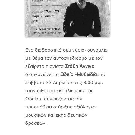
Ένα διαδραστικό σεμινάριο- συναυλία
με θέμα τον αυτοσχεδιασμό με τον
εξαίρετο πιανίστα
Στάθη Άννινο
διοργανώνει το
Ωδείο «Μυθωδία»
το
Σάββατο 22 Απριλίου στις 8.00 μ.μ.
στην αίθουσα εκδηλώσεων του
Ωδείου, συνεχίζοντας την
προσπάθεια στήριξης αξιόλογων
μουσικών και εκπαιδευτικών
δράσεων.