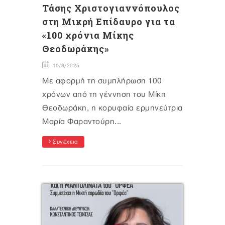
Τάσης Χριστογιαννόπουλος
στη Μικρή Επίδαυρο για τα
«100 χρόνια Μίκης
Θεοδωράκης»
10/8/2025
Με αφορμή τη συμπλήρωση 100
χρόνων από τη γέννηση του Μίκη
Θεοδωράκη, η κορυφαία ερμηνεύτρια
Μαρία Φαραντούρη...
Συνέχεια