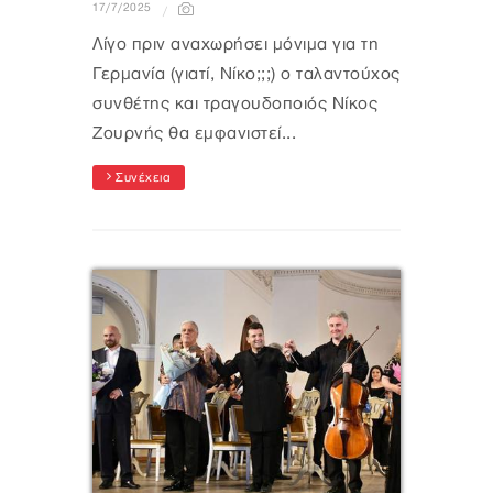
17/7/2025
Λίγο πριν αναχωρήσει μόνιμα για τη
Γερμανία (γιατί, Νίκο;;;) ο ταλαντούχος
συνθέτης και τραγουδοποιός Νίκος
Ζουρνής θα εμφανιστεί...
Συνέχεια