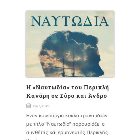
H «Ναυτωδία» του Περικλή
Κανάρη σε Σύρο και Άνδρο
24/7/2025
Έναν καινούργιο κύκλο τραγουδιών
με τίτλο "Ναυτωδία" παρουσιάζει ο
συνθέτης και ερμηνευτής Περικλής