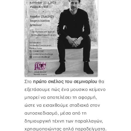
Στο
πρώτο σκέλος του σεμιναρίου
θα
εξετάσουμε πώς ένα μουσικο κείμενο
μπορεί να αποτελέσει τη αφορμή,
ώστε να εισαχθούμε σταδιακά στον
αυτοσχεδιασμό, μέσα από τη
δημιουργική τέχνη των παραλλαγών,
χρησιμοποιώντας απλά παραδείγματα.