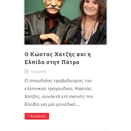
O Κώστας Χατζής και η
Ελπίδα στην Πάτρα
10/6/2025
Ο σπουδαίος τροβαδούρος του
ελληνικού τραγουδιού, Κώστας
Χατζής, συναντά επί σκηνής την
Ελπίδα για μία μοναδική...
Συνέχεια