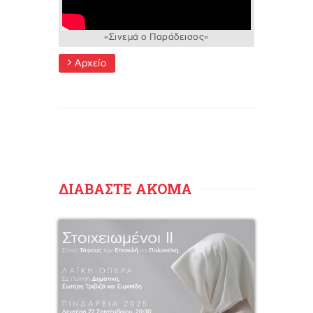
«Σινεμά ο Παράδεισος»
Αρχείο
ΔΙΑΒΑΣΤΕ ΑΚΟΜΑ