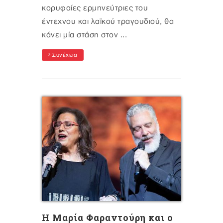
κορυφαίες ερμηνεύτριες του
έντεχνου και λαϊκού τραγουδιού, θα
κάνει μία στάση στον ...
Συνέχεια
Η Μαρία Φαραντούρη και ο