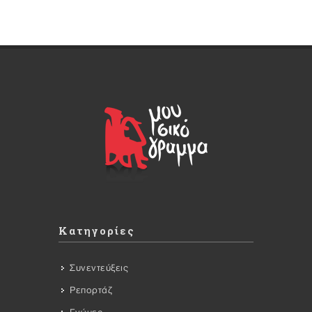
Κατηγορίες
Συνεντεύξεις
Ρεπορτάζ