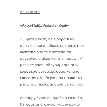
2η ενότητα
«Άκου-Παίζω-Αλληλεπιδρώ»
Συμμετέχοντας σε διαδραστικά
παιχνίδια και ομαδικές ασκήσεις που
κινητοποιούν τη φαντασία, τη
συνεργασία αλλά και την προσωπική
μας έκφραση, οδηγούμαστε στον
ελεύθερο αυτοσχεδιασμό και από
εκεί στην ελευθερία που προκύπτει
μέσω του πειραματισμού με τον ήχο.
Λειτουργώντας σε ομαδικό επίπεδο,
θέτουμε από κοινού «κανόνες», οι