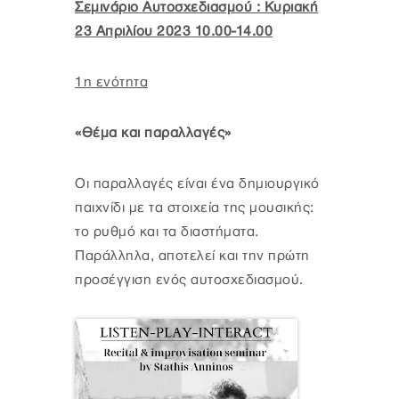
Σεμινάριο Αυτοσχεδιασμού : Κυριακή
23 Απριλίου 2023 10.00-14.00
1η ενότητα
«Θέμα και παραλλαγές»
Οι παραλλαγές είναι ένα δημιουργικό
παιχνίδι με τα στοιχεία της μουσικής:
το ρυθμό και τα διαστήματα.
Παράλληλα, αποτελεί και την πρώτη
προσέγγιση ενός αυτοσχεδιασμού.