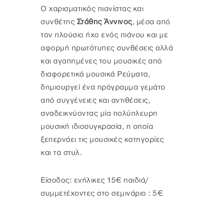
Ο χαρισματικός πιανίστας και
συνθέτης
Στάθης Άννινος
, μέσα από
τον πλούσιο ήχο ενός πιάνου και με
αφορμή πρωτότυπες συνθέσεις αλλά
και αγαπημένες του μουσικές από
διαφορετικά μουσικά Ρεύματα,
δημιουργεί ένα πρόγραμμα γεμάτο
από συγγένειες και αντιθέσεις,
αναδεικνύοντας μία πολύπλευρη
μουσική ιδιοσυγκρασία, η οποία
ξεπερνάει τις μουσικές κατηγορίες
και τα στυλ.
Είσοδος: ενήλικες 15€ παιδιά/
συμμετέχοντες στο σεμινάριο : 5€