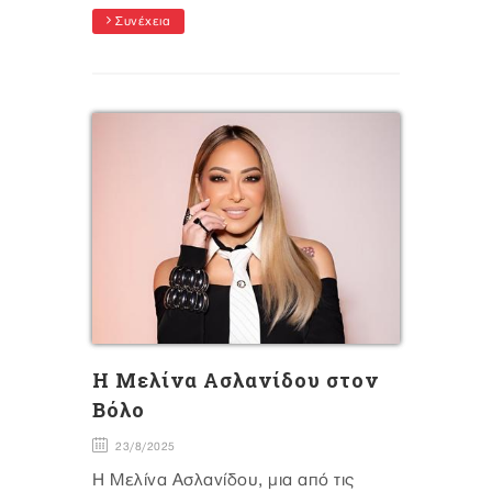
Συνέχεια
Η Μελίνα Ασλανίδου στον
Βόλο
23/8/2025
Η Μελίνα Ασλανίδου, μια από τις