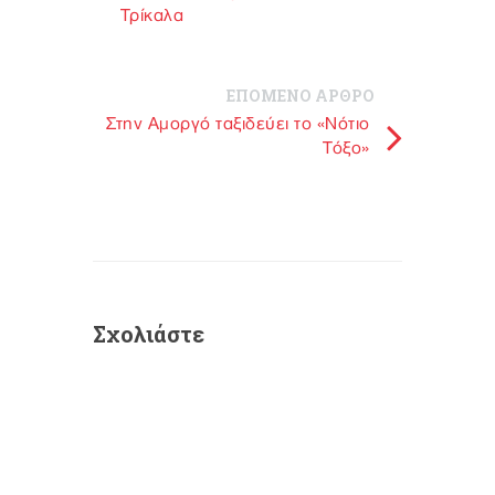
Τρίκαλα
ΕΠΟΜΕΝΟ ΑΡΘΡΟ
Στην Αμοργό ταξιδεύει το «Νότιο
Τόξο»
Σχολιάστε