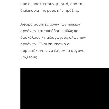
οποίοι προκύπτουν φυσικά, από τη
διαδικασία της μουσικής πράξης.
Αφορά μαθητές όλων των ηλικιών,
οργάνων και επιπέδου καθώς και
δασκάλους / παιδαγωγούς όλων των
οργάνων. Είναι σημαντικό οι
συμμετέχοντες να έχουν τα όργανα
μαζί τους.