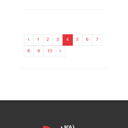
1
2
3
4
5
6
7
8
9
10