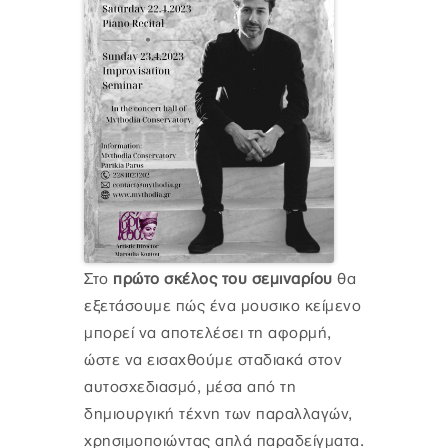
Στο
πρώτο σκέλος του σεμιναρίου
θα
εξετάσουμε πώς ένα μουσικο κείμενο
μπορεί να αποτελέσει τη αφορμή,
ώστε να εισαχθούμε σταδιακά στον
αυτοσχεδιασμό, μέσα από τη
δημιουργική τέχνη των παραλλαγών,
χρησιμοποιώντας απλά παραδείγματα.