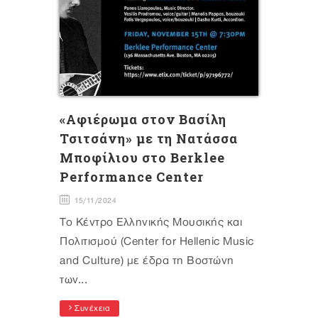
«Αφιέρωμα στον Βασίλη
Τσιτσάνη» με τη Νατάσσα
Μποφίλιου στο Berklee
Performance Center
15/11/2024
Το Κέντρο Ελληνικής Μουσικής και
Πολιτισμού (Center for Hellenic Music
and Culture) με έδρα τη Βοστώνη
των...
Συνέχεια