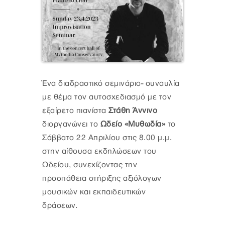
Ένα διαδραστικό σεμινάριο- συναυλία
με θέμα τον αυτοσχεδιασμό με τον
εξαίρετο πιανίστα
Στάθη Άννινο
διοργανώνει το
Ωδείο «Μυθωδία»
το
Σάββατο 22 Απριλίου στις 8.00 μ.μ.
στην αίθουσα εκδηλώσεων του
Ωδείου, συνεχίζοντας την
προσπάθεια στήριξης αξιόλογων
μουσικών και εκπαιδευτικών
δράσεων.