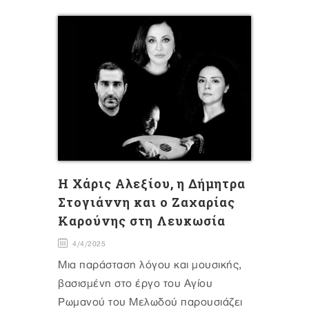
Η Χάρις Αλεξίου, η Δήμητρα
Στογιάννη και ο Ζαχαρίας
Καρούνης στη Λευκωσία
4/4/2025
Μια παράσταση λόγου και μουσικής,
βασισμένη στο έργο του Αγίου
Ρωμανού του Μελωδού παρουσιάζει