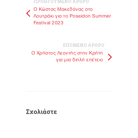
ΠΡΟΗΓΟΥΜΕΝΟ ΑΡΘΡΟ
Ο Κώστας Μακεδόνας στο
Λουτράκι για το Poseidon Summer
Festival 2023
ΕΠΟΜΕΝΟ ΑΡΘΡΟ
O Χρήστος Λεοντής στην Κρήτη
για μια διπλή επέτειο
Σχολιάστε