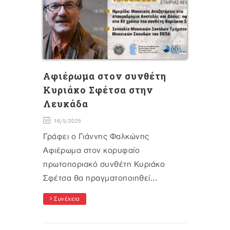
Αφιέρωμα στον συνθέτη
Κυριάκο Σφέτσα στην
Λευκάδα
16/5/2025
Γράφει ο Γιάννης Φαλκώνης
Αφιέρωμα στον κορυφαίο
πρωτοποριακό συνθέτη Κυριάκο
Σφέτσα θα πραγματοποιηθεί...
Συνέχεια