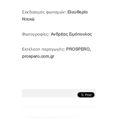
Σχεδιασμός φωτισμών:
Ελευθερία
Ντεκώ
Φωτογραφίες:
Ανδρέας Σιμόπουλος
Εκτέλεση παραγωγής:
PROSPERO,
prospero.com.gr