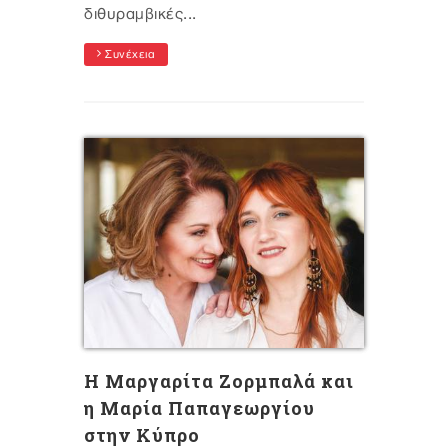
διθυραμβικές...
Συνέχεια
H Μαργαρίτα Ζορμπαλά και
η Μαρία Παπαγεωργίου
στην Κύπρο