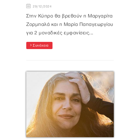
29/12/2024
Στην Κύπρο θα βρεθούν η Μαργαρίτα
Ζορμπαλά και η Μαρία Παπαγεωργίου
για 2 μοναδικές εμφανίσεις...
Συνέχεια