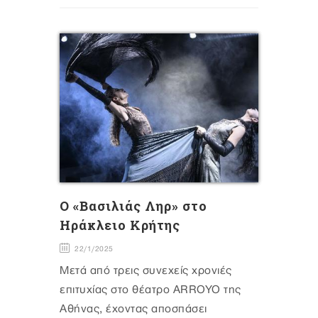
O «Βασιλιάς Ληρ» στο
Ηράκλειο Κρήτης
22/1/2025
Μετά από τρεις συνεχείς χρονιές
επιτυχίας στο θέατρο ARROYO της
Αθήνας, έχοντας αποσπάσει