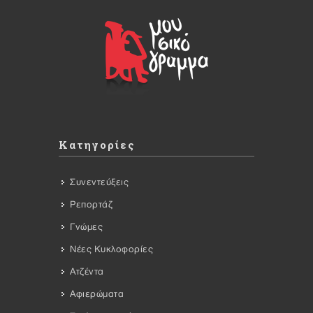
Κατηγορίες
Συνεντεύξεις
Ρεπορτάζ
Γνώμες
Νέες Κυκλοφορίες
Ατζέντα
Αφιερώματα