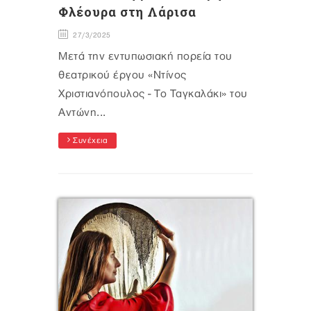
Φλέουρα στη Λάρισα
27/3/2025
Μετά την εντυπωσιακή πορεία του
θεατρικού έργου «Ντίνος
Χριστιανόπουλος - Το Ταγκαλάκι» του
Αντώνη...
Συνέχεια