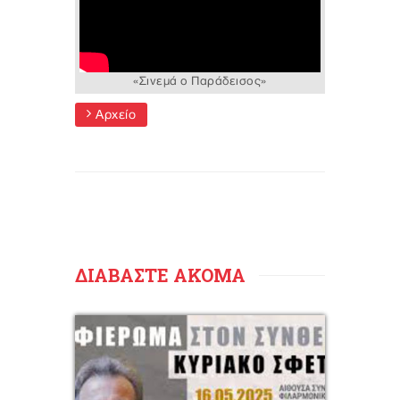
«Σινεμά ο Παράδεισος»
Αρχείο
ΔΙΑΒΑΣΤΕ ΑΚΟΜΑ