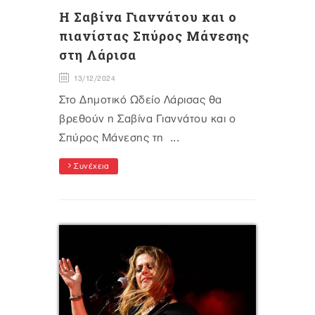
Η Σαβίνα Γιαννάτου και ο
πιανίστας Σπύρος Μάνεσης
στη Λάρισα
13/12/2024
Στο Δημοτικό Ωδείο Λάρισας θα
βρεθούν η Σαβίνα Γιαννάτου και ο
Σπύρος Μάνεσης τη ...
Συνέχεια