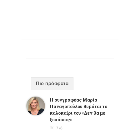
Πιο πρόσφατα
Η συγγραφέας Μαρία
Παναγοπούλου θυμάται το
καλοκαίρι του «Δεν θα με
ξεχάσεις»
7/8