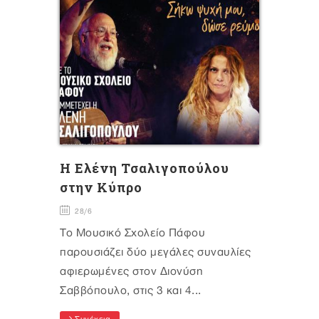
Η Ελένη Τσαλιγοπούλου
στην Κύπρο
28/6
Το Μουσικό Σχολείο Πάφου
παρουσιάζει δύο μεγάλες συναυλίες
αφιερωμένες στον Διονύση
Σαββόπουλο, στις 3 και 4...