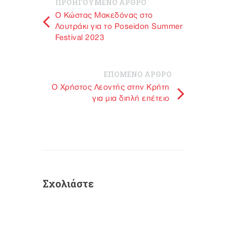
ΠΡΟΗΓΟΥΜΕΝΟ ΑΡΘΡΟ
Ο Κώστας Μακεδόνας στο
Λουτράκι για το Poseidon Summer
Festival 2023
ΕΠΟΜΕΝΟ ΑΡΘΡΟ
O Χρήστος Λεοντής στην Κρήτη
για μια διπλή επέτειο
Σχολιάστε