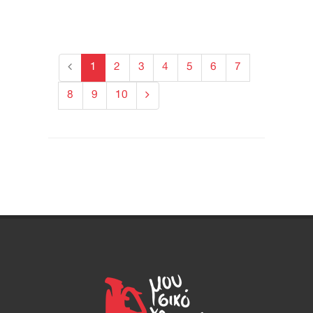
1
2
3
4
5
6
7
8
9
10