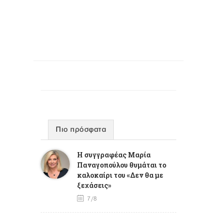
Πιο πρόσφατα
Η συγγραφέας Μαρία
Παναγοπούλου θυμάται το
καλοκαίρι του «Δεν θα με
ξεχάσεις»
7/8