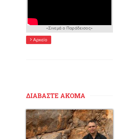
«Σινεμά ο Παράδεισος»
Αρχείο
ΔΙΑΒΑΣΤΕ ΑΚΟΜΑ