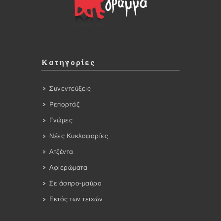
Κατηγορίες
Συνεντεύξεις
Ρεπορτάζ
Γνώμες
Νέες Κυκλοφορίες
Ατζέντα
Αφιερώματα
Σε άσπρο-μαύρο
Εκτός των τειχών