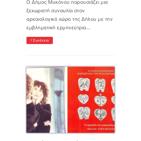
Ο Δήμος Μυκόνου παρουσιάζει μια
ξεχωριστή συναυλία στον
αρχαιολογικό χώρο της Δήλου με την
εμβληματική ερμηνεύτρια...
Συνέχεια