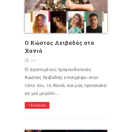
O Κώστας Λειβαδάς στα
Χανιά
2/7
Ο αγαπημένος τραγουδοποιός
Κώστας Λειβαδάς επιστρέφει στον
τόπο του, τα Χανιά, και μας προσκαλεί
σε μια μεγάλη...
Συνέχεια