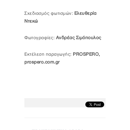
Σχεδιασμός φωτισμών:
Ελευθερία
Ντεκώ
Φωτογραφίες:
Ανδρέας Σιμόπουλος
Εκτέλεση παραγωγής:
PROSPERO,
prospero.com.gr