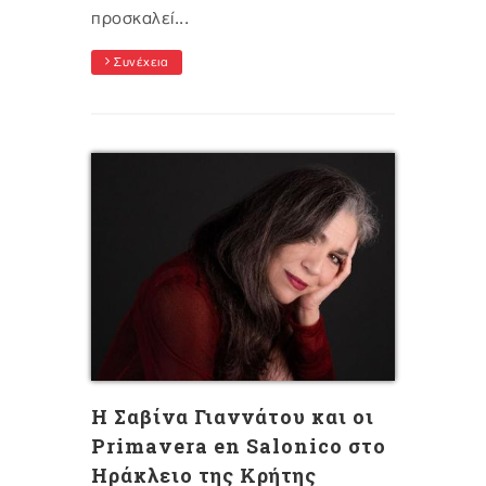
προσκαλεί...
Συνέχεια
Η Σαβίνα Γιαννάτου και οι
Primavera en Salonico στο
Ηράκλειο της Κρήτης