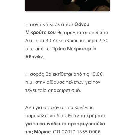
Η πολιτική κηδεία του
Θάνου
Μικρούτσικου
θα πραγματοποιηθεί τη
Δευτέρα 30 Δεκεμβρίου και ώρα 2.30
μ.μ. από το
Πρώτο Νεκροταφείο
Αθηνών
.
Η σορός θα εκτίθεται από τις 10.30
π.μ. στην αίθουσα τελετών για τον
τελευταίο αποχαιρετισμό.
Αντί για στεφάνια, η οικογένεια
παρακαλεί να διατεθούν τα χρήματα
για τα ασυνόδευτα προσφυγοπούλα
της Μόριας
.
GR 07017 1355 0006