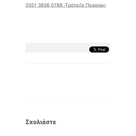
3551 3856 0788 -Τράπεζα Πειραιώς
.
Σχολιάστε