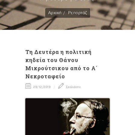
Αρχική
Ρεπορτάζ
Τη Δευτέρα η πολιτική
κηδεία του Θάνου
Μικρούτσικου από το Α΄
Νεκροταφείο
29/12/2019
Σχολιάστε