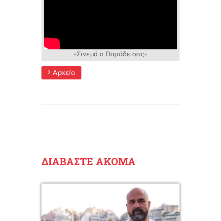
«Σινεμά ο Παράδεισος»
Αρχείο
ΔΙΑΒΑΣΤΕ ΑΚΟΜΑ