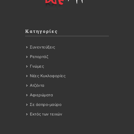
Κατηγορίες
Συνεντεύξεις
Ρεπορτάζ
Γνώμες
Νέες Κυκλοφορίες
Ατζέντα
Αφιερώματα
Σε άσπρο-μαύρο
Εκτός των τειχών