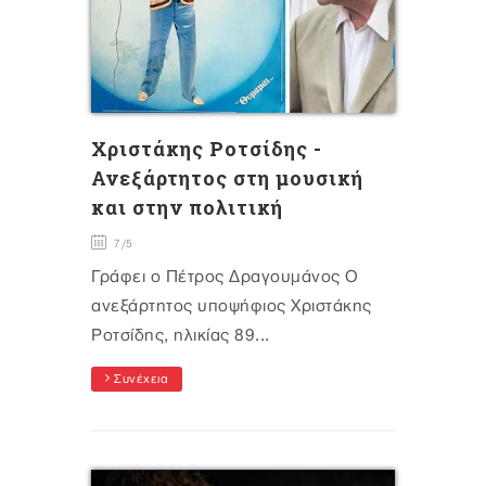
Χριστάκης Ροτσίδης -
Ανεξάρτητος στη μουσική
και στην πολιτική
7/5
Γράφει ο Πέτρος Δραγουμάνος Ο
ανεξάρτητος υποψήφιος Χριστάκης
Ροτσίδης, ηλικίας 89...
Συνέχεια