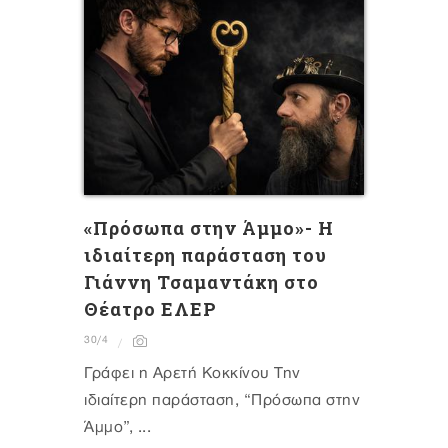
«Πρόσωπα στην Άμμο»- Η
ιδιαίτερη παράσταση του
Γιάννη Τσαμαντάκη στο
Θέατρο ΕΛΕΡ
30/4
Γράφει η Αρετή Κοκκίνου Την
ιδιαίτερη παράσταση, “Πρόσωπα στην
Άμμο”, ...