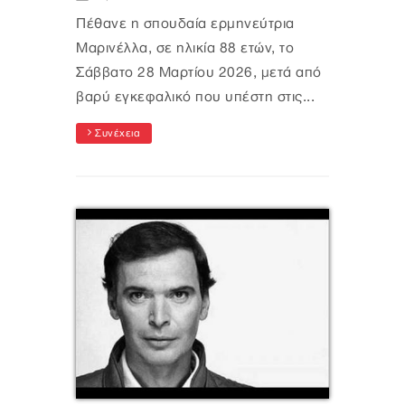
Πέθανε η σπουδαία ερμηνεύτρια
Μαρινέλλα, σε ηλικία 88 ετών, το
Σάββατο 28 Μαρτίου 2026, μετά από
βαρύ εγκεφαλικό που υπέστη στις...
Συνέχεια