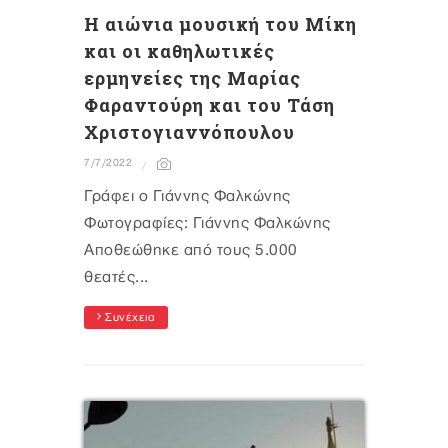
Η αιώνια μουσική του Μίκη
και οι καθηλωτικές
ερμηνείες της Μαρίας
Φαραντούρη και του Τάση
Χριστογιαννόπουλου
7/7/2022
Γράφει ο Γιάννης Φαλκώνης
Φωτογραφίες: Γιάννης Φαλκώνης
Αποθεώθηκε από τους 5.000
θεατές...
Συνέχεια