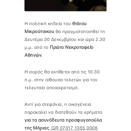
Η πολιτική κηδεία του
Θάνου
Μικρούτσικου
θα πραγματοποιηθεί τη
Δευτέρα 30 Δεκεμβρίου και ώρα 2.30
μ.μ. από το
Πρώτο Νεκροταφείο
Αθηνών
.
Η σορός θα εκτίθεται από τις 10.30
π.μ. στην αίθουσα τελετών για τον
τελευταίο αποχαιρετισμό.
Αντί για στεφάνια, η οικογένεια
παρακαλεί να διατεθούν τα χρήματα
για τα ασυνόδευτα προσφυγοπούλα
της Μόριας
.
GR 07017 1355 0006