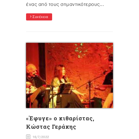
ένας από τους σημαντικότερους...
Συνέχεια
«Έφυγε» ο κιθαρίστας,
Κώστας Γεράκης
16/7/2022