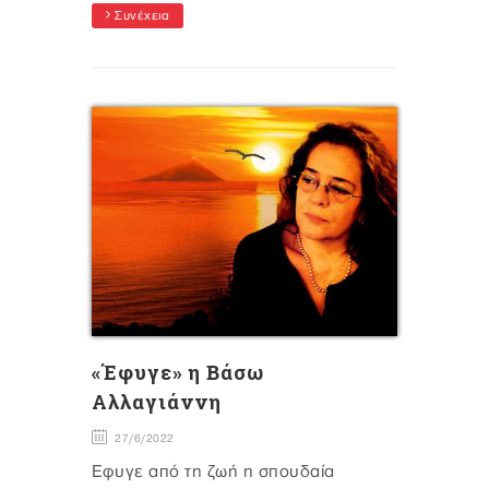
Συνέχεια
«Έφυγε» η Βάσω
Αλλαγιάννη
27/6/2022
Έφυγε από τη ζωή η σπουδαία