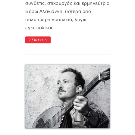
συνθέτις, στιχουργός και ερμηνεύτρια
Βάσω Αλαγιάννη, ύστερα από
πολυήμερη νοσηλεία, λόγω
εγκεφαλικού...
Συνέχεια