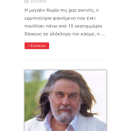
23/5/2022
Η μεγάλη Κυρία της jazz σκηνής, η
ερμηνεύτρια φαινόμενο που έχει
πουλήσει πάνω από 15 εκατομμύρια
δίσκους σε ολόκληρο τον κόσμο, η ...
Συνέχεια