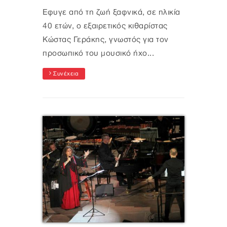
Έφυγε από τη ζωή ξαφνικά, σε ηλικία
40 ετών, ο εξαιρετικός κιθαρίστας
Κώστας Γεράκης, γνωστός για τον
προσωπικό του μουσικό ήχο...
Συνέχεια