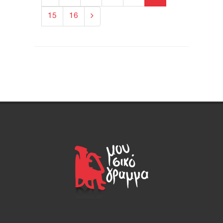
15
16