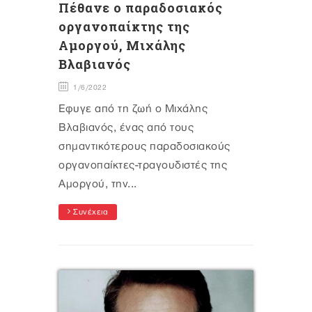
Πέθανε ο παραδοσιακός
οργανοπαίκτης της
Αμοργού, Μιχάλης
Βλαβιανός
1/6/2022
Έφυγε από τη ζωή ο Μιχάλης
Βλαβιανός, ένας από τους
σημαντικότερους παραδοσιακούς
οργανοπαίκτες-τραγουδιστές της
Αμοργού, την...
Συνέχεια