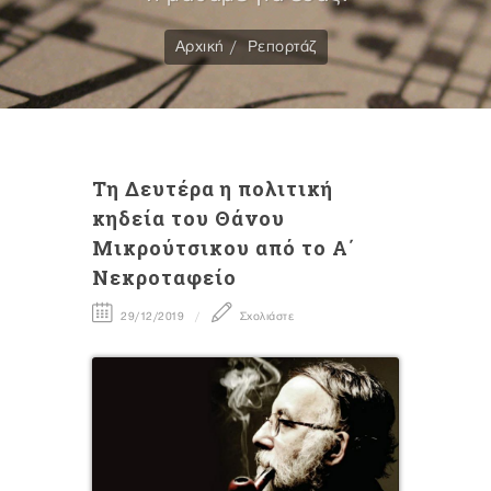
Αρχική
Ρεπορτάζ
Τη Δευτέρα η πολιτική
κηδεία του Θάνου
Μικρούτσικου από το Α΄
Νεκροταφείο
29/12/2019
Σχολιάστε