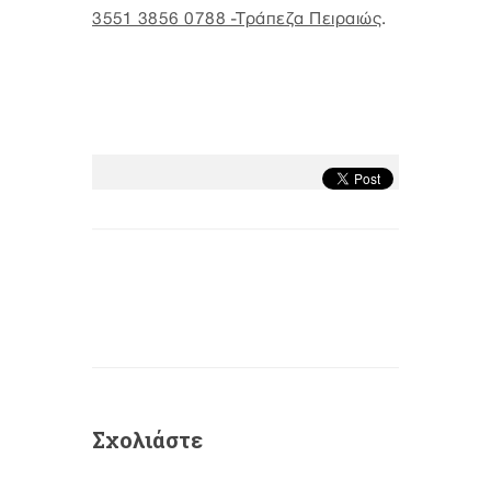
3551 3856 0788 -Τράπεζα Πειραιώς
.
Σχολιάστε