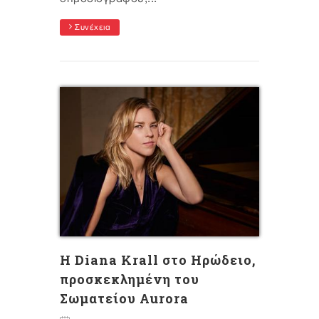
Συνέχεια
H Diana Krall στο Ηρώδειο,
προσκεκλημένη του
Σωματείου Aurora