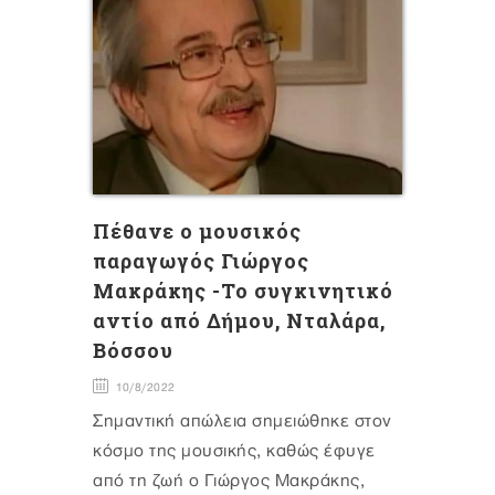
Πέθανε ο μουσικός
παραγωγός Γιώργος
Μακράκης -Το συγκινητικό
αντίο από Δήμου, Νταλάρα,
Βόσσου
10/8/2022
Σημαντική απώλεια σημειώθηκε στον
κόσμο της μουσικής, καθώς έφυγε
από τη ζωή ο Γιώργος Μακράκης,