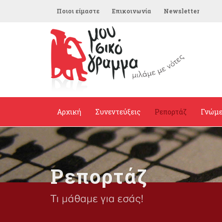
Ποιοι είμαστε
Επικοινωνία
Newsletter
Αρχική
Συνεντεύξεις
Ρεπορτάζ
Γνώμ
Ρεπορτάζ
Τι μάθαμε για εσάς!