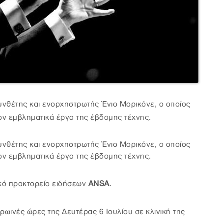
συνθέτης και ενορχηστρωτής Ένιο Μορικόνε, ο οποίος
έον εμβληματικά έργα της έβδομης τέχνης.
συνθέτης και ενορχηστρωτής Ένιο Μορικόνε, ο οποίος
έον εμβληματικά έργα της έβδομης τέχνης.
ικό πρακτορείο ειδήσεων
ANSA
.
ωινές ώρες της Δευτέρας 6 Ιουλίου σε κλινική της