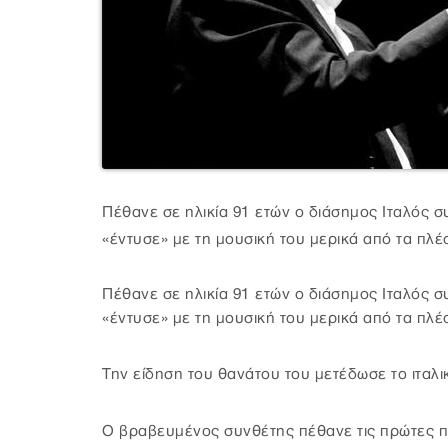
Πέθανε σε ηλικία 91 ετών ο διάσημος Ιταλός 
«έντυσε» με τη μουσική του μερικά από τα πλ
Πέθανε σε ηλικία 91 ετών ο διάσημος Ιταλός 
«έντυσε» με τη μουσική του μερικά από τα πλ
Την είδηση του θανάτου του μετέδωσε το ιταλ
Ο βραβευμένος συνθέτης πέθανε τις πρώτες πρ