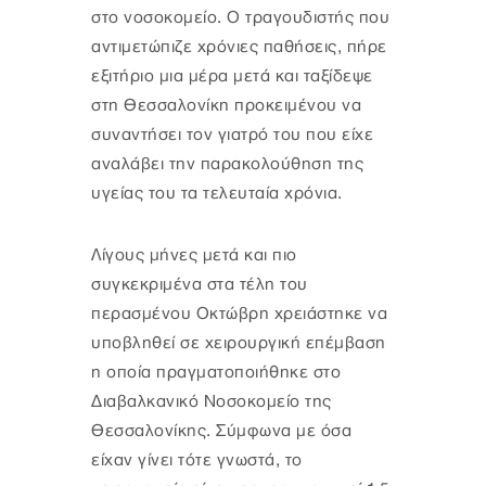
στο νοσοκομείο. Ο τραγουδιστής που
αντιμετώπιζε χρόνιες παθήσεις, πήρε
εξιτήριο μια μέρα μετά και ταξίδεψε
στη Θεσσαλονίκη προκειμένου να
συναντήσει τον γιατρό του που είχε
αναλάβει την παρακολούθηση της
υγείας του τα τελευταία χρόνια.
Λίγους μήνες μετά και πιο
συγκεκριμένα στα τέλη του
περασμένου Οκτώβρη χρειάστηκε να
υποβληθεί σε χειρουργική επέμβαση
η οποία πραγματοποιήθηκε στο
Διαβαλκανικό Νοσοκομείο της
Θεσσαλονίκης. Σύμφωνα με όσα
είχαν γίνει τότε γνωστά, το