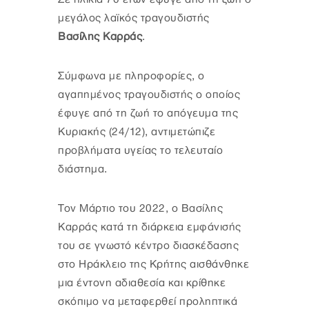
μεγάλος λαϊκός τραγουδιστής
Βασίλης Καρράς
.
Σύμφωνα με πληροφορίες, ο
αγαπημένος τραγουδιστής ο οποίος
έφυγε από τη ζωή το απόγευμα της
Κυριακής (24/12), αντιμετώπιζε
προβλήματα υγείας το τελευταίο
διάστημα.
Τον Μάρτιο του 2022, ο Βασίλης
Καρράς κατά τη διάρκεια εμφάνισής
του σε γνωστό κέντρο διασκέδασης
στο Ηράκλειο της Κρήτης αισθάνθηκε
μια έντονη αδιαθεσία και κρίθηκε
σκόπιμο να μεταφερθεί προληπτικά