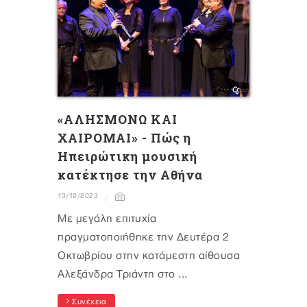
«ΑΛΗΣΜΟΝΩ ΚΑΙ
ΧΑΙΡΟΜΑΙ» - Πώς η
Ηπειρώτικη μουσική
κατέκτησε την Αθήνα
13/10/2023
Με μεγάλη επιτυχία
πραγματοποιήθηκε την Δευτέρα 2
Οκτωβρίου στην κατάμεστη αίθουσα
Αλεξάνδρα Τριάντη στο ...
Συνέχεια