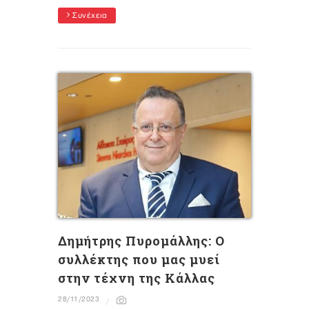
Συνέχεια
Δημήτρης Πυρομάλλης: Ο
συλλέκτης που μας μυεί
στην τέχνη της Κάλλας
28/11/2023