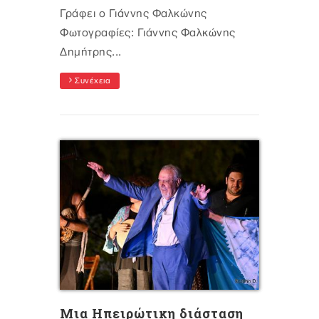
Γράφει ο Γιάννης Φαλκώνης
Φωτογραφίες: Γιάννης Φαλκώνης
Δημήτρης...
Συνέχεια
Μια Ηπειρώτικη διάσταση