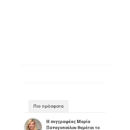
Πιο πρόσφατα
Η συγγραφέας Μαρία
Παναγοπούλου θυμάται το