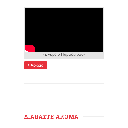
«Σινεμά ο Παράδεισος»
Αρχείο
ΔΙΑΒΑΣΤΕ ΑΚΟΜΑ