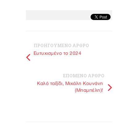
ΠΡΟΗΓΟΥΜΕΝΟ ΑΡΘΡΟ
Eυτυχισμένο το 2024
ΕΠΟΜΕΝΟ ΑΡΘΡΟ
Καλό ταξίδι, Μιχάλη Κουνάνη
(Μπαμπέλη)!