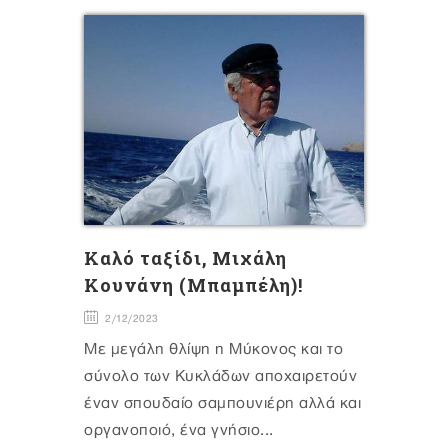
Καλό ταξίδι, Μιχάλη
Κουνάνη (Μπαμπέλη)!
2/12/2023
Με μεγάλη θλίψη η Μύκονος και το
σύνολο των Κυκλάδων αποχαιρετούν
έναν σπουδαίο σαμπουνιέρη αλλά και
οργανοποιό, ένα γνήσιο...