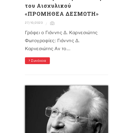
του Αισχυλικού
«ΠΡΟΜΗΘΕΑ ΔΕΣΜΩΤΗ»
27/10/2023
Γράφει ο Γιάννης Δ. Καρνεσιώτης
Φωτογραφίες: Γιάννης Δ.
Καρνεσιώτης Αν το...
Συνέχεια