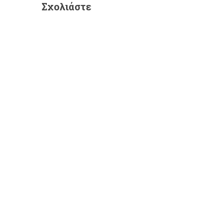
Σχολιάστε