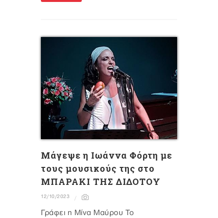
Μάγεψε η Ιωάννα Φόρτη με
τους μουσικούς της στο
ΜΠΑΡΑΚΙ ΤΗΣ ΔΙΔΟΤΟΥ
12/10/2023
Γράφει η Μίνα Μαύρου Το