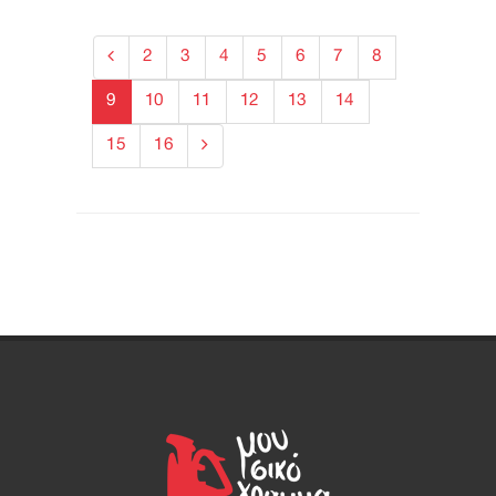
2
3
4
5
6
7
8
9
10
11
12
13
14
15
16