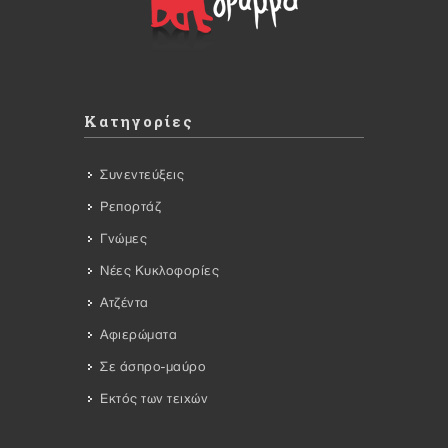
Κατηγορίες
Συνεντεύξεις
Ρεπορτάζ
Γνώμες
Νέες Κυκλοφορίες
Ατζέντα
Αφιερώματα
Σε άσπρο-μαύρο
Εκτός των τειχών