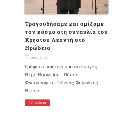
Τραγουδήσαμε και σμίξαμε
τον κόσμο στη συναυλία του
Χρήστου Λεοντή στο
Ηρώδειο
29/9/2023
Γράφει η ποιήτρια και στιχουργός
Βέρα Βασιλείου - Πέτσα
Φωτογραφίες: Γιάννης Φαλκώνης
Βίντεο:...
Συνέχεια