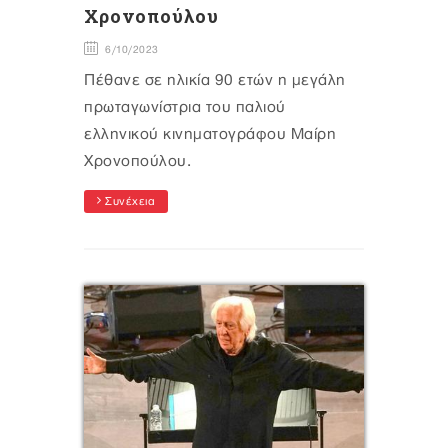
Χρονοπούλου
6/10/2023
Πέθανε σε ηλικία 90 ετών η μεγάλη
πρωταγωνίστρια του παλιού
ελληνικού κινηματογράφου Μαίρη
Χρονοπούλου.
Συνέχεια