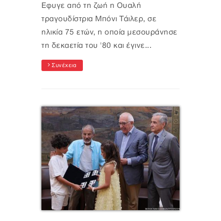
Έφυγε από τη ζωή η Ουαλή
τραγουδίστρια Μπόνι Τάιλερ, σε
ηλικία 75 ετών, η οποία μεσουράνησε
τη δεκαετία του '80 και έγινε...
Συνέχεια