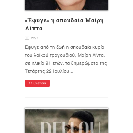
«Έφυγε» η σπουδαία Μαίρη
Λίντα
22/7
Έφυγε από τη ζωή η σπουδαία κυρία
του λαϊκού τραγουδιού, Μαίρη Λίντα,
σε ηλικία 91 ετών, τα ξημερώματα της
Τετάρτης 22 Ιουλίου...
Συνέχεια