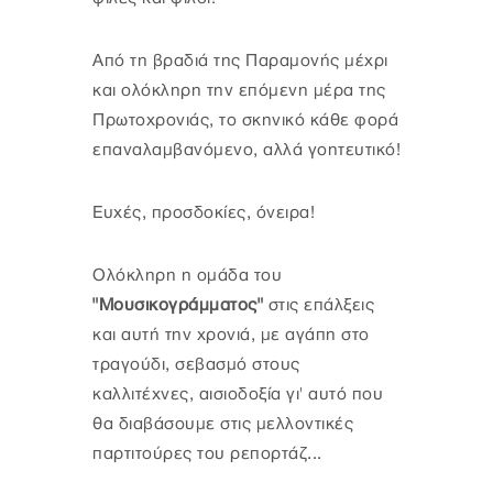
Από τη βραδιά της Παραμονής μέχρι
και ολόκληρη την επόμενη μέρα της
Πρωτοχρονιάς, το σκηνικό κάθε φορά
επαναλαμβανόμενο, αλλά γοητευτικό!
Ευχές, προσδοκίες, όνειρα!
Ολόκληρη η ομάδα του
"Moυσικογράμματος"
στις επάλξεις
και αυτή την χρονιά, με αγάπη στο
τραγούδι, σεβασμό στους
καλλιτέχνες, αισιοδοξία γι' αυτό που
θα διαβάσουμε στις μελλοντικές
παρτιτούρες του ρεπορτάζ...