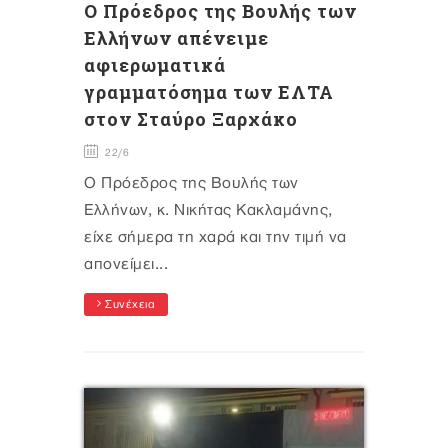
Ο Πρόεδρος της Βουλής των
Ελλήνων απένειμε
αφιερωματικά
γραμματόσημα των ΕΛΤΑ
στον Σταύρο Ξαρχάκο
22/6
Ο Πρόεδρος της Βουλής των
Ελλήνων, κ. Νικήτας Κακλαμάνης,
είχε σήμερα τη χαρά και την τιμή να
απονείμει...
Συνέχεια