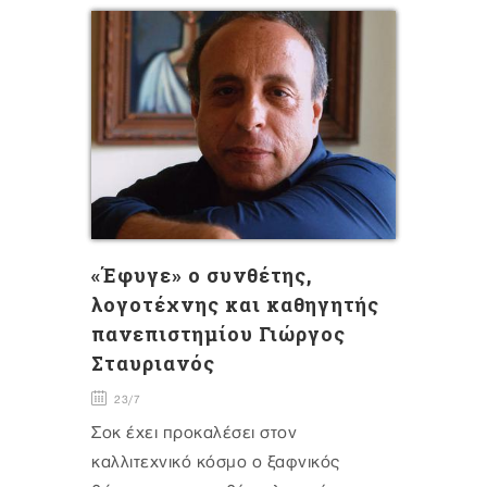
«Έφυγε» ο συνθέτης,
λογοτέχνης και καθηγητής
πανεπιστημίου Γιώργος
Σταυριανός
23/7
Σοκ έχει προκαλέσει στον
καλλιτεχνικό κόσμο ο ξαφνικός