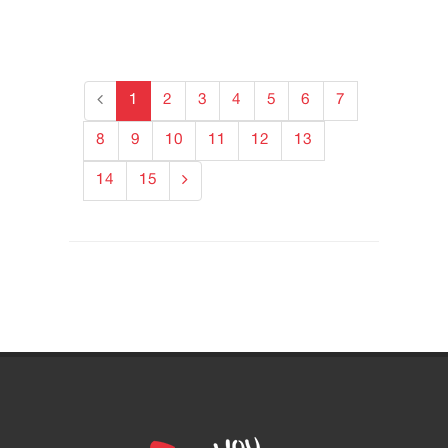
1
2
3
4
5
6
7
8
9
10
11
12
13
14
15