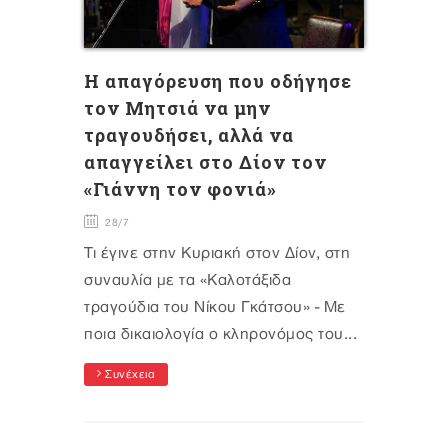
Η απαγόρευση που οδήγησε
τον Μητσιά να μην
τραγουδήσει, αλλά να
απαγγείλει στο Δίον τον
«Γιάννη τον φονιά»
28/7
Τι έγινε στην Κυριακή στον Δίον, στη
συναυλία με τα «Καλοτάξιδα
τραγούδια του Νίκου Γκάτσου» - Με
ποια δικαιολογία ο κληρονόμος του...
Συνέχεια