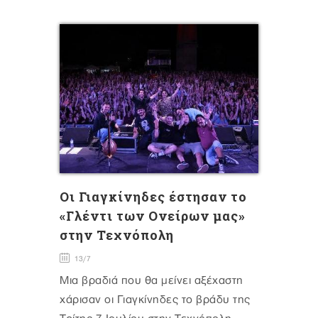
Οι Γιαγκίνηδες έστησαν το
«Γλέντι των Ονείρων μας»
στην Τεχνόπολη
13/7
Μια βραδιά που θα μείνει αξέχαστη
χάρισαν οι Γιαγκίνηδες το βράδυ της