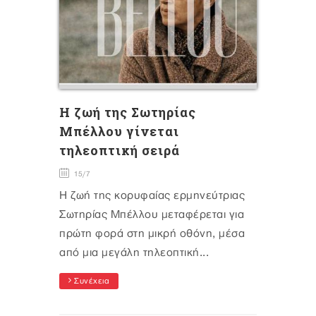
Η ζωή της Σωτηρίας
Μπέλλου γίνεται
τηλεοπτική σειρά
15/7
Η ζωή της κορυφαίας ερμηνεύτριας
Σωτηρίας Μπέλλου μεταφέρεται για
πρώτη φορά στη μικρή οθόνη, μέσα
από μια μεγάλη τηλεοπτική...
Συνέχεια