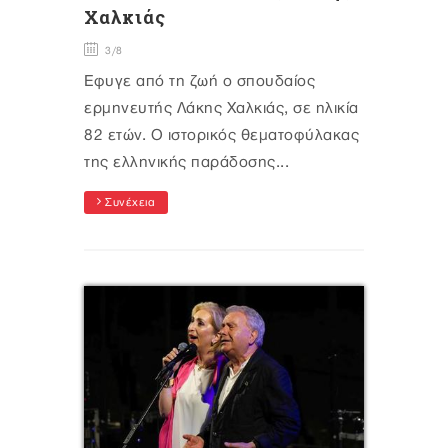
Χαλκιάς
3/8
Έφυγε από τη ζωή ο σπουδαίος
ερμηνευτής Λάκης Χαλκιάς, σε ηλικία
82 ετών. Ο ιστορικός θεματοφύλακας
της ελληνικής παράδοσης...
Συνέχεια