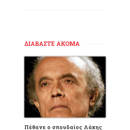
ΔΙΑΒΑΣΤΕ ΑΚΟΜΑ
Πέθανε ο σπουδαίος Λάκης