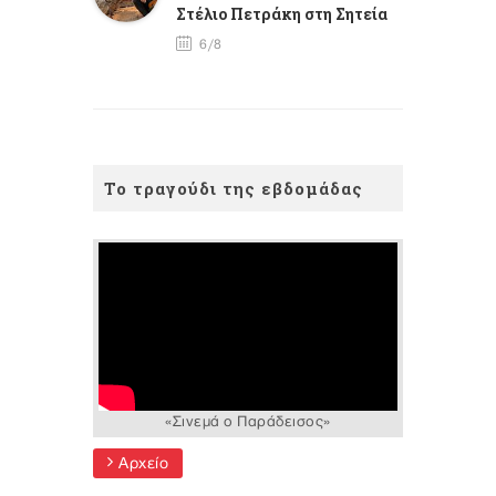
Στέλιο Πετράκη στη Σητεία
6/8
Το τραγούδι της εβδομάδας
«Σινεμά ο Παράδεισος»
Αρχείο