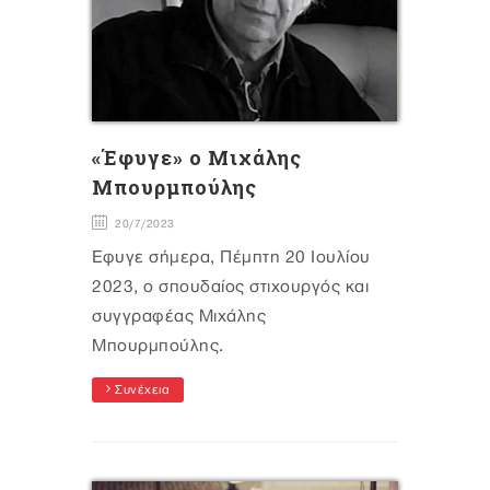
«Έφυγε» ο Μιχάλης
Μπουρμπούλης
20/7/2023
Έφυγε σήμερα, Πέμπτη 20 Ιουλίου
2023, ο σπουδαίος στιχουργός και
συγγραφέας Μιχάλης
Μπουρμπούλης.
Συνέχεια