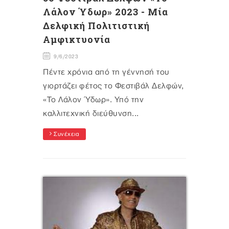
Λάλον Ύδωρ» 2023 - Μία
Δελφική Πολιτιστική
Αμφικτυονία
9/6/2023
Πέντε χρόνια από τη γέννησή του
γιορτάζει φέτος το Φεστιβάλ Δελφών,
«Το Λάλον Ύδωρ». Υπό την
καλλιτεχνική διεύθυνση...
Συνέχεια