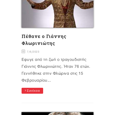
Πέθανε ο Γιάννης
Φλωρινιώτης
7/6/2023
Έφυγε από τη ζωή ο τραγουδιστής
Γιάννης Φλωρινιώτης. Ήταν 76 ετών.
Γεννήθηκε στην Φλώρινα στις 15
Φεβρουαρίου...
Συνέχεια