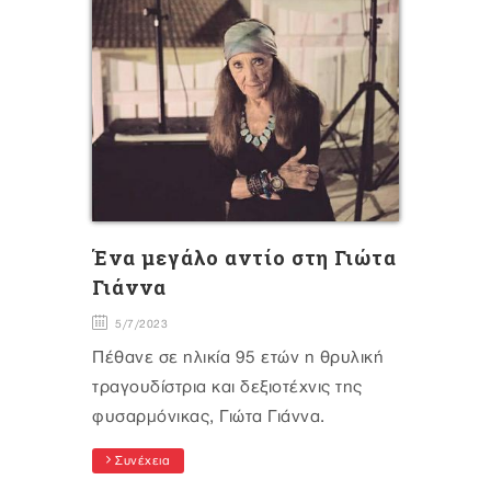
Ένα μεγάλο αντίο στη Γιώτα
Γιάννα
5/7/2023
Πέθανε σε ηλικία 95 ετών η θρυλική
τραγουδίστρια και δεξιοτέχνις της
φυσαρμόνικας, Γιώτα Γιάννα.
Συνέχεια