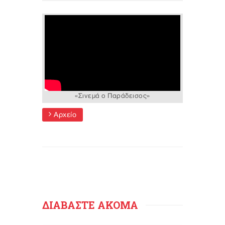
«Σινεμά ο Παράδεισος»
Αρχείο
ΔΙΑΒΑΣΤΕ ΑΚΟΜΑ