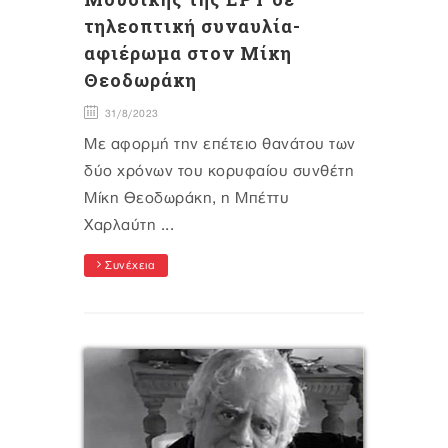
τηλεοπτική συναυλία-
αφιέρωμα στον Μίκη
Θεοδωράκη
31/8/2023
Με αφορμή την επέτειο θανάτου των
δύο χρόνων του κορυφαίου συνθέτη
Μίκη Θεοδωράκη, η Μπέττυ
Χαρλαύτη ...
Συνέχεια