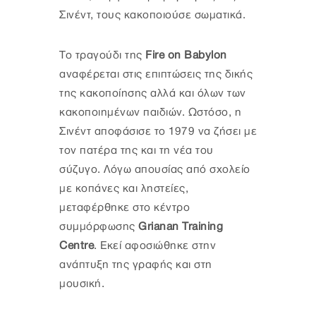
Σινέντ, τους κακοποιούσε σωματικά.
Το τραγούδι της
Fire on Babylon
αναφέρεται στις επιπτώσεις της δικής
της κακοποίησης αλλά και όλων των
κακοποιημένων παιδιών. Ωστόσο, η
Σινέντ αποφάσισε το 1979 να ζήσει με
τον πατέρα της και τη νέα του
σύζυγο. Λόγω απουσίας από σχολείο
με κοπάνες και ληστείες,
μεταφέρθηκε στο κέντρο
συμμόρφωσης
Grianan Training
Centre
. Εκεί αφοσιώθηκε στην
ανάπτυξη της γραφής και στη
μουσική.