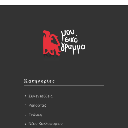
Κατηγορίες
Συνεντεύξεις
Ρεπορτάζ
Γνώμες
Νέες Κυκλοφορίες