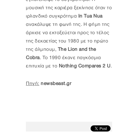
μουσική της καριέρα ξεκίνησε όταν το
ιρλανδικό συγκρότημα
In Tua Nua
ανακάλυψε τη φωνή της. Η φήμη της
άρχισε να εκτοξεύεται προς το τέλος
της δεκαετίας του 1980 με το πρώτο
της άλμπουμ,
The Lion and the
Cobra
. Το 1990 έκανε παγκόσμια
επιτυχία με το
Nothing Compares 2 U
.
Πηγή:
newsbeast.gr