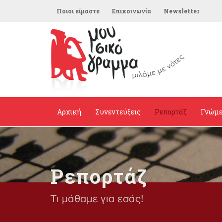
Ποιοι είμαστε
Επικοινωνία
Newsletter
Αρχική
Συνεντεύξεις
Ρεπορτάζ
Γνώμ
Ρεπορτάζ
Τι μάθαμε για εσάς!