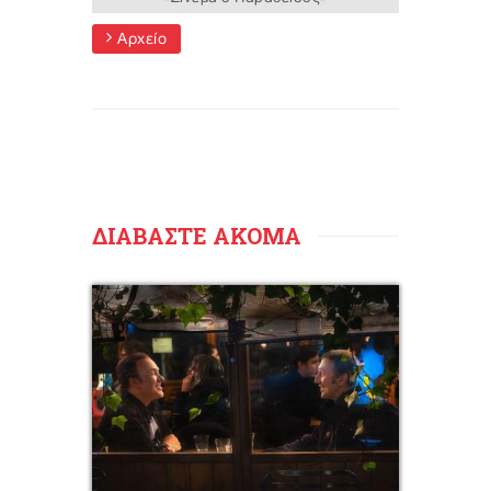
Αρχείο
ΔΙΑΒΑΣΤΕ ΑΚΟΜΑ