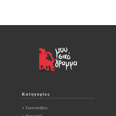
Κατηγορίες
Συνεντεύξεις