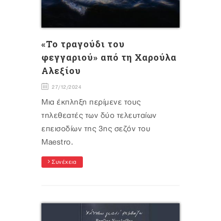
«Το τραγούδι του
φεγγαριού» από τη Χαρούλα
Αλεξίου
27/12/2024
Μια έκπληξη περίμενε τους
τηλεθεατές των δύο τελευταίων
επεισοδίων της 3ης σεζόν του
Maestro.
Συνέχεια