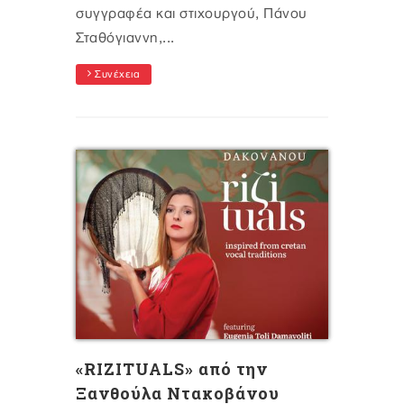
συγγραφέα και στιχουργού, Πάνου
Σταθόγιαννη,...
Συνέχεια
«RIZITUALS» από την
Ξανθούλα Ντακοβάνου