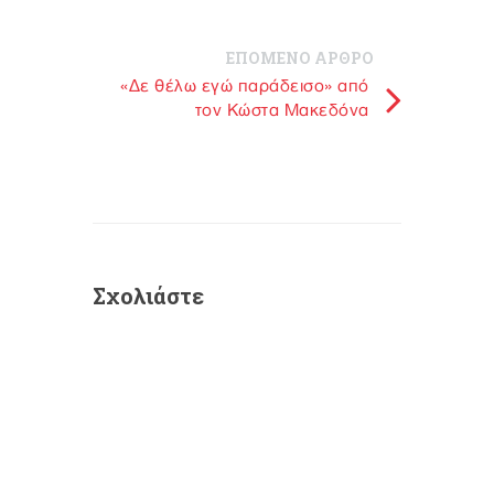
ΕΠΟΜΕΝΟ ΑΡΘΡΟ
«Δε θέλω εγώ παράδεισο» από
τον Κώστα Μακεδόνα
Σχολιάστε