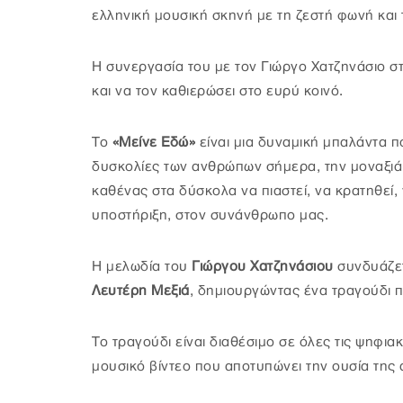
ελληνική μουσική σκηνή με τη ζεστή φωνή και 
Η συνεργασία του με τον Γιώργο Χατζηνάσιο σ
και να τον καθιερώσει στο ευρύ κοινό.
Το
«Μείνε Εδώ»
είναι μια δυναμική μπαλάντα π
δυσκολίες των ανθρώπων σήμερα, την μοναξιά, 
καθένας στα δύσκολα να πιαστεί, να κρατηθεί, 
υποστήριξη, στον συνάνθρωπο μας.
Η μελωδία του
Γιώργου Χατζηνάσιου
συνδυάζετ
Λευτέρη Μεξιά
, δημιουργώντας ένα τραγούδι π
Το τραγούδι είναι διαθέσιμο σε όλες τις ψηφ
μουσικό βίντεο που αποτυπώνει την ουσία της