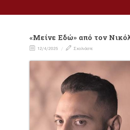
«Μείνε Εδώ» από τον Νικό
12/4/2025
Σχολιάστε