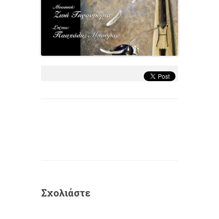
Σχολιάστε