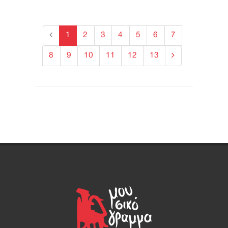
1
2
3
4
5
6
7
8
9
10
11
12
13