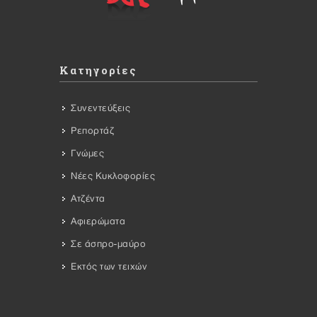
Κατηγορίες
Συνεντεύξεις
Ρεπορτάζ
Γνώμες
Νέες Κυκλοφορίες
Ατζέντα
Αφιερώματα
Σε άσπρο-μαύρο
Εκτός των τειχών