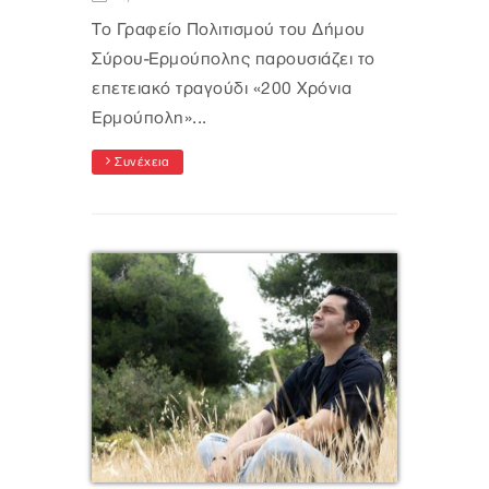
Το Γραφείο Πολιτισμού του Δήμου
Σύρου-Ερμούπολης παρουσιάζει το
επετειακό τραγούδι «200 Χρόνια
Ερμούπολη»...
Συνέχεια