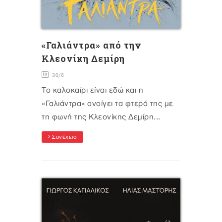
«Γαλιάντρα» από την
Κλεονίκη Δεμίρη
30/6
Το καλοκαίρι είναι εδώ και η
«Γαλιάντρα» ανοίγει τα φτερά της με
τη φωνή της Κλεονίκης Δεμίρη...
Συνέχεια