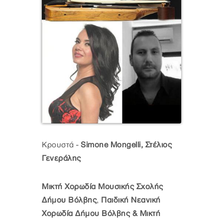
Κρουστά -
Simone Mongelli, Στέλιος
Γενεράλης
Μικτή Χορωδία Μουσικής Σχολής
Δήμου Βόλβης
,
Παιδική Νεανική
Χορωδία Δήμου Βόλβης & Μικτή