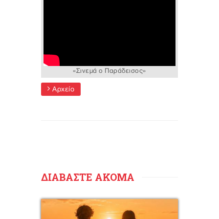
«Σινεμά ο Παράδεισος»
Αρχείο
ΔΙΑΒΑΣΤΕ ΑΚΟΜΑ