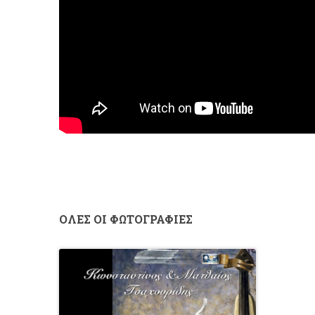
ΟΛΕΣ ΟΙ ΦΩΤΟΓΡΑΦΙΕΣ