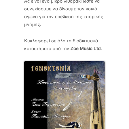
Ας είναι ένα μικρό λιθαράκι ώστε να
συνεχίσουμε να δίνουμε τον κοινό
αγώνα για την επιβίωση της ιστορικής
μνήμης.
Κυκλοφορεί σε όλα τα διαδικτυακά
καταστήματα από την
Zoe Music Ltd
.