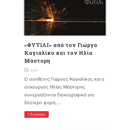
«ΦΥΤΙΛΙ» από τον Γιώργο
Καγιαλίκο και τον Ηλία
Μάστορη
25/6
Ο συνθέτης Γιώργος Καγιαλίκος και ο
στιχουργός Ηλίας Μάστορης
συνεργάζονται δισκογραφικά για
δεύτερη φορά,...
Συνέχεια