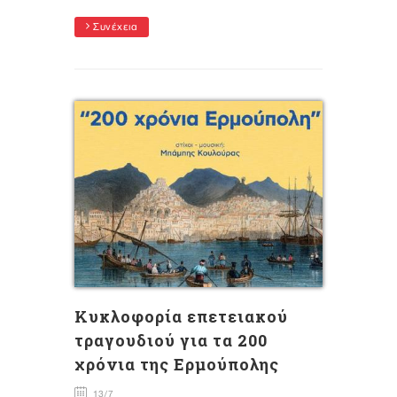
Συνέχεια
Κυκλοφορία επετειακού
τραγουδιού για τα 200
χρόνια της Ερμούπολης
13/7