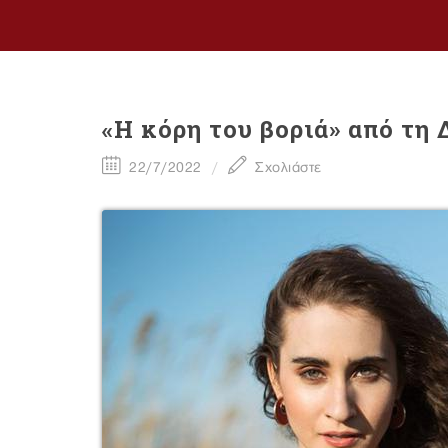
«Η κόρη του βοριά» από τη
22/7/2022
Σχολιάστε