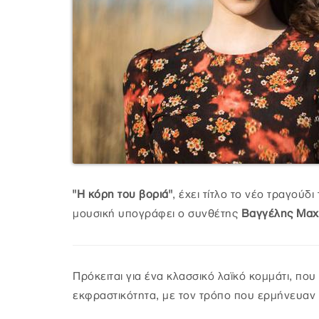
"Η κόρη του βοριά"
, έχει τίτλο το νέο τραγού
μουσική υπογράφει ο συνθέτης
Βαγγέλης Μαχ
Πρόκειται για ένα κλασσικό λαϊκό κομμάτι, που
εκφραστικότητα, με τον τρόπο που ερμήνευαν 