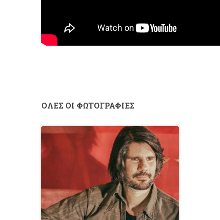
ΟΛΕΣ ΟΙ ΦΩΤΟΓΡΑΦΙΕΣ