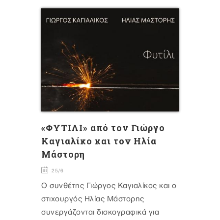
«ΦΥΤΙΛΙ» από τον Γιώργο
Καγιαλίκο και τον Ηλία
Μάστορη
25/6
Ο συνθέτης Γιώργος Καγιαλίκος και ο
στιχουργός Ηλίας Μάστορης
συνεργάζονται δισκογραφικά για