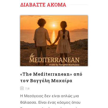
ΔΙΑΒΑΣΤΕ ΑΚΟΜΑ
«The Mediterranean» από
τον Βαγγέλη Μαχαίρα
7/8
Η Μεσόγειος δεν είναι απλώς μια
θάλασσα. Είναι ένας κόσμος όπου