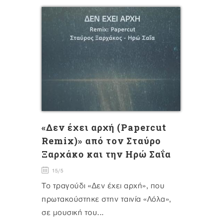
«Δεν έχει αρχή (Papercut
Remix)» από τον Σταύρο
Ξαρχάκο και την Ηρώ Σαΐα
15/5
Το τραγούδι «Δεν έχει αρχή», που
πρωτακούστηκε στην ταινία «Λόλα»,
σε μουσική του...