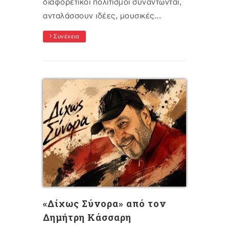
διαφορετικοί πολιτισμοί συναντώνται,
ανταλάσσουν ιδέες, μουσικές...
Συνέχεια
«Δίχως Σύνορα» από τον
Δημήτρη Κάσσαρη