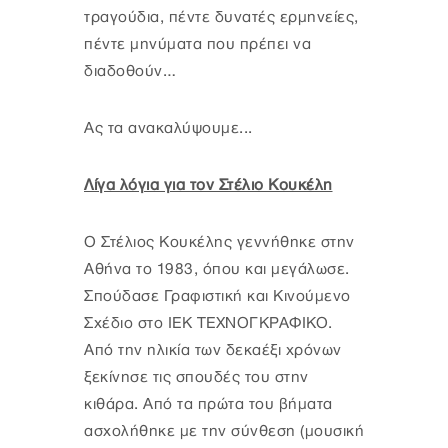
τραγούδια, πέντε δυνατές ερμηνείες,
πέντε μηνύματα που πρέπει να
διαδοθούν…
Ας τα ανακαλύψουμε...
Λίγα λόγια για τον Στέλιο Κουκέλη
Ο Στέλιος Κουκέλης γεννήθηκε στην
Αθήνα το 1983, όπου και μεγάλωσε.
Σπούδασε Γραφιστική και Κινούμενο
Σχέδιο στο ΙΕΚ ΤΕΧΝΟΓΚΡΑΦΙΚΟ.
Από την ηλικία των δεκαέξι χρόνων
ξεκίνησε τις σπουδές του στην
κιθάρα. Από τα πρώτα του βήματα
ασχολήθηκε με την σύνθεση (μουσική