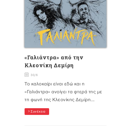
«Γαλιάντρα» από την
Κλεονίκη Δεμίρη
30/6
Το καλοκαίρι είναι εδώ και η
«Γαλιάντρα» ανοίγει τα φτερά της με
τη φωνή της Κλεονίκης Δεμίρη...
Συνέχεια