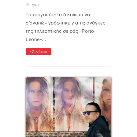
20/6
Το τραγούδι «Το δικαίωμα να
σ΄αγαπώ» γράφτηκε για τις ανάγκες
της τηλεοπτικής σειράς «Porto
Leone»...
Συνέχεια