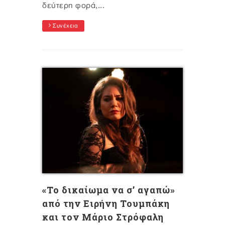
δεύτερη φορά,...
Συνέχεια
«Το δικαίωμα να σ’ αγαπώ»
από την Ειρήνη Τουμπάκη
και τον Μάριο Στρόφαλη