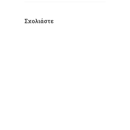
Σχολιάστε