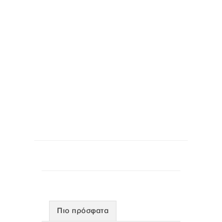
Πιο πρόσφατα