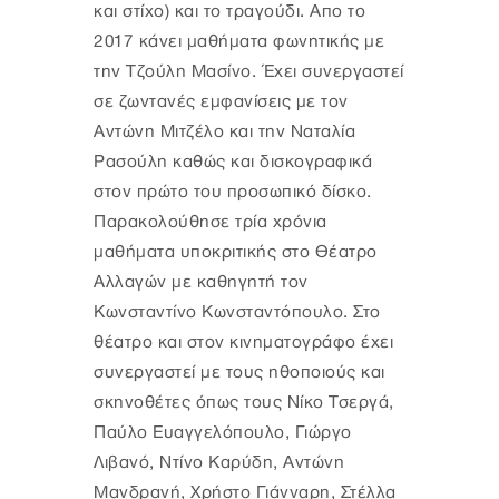
και στίχο) και το τραγούδι. Απο το
2017 κάνει μαθήματα φωνητικής με
την Τζούλη Μασίνο. Έχει συνεργαστεί
σε ζωντανές εμφανίσεις με τον
Αντώνη Μιτζέλο και την Ναταλία
Ρασούλη καθώς και δισκογραφικά
στον πρώτο του προσωπικό δίσκο.
Παρακολούθησε τρία χρόνια
μαθήματα υποκριτικής στο Θέατρο
Αλλαγών με καθηγητή τον
Κωνσταντίνο Κωνσταντόπουλο. Στο
θέατρο και στον κινηματογράφο έχει
συνεργαστεί με τους ηθοποιούς και
σκηνοθέτες όπως τους Νίκο Τσεργά,
Παύλο Ευαγγελόπουλο, Γιώργο
Λιβανό, Ντίνο Καρύδη, Αντώνη
Μανδρανή, Χρήστο Γιάνναρη, Στέλλα