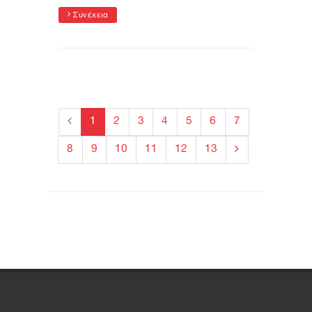
Συνέχεια
1
2
3
4
5
6
7
8
9
10
11
12
13