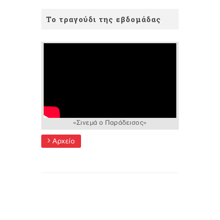
Το τραγούδι της εβδομάδας
«Σινεμά ο Παράδεισος»
Αρχείο