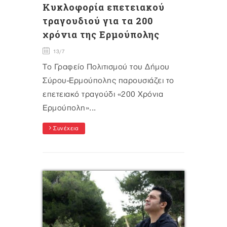
Κυκλοφορία επετειακού
τραγουδιού για τα 200
χρόνια της Ερμούπολης
13/7
Το Γραφείο Πολιτισμού του Δήμου
Σύρου-Ερμούπολης παρουσιάζει το
επετειακό τραγούδι «200 Χρόνια
Ερμούπολη»...
Συνέχεια