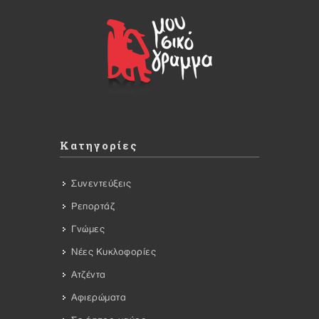
Κατηγορίες
Συνεντεύξεις
Ρεπορτάζ
Γνώμες
Νέες Κυκλοφορίες
Ατζέντα
Αφιερώματα