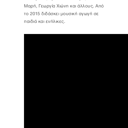
Μαρή, Γεωργία Χιώνη και άλλους. Από
το 2015 διδάσκει μουσική αγωγή σε
παιδιά και ενήλικες.