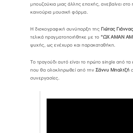
μπουζούκια μιας άλλης εποχής, ανεβαίνει στο 
καινούρια μουσική φόρμα.
Η δισκογραφική συνύπαρξη της
Γιώτας Γιάννα
τελικά πραγματοποιήθηκε με το
“ΩΧ ΑΜΑΝ ΑΜ
ψυχής, ως ενέχυρο και παρακαταθήκη.
Το τραγούδι αυτό είναι το πρώτο single από τ
που θα ολοκληρωθεί από την
Σάννυ Μπαλτζή
σ
συνεργασίες.