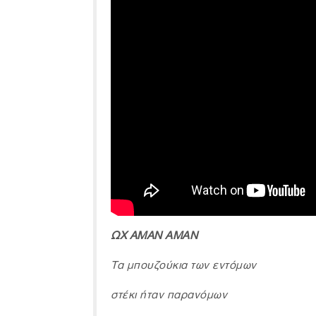
ΩΧ ΑΜΑΝ ΑΜΑΝ
Τα μπουζούκια των εντόμων
στέκι ήταν παρανόμων