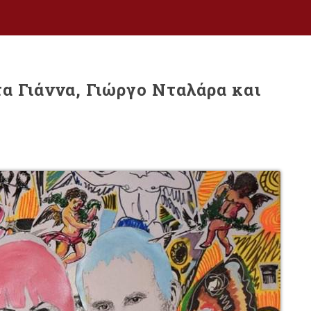
 Γιάννα, Γιώργο Νταλάρα και