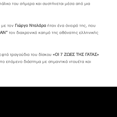
πάλκο του σήμερα και συστήνεται μέσα από μια
ς
με τον
Γιώργο Νταλάρα
ήταν ένα όνειρό της, που
ΑΝ”
τον διαχρονικό καημό της αθάνατης ελληνικής
α εφτά τραγούδια του δίσκου
«ΟΙ 7 ΖΩΕΣ ΤΗΣ ΓΑΤΑΣ»
το επόμενο διάστημα με σημαντικά ντουέτα και