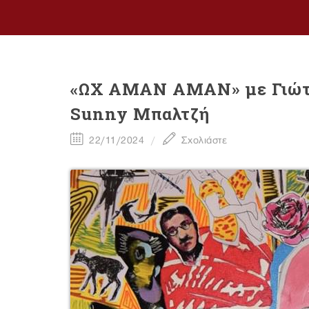
«ΩΧ ΑΜΑΝ ΑΜΑΝ» με Γιώτα
Sunny Μπαλτζή
22/11/2024
Σχολιάστε