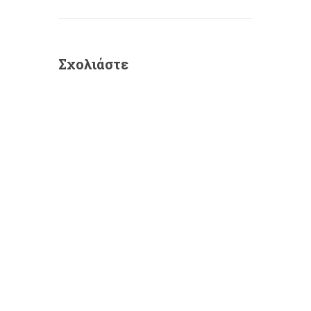
Σχολιάστε