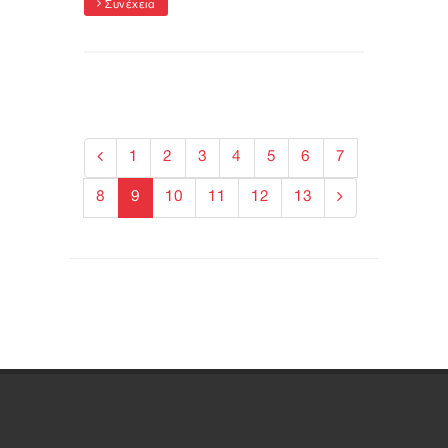
Συνέχεια
1
2
3
4
5
6
7
8
9
10
11
12
13