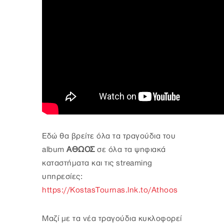
Εδώ θα βρείτε όλα τα τραγούδια του
album
ΑΘΩΟΣ
σε όλα τα ψηφιακά
καταστήματα και τις streaming
υπηρεσίες:
https://KostasTournas.lnk.to/Athoos
Μαζί με τα νέα τραγούδια κυκλοφορεί