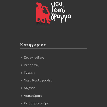
Κατηγορίες
Συνεντεύξεις
Ρεπορτάζ
Γνώμες
Νέες Κυκλοφορίες
Ατζέντα
Αφιερώματα
Σε άσπρο-μαύρο