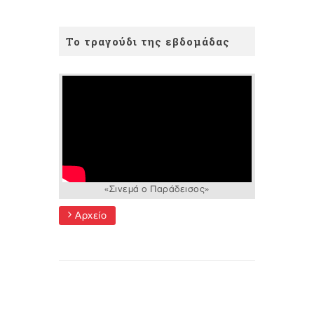
Το τραγούδι της εβδομάδας
«Σινεμά ο Παράδεισος»
Αρχείο