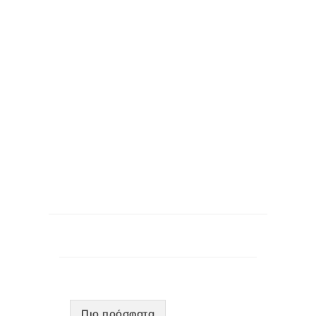
Πιο πρόσφατα