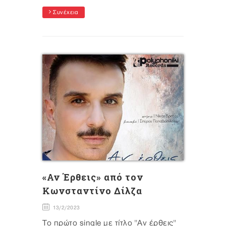
Συνέχεια
«Αν Έρθεις» από τον
Κωνσταντίνο Δίλζα
13/2/2023
Το πρώτο single με τίτλο "Αν έρθεις"