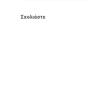
Σχολιάστε