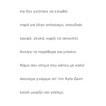
και δεν γινότανε να ειπωθεί
παρά για λόγο απόκοσμο, σπουδαίο
κρυφά, γλυκά, χωρίς να ακουστεί.
Ανοίγει τα παράθυρα και μπαίνει.
Νάμα σαν νόημα που κάπου με καλεί
άκουσμα γνώριμο απ' την Αγία Ζώνη
κιούλι μυρίζει και γιασεμί.