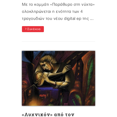
Με το κομμάτι «Παράθυρο στη νύχτα»
ολοκληρώνεται η ενότητα των 4
τραγουδιών του νέου digital ep της ...
Συνέχεια
«Λυχνικόν» από τον