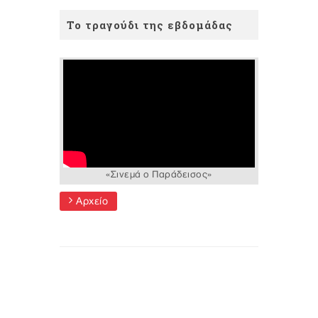
Το τραγούδι της εβδομάδας
«Σινεμά ο Παράδεισος»
Αρχείο