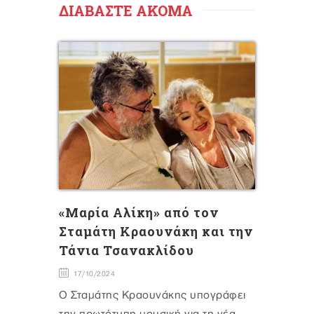
ΔΙΑΒΑΣΤΕ ΑΚΟΜΑ
«Μαρία Αλίκη» από τον
Σταμάτη Κραουνάκη και την
Τάνια Τσανακλίδου
17/10/2024
Ο Σταμάτης Κραουνάκης υπογράφει