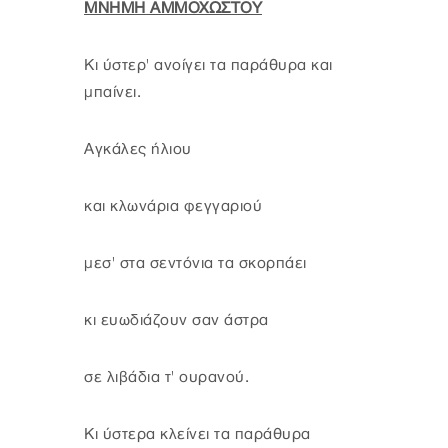
ΜΝΗΜΗ ΑΜΜΟΧΩΣΤΟΥ
Κι ύστερ' ανοίγει τα παράθυρα και
μπαίνει.
Αγκάλες ήλιου
και κλωνάρια φεγγαριού
μεσ' στα σεντόνια τα σκορπάει
κι ευωδιάζουν σαν άστρα
σε λιβάδια τ' ουρανού.
Κι ύστερα κλείνει τα παράθυρα