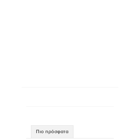
Πιο πρόσφατα