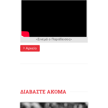
«Σινεμά ο Παράδεισος»
Αρχείο
ΔΙΑΒΑΣΤΕ ΑΚΟΜΑ