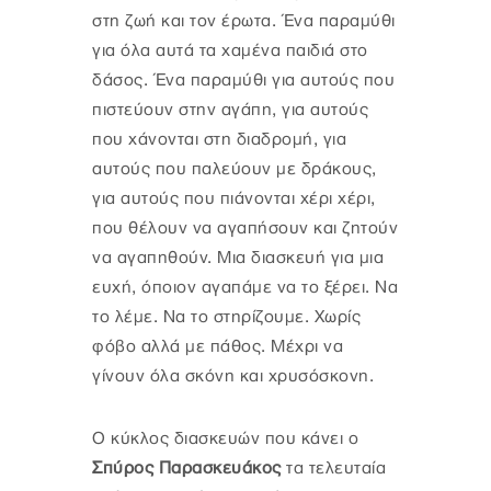
στη ζωή και τον έρωτα. Ένα παραμύθι
για όλα αυτά τα χαμένα παιδιά στο
δάσος. Ένα παραμύθι για αυτούς που
πιστεύουν στην αγάπη, για αυτούς
που χάνονται στη διαδρομή, για
αυτούς που παλεύουν με δράκους,
για αυτούς που πιάνονται χέρι χέρι,
που θέλουν να αγαπήσουν και ζητούν
να αγαπηθούν. Μια διασκευή για μια
ευχή, όποιον αγαπάμε να το ξέρει. Να
το λέμε. Να το στηρίζουμε. Χωρίς
φόβο αλλά με πάθος. Μέχρι να
γίνουν όλα σκόνη και χρυσόσκονη.
Ο κύκλος διασκευών που κάνει ο
Σπύρος Παρασκευάκος
τα τελευταία