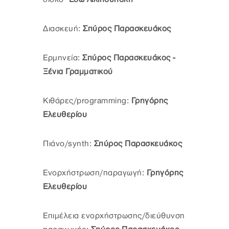
Διασκευή:
Σπύρος Παρασκευάκος
Ερμηνεία:
Σπύρος Παρασκευάκος -
Ξένια Γραμματικού
Κιθάρες/programming:
Γρηγόρης
Ελευθερίου
Πιάνο/synth:
Σπύρος Παρασκευάκος
Ενορχήστρωση/παραγωγή:
Γρηγόρης
Ελευθερίου
Επιμέλεια ενορχήστρωσης/διεύθυνση