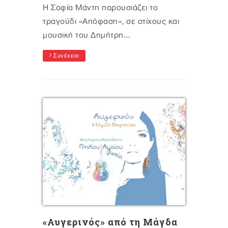
Η Σοφία Μάντη παρουσιάζει το
τραγούδι «Απόφαση», σε στίχους και
μουσική του Δημήτρη...
Συνέχεια
«Αυγερινός» από τη Μάγδα