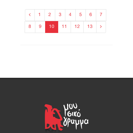
1
2
3
4
5
6
7
8
9
10
11
12
13