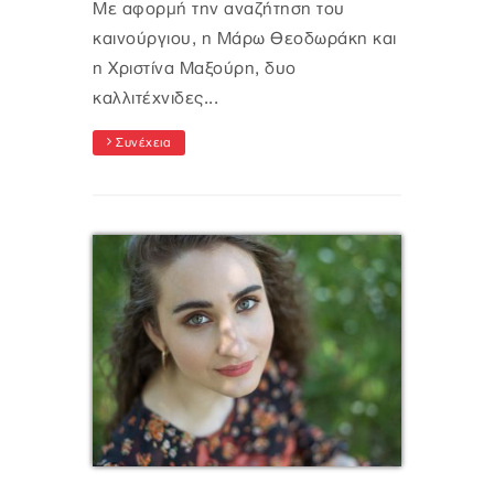
Με αφορμή την αναζήτηση του
καινούργιου, η Μάρω Θεοδωράκη και
η Χριστίνα Μαξούρη, δυο
καλλιτέχνιδες...
Συνέχεια