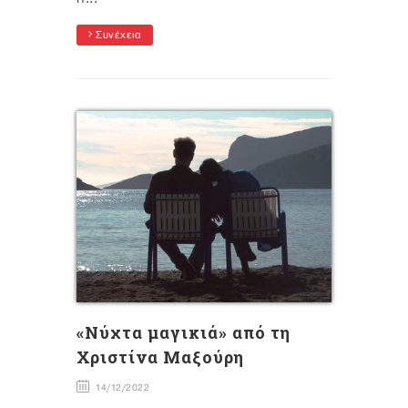
Συνέχεια
«Νύχτα μαγικιά» από τη
Χριστίνα Μαξούρη
14/12/2022