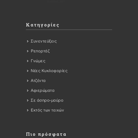
Κατηγορίες
Συνεντεύξεις
Ρεπορτάζ
Γνώμες
Νέες Κυκλοφορίες
Ατζέντα
Αφιερώματα
Σε άσπρο-μαύρο
Εκτός των τειχών
Πιο πρόσφατα