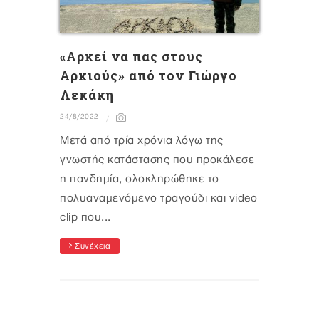
«Aρκεί να πας στους
Αρκιούς» από τον Γιώργο
Λεκάκη
24/8/2022
Μετά από τρία χρόνια λόγω της
γνωστής κατάστασης που προκάλεσε
η πανδημία, ολοκληρώθηκε το
πολυαναμενόμενο τραγούδι και video
clip που...
Συνέχεια