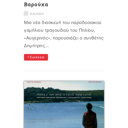
Βαρούχα
9/9/2022
Μια νέα διασκευή του παραδοσιακού
γαμήλιου τραγουδιού του Πηλίου,
«Αυγερινός», παρουσιάζει ο συνθέτης
Δημήτρης...
Συνέχεια