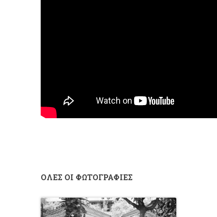
ΟΛΕΣ ΟΙ ΦΩΤΟΓΡΑΦΙΕΣ