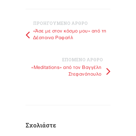
ΠΡΟΗΓΟΥΜΕΝΟ ΑΡΘΡΟ
«Άσε με στον κόσμο μου» από τη
Δέσποινα Ραφαήλ
ΕΠΟΜΕΝΟ ΑΡΘΡΟ
«Meditations» από τον Βαγγέλη
Στεφανόπουλο
Σχολιάστε