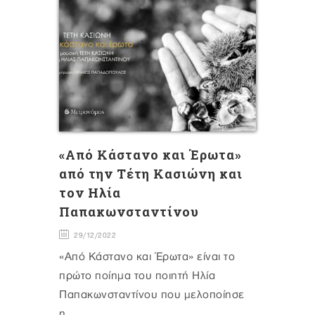
«Από Κάστανο και Έρωτα»
από την Τέτη Κασιώνη και
τον Ηλία
Παπακωνσταντίνου
29/12/2022
«Από Κάστανο και Έρωτα» είναι το
πρώτο ποίημα του ποιητή Ηλία
Παπακωνσταντίνου που μελοποίησε
η...