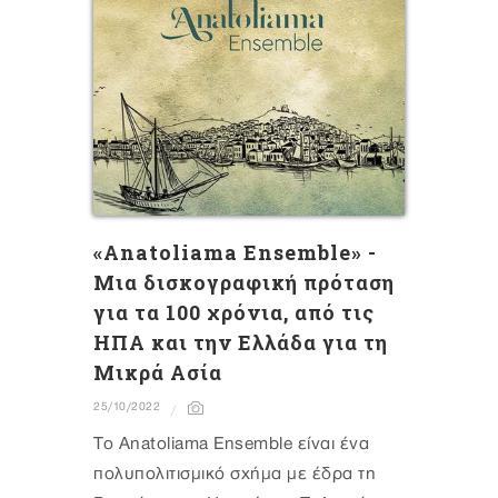
«Anatoliama Ensemble» -
Μια δισκογραφική πρόταση
για τα 100 χρόνια, από τις
ΗΠΑ και την Ελλάδα για τη
Μικρά Ασία
25/10/2022
To Anatoliama Ensemble είναι ένα
πολυπολιτισμικό σχήμα με έδρα τη