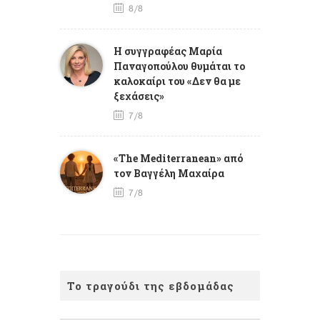
8/8
Η συγγραφέας Μαρία
Παναγοπούλου θυμάται το
καλοκαίρι του «Δεν θα με
ξεχάσεις»
7/8
«The Mediterranean» από
τον Βαγγέλη Μαχαίρα
7/8
Το τραγούδι της εβδομάδας