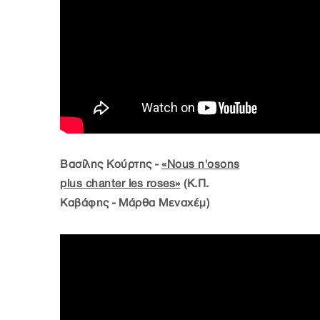
Βασίλης Κούρτης -
«Nous n'osons
plus chanter les roses»
(Κ.Π.
Καβάφης - Μάρθα Μεναχέμ)