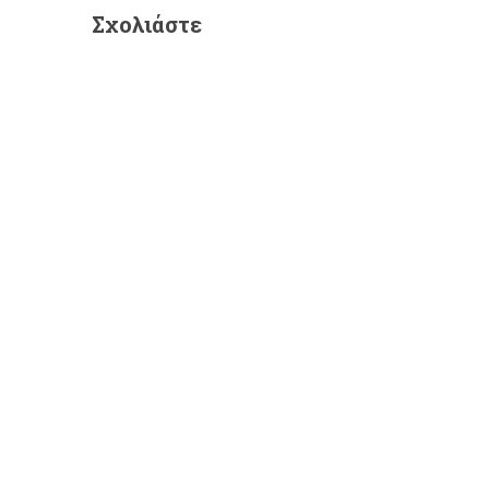
Σχολιάστε