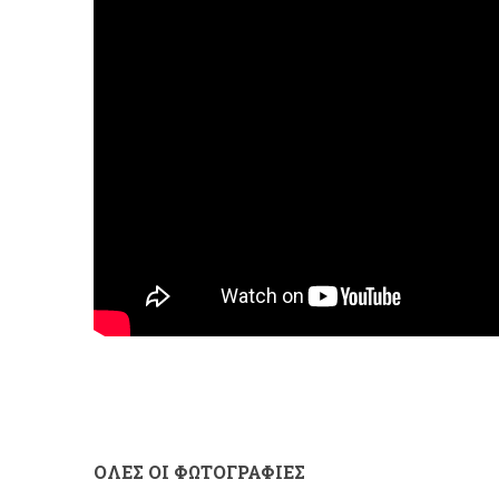
ΟΛΕΣ ΟΙ ΦΩΤΟΓΡΑΦΙΕΣ