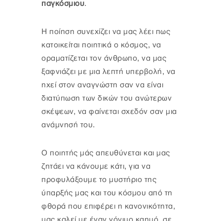
παγκόσμιου
.
Η ποίηση συνεχίζει να μας λέει πως
κατοικείται ποιητικά ο κόσμος, να
οραματίζεται τον άνθρωπο, να μας
ξαφνιάζει με μια λεπτή υπερβολή, να
ηχεί στον αναγνώστη σαν να είναι
διατύπωση των δικών του ανώτερων
σκέψεων, να φαίνεται σχεδόν σαν μια
ανάμνησή του.
Ο ποιητής μάς απευθύνεται και μας
ζητάει να κάνουμε κάτι, για να
προφυλάξουμε το μυστήριο της
ύπαρξής μας και του κόσμου από τη
φθορά που επιφέρει η κανονικότητα,
μας καλεί με έναν γόνιμο καημό, σε