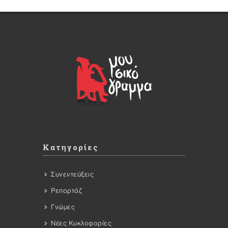
Κατηγορίες
Συνεντεύξεις
Ρεπορτάζ
Γνώμες
Νέες Κυκλοφορίες