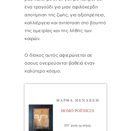
ένα τραγούδι για μιαν αφιλόκερδη
αποτίμηση της ζωής, για αξιοπρέπεια,
καλλιέργεια και αντίσταση στο βουητό
της αμετρίας και της λήθης των
καιρών.
Ο δίσκος αυτός αφιερώνεται σε
όσους ονειρεύονται βαθειά έναν
καλύτερο κόσμο.