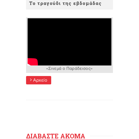
Το τραγούδι της εβδομάδας
«Σινεμά ο Παράδεισος»
Αρχείο
ΔΙΑΒΑΣΤΕ ΑΚΟΜΑ