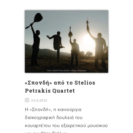
«Σπονδή» από το Stelios
Petrakis Quartet
24/2/2022
Η «Σπονδή», η καινούργια
δισκογραφική δουλειά του
κουαρτέτου του εξαιρετικού μουσικού