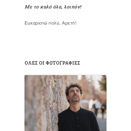
Με το καλό όλα, λοιπόν!
Ευχαριστώ πολύ, Αρετή!
ΟΛΕΣ ΟΙ ΦΩΤΟΓΡΑΦΙΕΣ