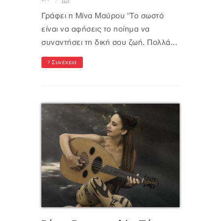
Γράφει η Μίνα Μαύρου "Το σωστό
είναι να αφήσεις το ποίημα να
συναντήσει τη δική σου ζωή. Πολλά...
Συνέχεια