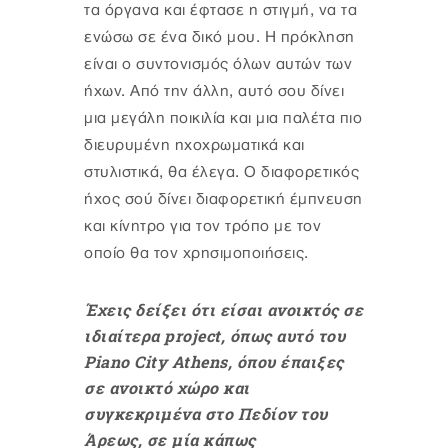
τα όργανα και έφτασε η στιγμή, να τα
ενώσω σε ένα δικό μου. Η πρόκληση
είναι ο συντονισμός όλων αυτών των
ήχων. Από την άλλη, αυτό σου δίνει
μια μεγάλη ποικιλία και μια παλέτα πιο
διευρυμένη ηχοχρωματικά και
στυλιστικά, θα έλεγα. Ο διαφορετικός
ήχος σού δίνει διαφορετική έμπνευση
και κίνητρο για τον τρόπο με τον
οποίο θα τον χρησιμοποιήσεις.
Έχεις δείξει ότι είσαι ανοικτός σε
ιδιαίτερα project, όπως αυτό του
Piano City Athens, όπου έπαιξες
σε ανοικτό χώρο και
συγκεκριμένα στο Πεδίον του
Άρεως, σε μία κάπως