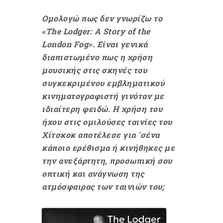
Ομολογώ πως δεν γνωρίζω το
«The Lodger: A Story of the
London Fog». Είναι γενικά
διαπιστωμένο πως η χρήση
μουσικής στις σκηνές του
συγκεκριμένου εμβληματικού
κινηματογραφιστή γινόταν με
ιδιαίτερη φειδώ. Η χρήση του
ήχου στις ομιλούσες ταινίες του
Χίτσκοκ αποτέλεσε για 'σένα
κάποιο ερέθισμα ή κινήθηκες με
την ανεξάρτητη, προσωπική σου
οπτική και ανάγνωση της
ατμόσφαιρας των ταινιών του;