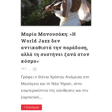
Μαρία Μανουσάκη: «Η
World Jazz δεν
αντικαθιστά την παράδοση,
αλλά τη συστήνει ξανά στον
κόσμο»
10/1
Γράφει η Ιλένια Χρίστου Ανάμεσα στη
Μεσόγειο και τη Νέα Υόρκη, στην
εσωτερικότητα της σύνθεσης και την
εκρηκτική...
Συνέχεια