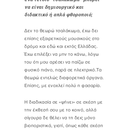
να είναι δημιουργικό και
διδακτικό ή απλά φθοροποιό;
Δεν το θεωρώ τσαλάκωμα, έχω δει
επίσης εξαιρετικούς μουσικούς στο
δρόμο και εδώ και εκτός Ελλάδας.
Έχω επιλέξει να μην το κάνω, λόγω
του ότι μου αρέσει να παίζω σε
φυσικό πιάνο, παρά σε ηλεκτρικό.Τα
θεωρώ εντελώς διαφορετικά όργανα.
Επίσης, με ενοχλεί πολύ η φασαρία.
Η διαδικασία σε «ψήνει» σε σχέση με
την έκθεσή σου με το κοινό, αλλά
σίγουρα δε θέλει να τη δεις μόνο
βιοποριστικά, γιατί, όπως κάθε σχέση