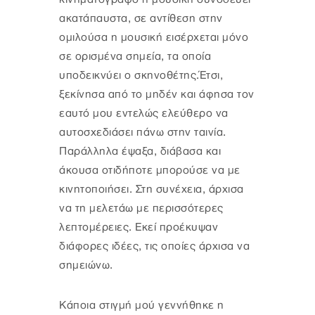
ακατάπαυστα, σε αντίθεση στην
ομιλούσα η μουσική εισέρχεται μόνο
σε ορισμένα σημεία, τα οποία
υποδεικνύει ο σκηνοθέτης.Έτσι,
ξεκίνησα από το μηδέν και άφησα τον
εαυτό μου εντελώς ελεύθερο να
αυτοσχεδιάσει πάνω στην ταινία.
Παράλληλα έψαξα, διάβασα και
άκουσα οτιδήποτε μπορούσε να με
κινητοποιήσει. Στη συνέχεια, άρχισα
να τη μελετάω με περισσότερες
λεπτομέρειες. Εκεί προέκυψαν
διάφορες ιδέες, τις οποίες άρχισα να
σημειώνω.
Κάποια στιγμή μού γεννήθηκε η