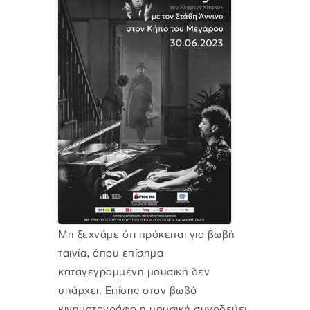
Μη ξεχνάμε ότι πρόκειται για βωβή
ταινία, όπου επίσημα
καταγεγραμμένη μουσική δεν
υπάρχει. Επίσης στον βωβό
κινηματογράφο η μουσική συνοδεύει