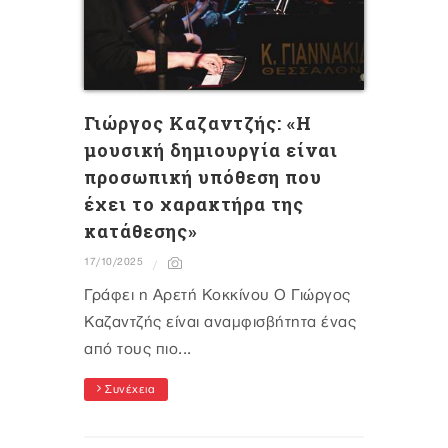
Γιώργος Καζαντζής: «Η
μουσική δημιουργία είναι
προσωπική υπόθεση που
έχει το χαρακτήρα της
κατάθεσης»
17/10/2025
Γράφει η Αρετή Κοκκίνου Ο Γιώργος
Καζαντζής είναι αναμφισβήτητα ένας
από τους πιο...
Συνέχεια