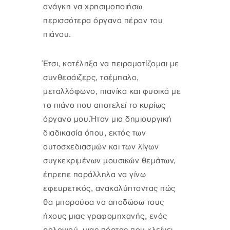
ανάγκη να χρησιμοποιήσω
περισσότερα όργανα πέραν του
πιάνου.
Έτσι, κατέληξα να πειραματίζομαι με
συνθεσάιζερς, τσέμπαλο,
μεταλλόφωνο, πιανίκα και φυσικά με
το πιάνο που αποτελεί το κυρίως
όργανο μου.Ήταν μια δημιουργική
διαδικασία όπου, εκτός των
αυτοσχεδιασμών και των λίγων
συγκεκριμένων μουσικών θεμάτων,
έπρεπε παράλληλα να γίνω
εφευρετικός, ανακαλύπτοντας πώς
θα μπορούσα να αποδώσω τους
ήχους μιας γραφομηχανής, ενός