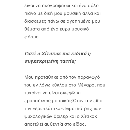
είναι να ηχογραφήσω και ένα σόλο
πιάνο με δική μου μουσική αλλά και
διασκευές πάνω σε αγαπημένα μου
θέματα από ένα ευρύ μουσικό
φάσμα.
Γιατί ο Χίτσκοκ και ειδικά η
συγκεκριμένη ταινία;
Μου προτάθηκε από τον παραγωγό
του εν λόγω κύκλου στο Μέγαρο, που
τυχαίνει να είναι σινεφίλ κι
ερασιτέχνης μουσικός.Όταν την είδα,
την «ερωτεύτηκα». Είμαι λάτρης των
ψυχολογικών θρίλερ και ο Χίτσκοκ
αποτελεί αυθεντία στο είδος.