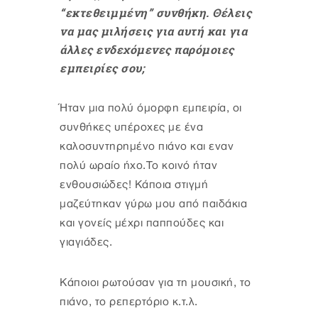
“εκτεθειμμένη” συνθήκη. Θέλεις
να μας μιλήσεις για αυτή και για
άλλες ενδεχόμενες παρόμοιες
εμπειρίες σου;
Ήταν μια πολύ όμορφη εμπειρία, οι
συνθήκες υπέροχες με ένα
καλοσυντηρημένο πιάνο και εναν
πολύ ωραίο ήχο.Το κοινό ήταν
ενθουσιώδες! Κάποια στιγμή
μαζεύτηκαν γύρω μου από παιδάκια
και γονείς μέχρι παππούδες και
γιαγιάδες.
Κάποιοι ρωτούσαν για τη μουσική, το
πιάνο, το ρεπερτόριο κ.τ.λ.