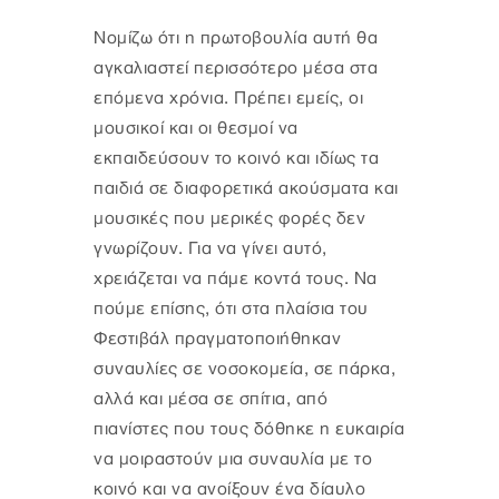
Νομίζω ότι η πρωτοβουλία αυτή θα
αγκαλιαστεί περισσότερο μέσα στα
επόμενα χρόνια. Πρέπει εμείς, οι
μουσικοί και οι θεσμοί να
εκπαιδεύσουν το κοινό και ιδίως τα
παιδιά σε διαφορετικά ακούσματα και
μουσικές που μερικές φορές δεν
γνωρίζουν. Για να γίνει αυτό,
χρειάζεται να πάμε κοντά τους. Να
πούμε επίσης, ότι στα πλαίσια του
Φεστιβάλ πραγματοποιήθηκαν
συναυλίες σε νοσοκομεία, σε πάρκα,
αλλά και μέσα σε σπίτια, από
πιανίστες που τους δόθηκε η ευκαιρία
να μοιραστούν μια συναυλία με το
κοινό και να ανοίξουν ένα δίαυλο