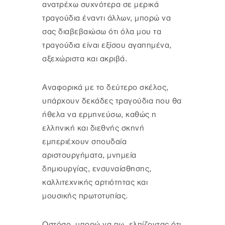
ανατρέχω συχνότερα σε μερικά
τραγούδια έναντι άλλων, μπορώ να
σας διαβεβαιώσω ότι όλα μου τα
τραγούδια είναι εξίσου αγαπημένα,
αξεχώριστα και ακριβά.
Αναφορικά με το δεύτερο σκέλος,
υπάρχουν δεκάδες τραγούδια που θα
ήθελα να ερμηνεύσω, καθώς η
ελληνική και διεθνής σκηνή
εμπεριέχουν σπουδαία
αριστουργήματα, μνημεία
δημιουργίας, ενσυναίσθησης,
καλλιτεχνικής αρτιότητας και
μουσικής πρωτοτυπίας.
Ωστόσο, μπορώ να πω, ελπίζοντας ότι