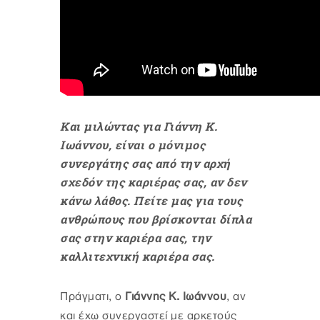
Και μιλώντας για Γιάννη Κ.
Ιωάννου, είναι ο μόνιμος
συνεργάτης σας από την αρχή
σχεδόν της καριέρας σας, αν δεν
κάνω λάθος. Πείτε μας για τους
ανθρώπους που βρίσκονται δίπλα
σας στην καριέρα σας, την
καλλιτεχνική καριέρα σας.
Πράγματι, ο
Γιάννης Κ. Ιωάννου
, αν
και έχω συνεργαστεί με αρκετούς