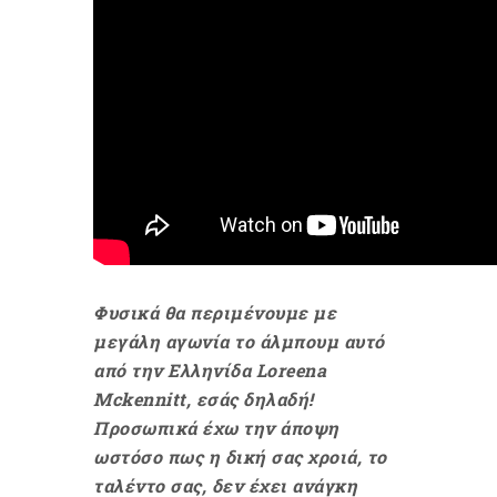
Φυσικά θα περιμένουμε με
μεγάλη αγωνία το άλμπουμ αυτό
από την Ελληνίδα Loreena
Mckennitt, εσάς δηλαδή!
Προσωπικά έχω την άποψη
ωστόσο πως η δική σας χροιά, το
ταλέντο σας, δεν έχει ανάγκη