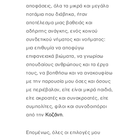
αποφάσεις, όλα τα μικρά και μεγάλα
ποτάμια που διάβηκα, ήταν
αποτέλεσμα μιας βαθειάς και
αδήριτης ανάγκης, ενός κοινού
συνδετικού νήματος και νοήματος:
μια επιθυμία να αποφύγω
επιφανειακά βιώματα, να γνωρίσω
σπουδαίους ανθρώπους και τα έργα
τους, να βοηθήσω και να ανακουφίσω
με την παρουσία μου όσες και όσους
με περιέβαλαν, είτε είναι μικρά παιδιά,
είτε ακροατές και συνακροατές, είτε
συμπολίτες, φίλοι και συνοδοιπόροι
από την
Κοζάνη
.
Επομένως, όλες οι επιλογές μου