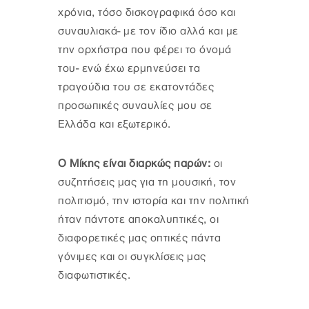
χρόνια, τόσο δισκογραφικά όσο και
συναυλιακά- με τον ίδιο αλλά και με
την ορχήστρα που φέρει το όνομά
του- ενώ έχω ερμηνεύσει τα
τραγούδια του σε εκατοντάδες
προσωπικές συναυλίες μου σε
Ελλάδα και εξωτερικό.
Ο Μίκης είναι διαρκώς παρών:
οι
συζητήσεις μας για τη μουσική, τον
πολιτισμό, την ιστορία και την πολιτική
ήταν πάντοτε αποκαλυπτικές, οι
διαφορετικές μας οπτικές πάντα
γόνιμες και οι συγκλίσεις μας
διαφωτιστικές.