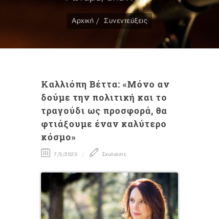
Αρχική
Συνεντεύξεις
Καλλιόπη Bέττα: «Μόνο αν
δούμε την πολιτική και το
τραγούδι ως προσφορά, θα
φτιάξουμε έναν καλύτερο
κόσμο»
7/5/2023
Σχολιάστε