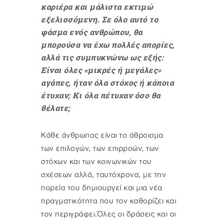
καριέρα και μάλιστα εκτιμώ
εξελισσόμενη. Σε όλο αυτό το
φάσμα ενός ανθρώπου, θα
μπορούσα να έχω πολλές απορίες,
αλλά τις συμπυκνώνω ως εξής:
Είναι όλες «μικρές ή μεγάλες»
αγάπες, ήταν όλα στόχος ή κάποια
έτυχαν; Κι όλα πέτυχαν όσο θα
θέλατε;
Κάθε άνθρωπος είναι το άθροισμα
των επιλογών, των επιρροών, των
στόχων και των κοινωνικών του
σχέσεων αλλά, ταυτόχρονα, με την
πορεία του δημιουργεί και μια νέα
πραγματικότητα που τον καθορίζει και
τον περιγράφει.Όλες οι δράσεις και οι