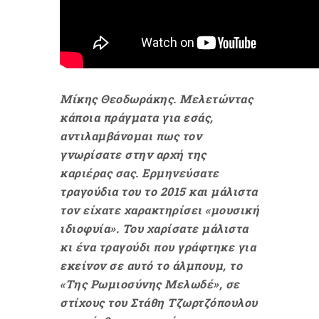
Μίκης Θεοδωράκης. Μελετώντας
κάποια πράγματα για εσάς,
αντιλαμβάνομαι πως τον
γνωρίσατε στην αρχή της
καριέρας σας. Ερμηνεύσατε
τραγούδια του το 2015 και μάλιστα
τον είχατε χαρακτηρίσει «μουσική
ιδιοφυία». Του χαρίσατε μάλιστα
κι ένα τραγούδι που γράφτηκε για
εκείνον σε αυτό το άλμπουμ, το
«Της Ρωμιοσύνης Μελωδέ», σε
στίχους του Στάθη Τζωρτζόπουλου