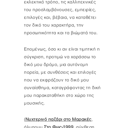
εκλεκτικό τρόπο, τις καλλιτεχνικές
του προσλαμβάνουσες, εμπειρίες,
επιλογές και, βέβαια, να καταθέτει
τον δικό του χαρακτήρα, την
προσωπικότητα και τα βιώματά του.
Επομένως, όσο κι αν είναι τιμητική η
σύγκριση, προτιμώ να χαράσσω το
δικό μου δρόμο, μια αυτόνομη
πορεία, με συνθέσεις και επιλογές
που να εκφράζουν το δικό μου
συναίσθημα, καταγράφοντας τη δική
μου παρακαταθήκη στο χώρο της
μουσικής.
(
Νυχτερινό παζάρι στο Μαρακές
,
άλμπουμ
Στο Φως-1999
, σύνθεση