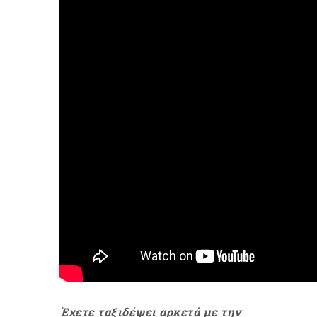
Έχετε ταξιδέψει αρκετά με την