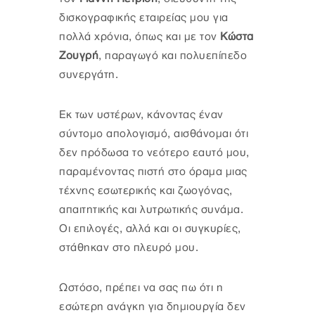
δισκογραφικής εταιρείας μου για
πολλά χρόνια, όπως και με τον
Κώστα
Ζουγρή
, παραγωγό και πολυεπίπεδο
συνεργάτη.
Εκ των υστέρων, κάνοντας έναν
σύντομο απολογισμό, αισθάνομαι ότι
δεν πρόδωσα το νεότερο εαυτό μου,
παραμένοντας πιστή στο όραμα μιας
τέχνης εσωτερικής και ζωογόνας,
απαιτητικής και λυτρωτικής συνάμα.
Οι επιλογές, αλλά και οι συγκυρίες,
στάθηκαν στο πλευρό μου.
Ωστόσο, πρέπει να σας πω ότι η
εσώτερη ανάγκη για δημιουργία δεν