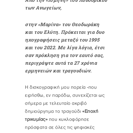
των Ανωγείων,
στην «Μαρίνα» του Θεοδωράκη
και του Ελύτη. Πρόκειται για δυο
ηχογραφήσεις μεταξύ του 1995
και του 2022. Με λίγα λόγια, έτσι
σαν πρόκληση για τον εαυτό σας,
περιγράψτε αυτά τα 27 χρόνια
ερμηνειών και τραγουδιών.
Η δισκογραφική μου πορεία -που
ειρήσθω, εν παρόδω, συνεχίζεται ως
σήμερα με τελευταίο ακριβό
δημιούργημα τo τραγούδι
«Εποχή
τρικυμίας»
που κυκλοφόρησε
πρόσφατα σε όλες τις ψηφιακές