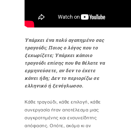
Υπάρχει ένα πολύ αγαπημένο σας
τραγούδι; Ποιος ο λόγος που το
ξεχωρίζετε; Υπάρχει κάποιο
τραγούδι επίσης που θα θέλατε να
ερμηνεύσετε, αν δεν το έχετε
κάνει ήδη; Δεν το περιορίζω σε
ελληνικό ή ξενόγλωσσο.
Κάθε τραγούδι, κάθε επιλογή, κάθε
συνεργασία ήταν αποτέλεσμα μιας
συγκροτημένης και ενσυνείδητης
απόφασης. Οπότε, ακόμα κι αν