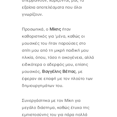
υπερβαίνουν, χαρίζοντας μας τα
εξαίσια αποτελέσματα που όλοι
γνωρίζουν.
Προσωπικά, ο
Μίκης
ήταν
καθοριστικός για 'μένα, καθώς οι
μουσικές του ήταν παρούσες στο
σπίτι μου από τη μικρή παιδική μου
ηλικία, όπου, τόσο η οικογένεια, αλλά
ειδικότερα ο αδερφός μου, επίσης
μουσικός,
Βαγγέλης Βέττας
, με
έφεραν σε επαφή με τον πλούτο των
δημιουργημάτων του.
Συνεργάστηκα με τον Μίκη για
μεγάλο διάστημα, καθώς έτυχα της
εμπιστοσύνης του για πάρα πολλά