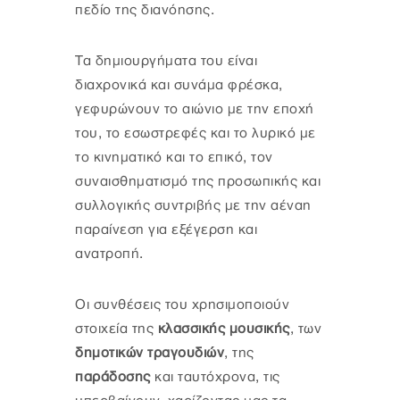
πεδίο της διανόησης.
Τα δημιουργήματα του είναι
διαχρονικά και συνάμα φρέσκα,
γεφυρώνουν το αιώνιο με την εποχή
του, το εσωστρεφές και το λυρικό με
το κινηματικό και το επικό, τον
συναισθηματισμό της προσωπικής και
συλλογικής συντριβής με την αέναη
παραίνεση για εξέγερση και
ανατροπή.
Οι συνθέσεις του χρησιμοποιούν
στοιχεία της
κλασσικής μουσικής
, των
δημοτικών τραγουδιών
, της
παράδοσης
και ταυτόχρονα, τις