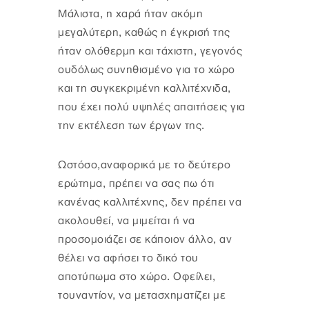
Μάλιστα, η χαρά ήταν ακόμη
μεγαλύτερη, καθώς η έγκρισή της
ήταν ολόθερμη και τάχιστη, γεγονός
ουδόλως συνηθισμένο για το χώρο
και τη συγκεκριμένη καλλιτέχνιδα,
που έχει πολύ υψηλές απαιτήσεις για
την εκτέλεση των έργων της.
Ωστόσο,αναφορικά με το δεύτερο
ερώτημα, πρέπει να σας πω ότι
κανένας καλλιτέχνης, δεν πρέπει να
ακολουθεί, να μιμείται ή να
προσομοιάζει σε κάποιον άλλο, αν
θέλει να αφήσει το δικό του
αποτύπωμα στο χώρο. Οφείλει,
τουναντίον, να μετασχηματίζει με