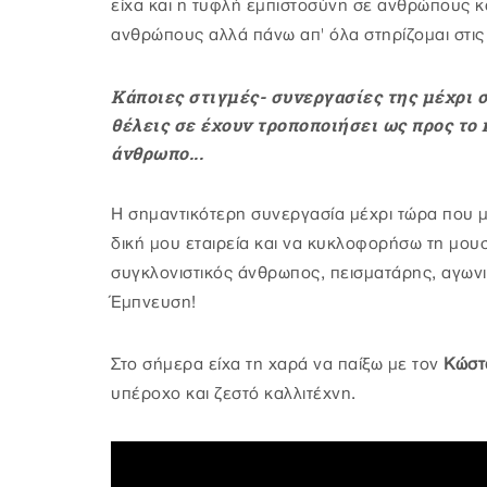
είχα και η τυφλή εμπιστοσύνη σε ανθρώπους κα
ανθρώπους αλλά πάνω απ' όλα στηρίζομαι στις
Κάποιες στιγμές- συνεργασίες της μέχρι σ
θέλεις σε έχουν τροποποιήσει ως προς το κ
άνθρωπο...
Η σημαντικότερη συνεργασία μέχρι τώρα που 
δική μου εταιρεία και να κυκλοφορήσω τη μουσ
συγκλονιστικός άνθρωπος, πεισματάρης, αγωνισ
Έμπνευση!
Στο σήμερα είχα τη χαρά να παίξω με τον
Κώστ
υπέροχο και ζεστό καλλιτέχνη.