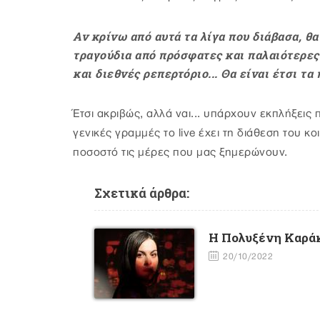
Αν κρίνω από αυτά τα λίγα που διάβασα, θα
τραγούδια από πρόσφατες και παλαιότερες
και διεθνές ρεπερτόριο... Θα είναι έτσι 
Έτσι ακριβώς, αλλά ναι... υπάρχουν εκπλήξει
γενικές γραμμές το live έχει τη διάθεση του κο
ποσοστό τις μέρες που μας ξημερώνουν.
Σχετικά άρθρα:
Η Πολυξένη Καρά
20/10/2022