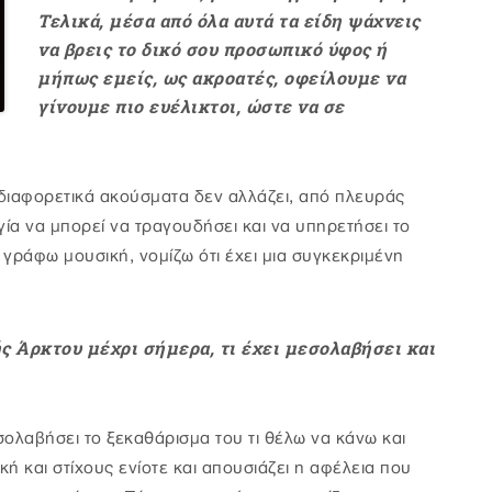
Τελικά, μέσα από όλα αυτά τα είδη ψάχνεις
να βρεις το δικό σου προσωπικό ύφος ή
μήπως εμείς, ως ακροατές, οφείλουμε να
γίνουμε πιο ευέλικτοι, ώστε να σε
διαφορετικά ακούσματα δεν αλλάζει, από πλευράς
γία να μπορεί να τραγουδήσει και να υπηρετήσει το
 γράφω μουσική, νομίζω ότι έχει μια συγκεκριμένη
 Άρκτου μέχρι σήμερα, τι έχει μεσολαβήσει και
ολαβήσει το ξεκαθάρισμα του τι θέλω να κάνω και
ή και στίχους ενίοτε και απουσιάζει η αφέλεια που