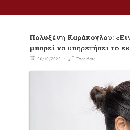
Πολυξένη Καράκογλου: «Είν
μπορεί να υπηρετήσει το ε
20/10/2022
Σχολιάστε