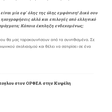
 είναι μία εφ' όλης της ύλης εμφάνιση! Δικά σου
 ηχογραφήσεις αλλά και επιλογές από ελληνικό
τα πράγματα; Κάποια έκπληξη ενδεχομένως;
ς που θα μας ταρακουνήσουν από τα συνηθισμένα. Σε
ινωνικού σχολιασμού και θέλει να σατιρίσει σε ένα
κογλου στον ΟΡΦΕΑ στην Κυψέλη