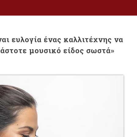
αι ευλογία ένας καλλιτέχνης να
κάστοτε μουσικό είδος σωστά»