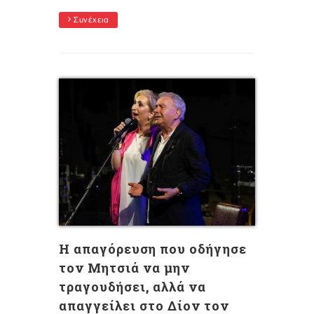
Συνέχεια
Η απαγόρευση που οδήγησε
τον Μητσιά να μην
τραγουδήσει, αλλά να
απαγγείλει στο Δίον τον