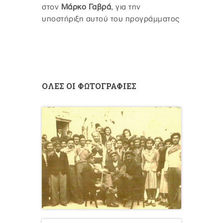
στον
Μάρκο Γαβρά
, για την
υποστήριξη αυτού του προγράμματος
ΟΛΕΣ ΟΙ ΦΩΤΟΓΡΑΦΙΕΣ