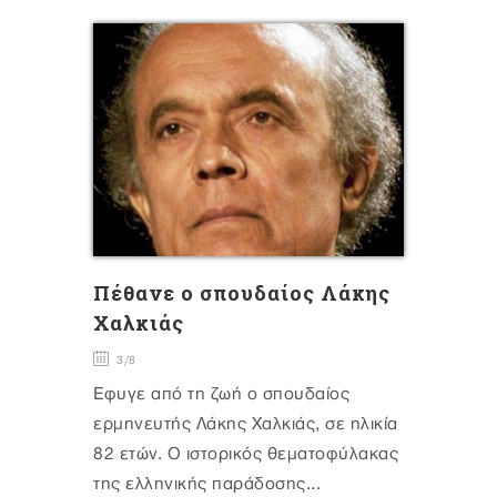
Πέθανε ο σπουδαίος Λάκης
Χαλκιάς
3/8
Έφυγε από τη ζωή ο σπουδαίος
ερμηνευτής Λάκης Χαλκιάς, σε ηλικία
82 ετών. Ο ιστορικός θεματοφύλακας
της ελληνικής παράδοσης...