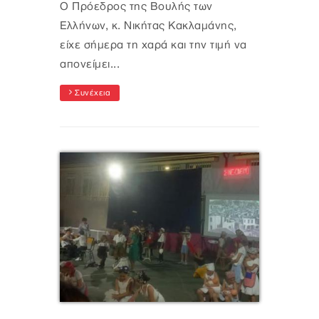
Ο Πρόεδρος της Βουλής των
Ελλήνων, κ. Νικήτας Κακλαμάνης,
είχε σήμερα τη χαρά και την τιμή να
απονείμει...
Συνέχεια