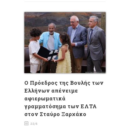
Ο Πρόεδρος της Βουλής των
Ελλήνων απένειμε
αφιερωματικά
γραμματόσημα των ΕΛΤΑ
στον Σταύρο Ξαρχάκο
22/6