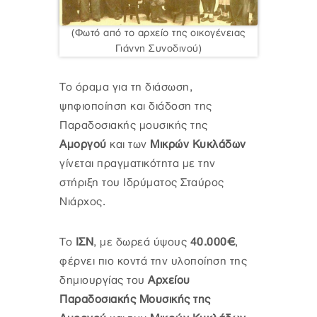
(Φωτό από το αρχείο της οικογένειας
Γιάννη Συνοδινού)
Το όραμα για τη διάσωση,
ψηφιοποίηση και διάδοση της
Παραδοσιακής μουσικής της
Αμοργού
και των
Μικρών Κυκλάδων
γίνεται πραγματικότητα με την
στήριξη του Ιδρύματος Σταύρος
Νιάρχος.
Το
ΙΣΝ
, με δωρεά ύψους
40.000€
,
φέρνει πιο κοντά την υλοποίηση της
δημιουργίας του
Αρχείου
Παραδοσιακής Μουσικής της