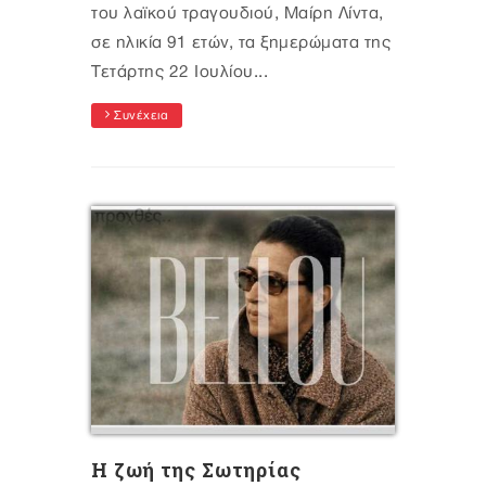
του λαϊκού τραγουδιού, Μαίρη Λίντα,
σε ηλικία 91 ετών, τα ξημερώματα της
Τετάρτης 22 Ιουλίου...
Συνέχεια
Η ζωή της Σωτηρίας