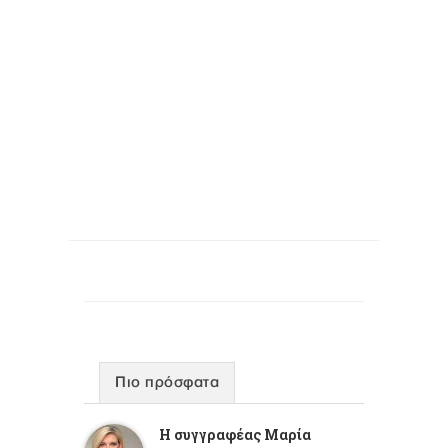
Πιο πρόσφατα
Η συγγραφέας Μαρία