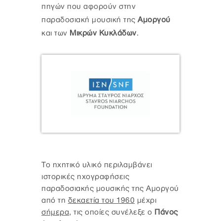
πηγών που αφορούν στην
παραδοσιακή μουσική της
Αμοργού
και των
Μικρών Κυκλάδων
.
Το ηχητικό υλικό περιλαμβάνει
ιστορικές ηχογραφήσεις
παραδοσιακής μουσικής της Αμοργού
από τη
δεκαετία του 1960
μέχρι
σήμερα
, τις οποίες συνέλεξε ο
Πάνος