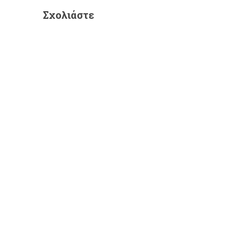
Σχολιάστε