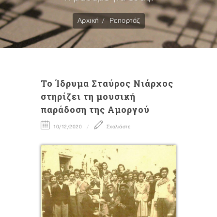
Αρχική
Ρεπορτάζ
Το Ίδρυμα Σταύρος Νιάρχος
στηρίζει τη μουσική
παράδοση της Αμοργού
10/12/2020
Σχολιάστε