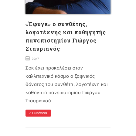
«Έφυγε» ο συνθέτης,
λογοτέχνης και καθηγητής
πανεπιστημίου Γιώργος
Σταυριανός
23/7
Σοκ έχει προκαλέσει στον
καλλιτεχνικό κόσμο ο ξαφνικός
θάνατος του συνθέτη, λογοτέχνη και
καθηγητή πανεπιστημίου Γιώργου
Σταυριανού.
Συνέχεια