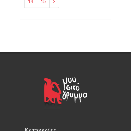
14
15
Κατηγορίες