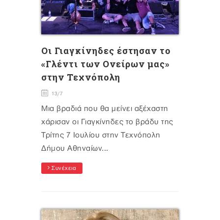
Οι Γιαγκίνηδες έστησαν το
«Γλέντι των Ονείρων μας»
στην Τεχνόπολη
13/7
Μια βραδιά που θα μείνει αξέχαστη
χάρισαν οι Γιαγκίνηδες το βράδυ της
Τρίτης 7 Ιουλίου στην Τεχνόπολη
Δήμου Αθηναίων...
Συνέχεια