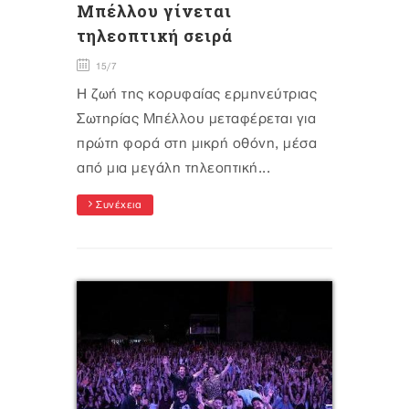
Μπέλλου γίνεται
τηλεοπτική σειρά
15/7
Η ζωή της κορυφαίας ερμηνεύτριας
Σωτηρίας Μπέλλου μεταφέρεται για
πρώτη φορά στη μικρή οθόνη, μέσα
από μια μεγάλη τηλεοπτική...
Συνέχεια