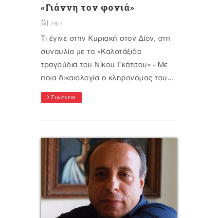
«Γιάννη τον φονιά»
28/7
Τι έγινε στην Κυριακή στον Δίον, στη
συναυλία με τα «Καλοτάξιδα
τραγούδια του Νίκου Γκάτσου» - Με
ποια δικαιολογία ο κληρονόμος του...
Συνέχεια