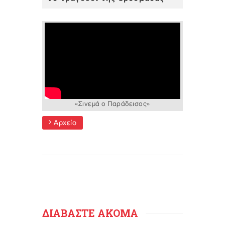
«Σινεμά ο Παράδεισος»
Αρχείο
ΔΙΑΒΑΣΤΕ ΑΚΟΜΑ