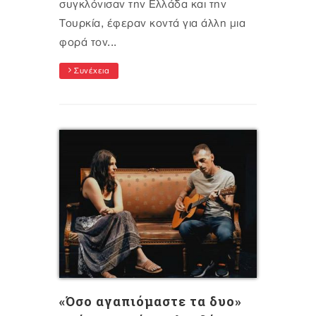
συγκλόνισαν την Ελλάδα και την
Τουρκία, έφεραν κοντά για άλλη μια
φορά τον...
Συνέχεια
«Όσο αγαπιόμαστε τα δυο»