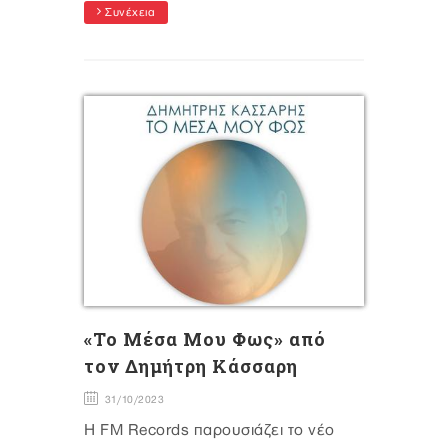
Συνέχεια
«Το Μέσα Μου Φως» από
τον Δημήτρη Κάσσαρη
31/10/2023
Η FM Records παρουσιάζει το νέο