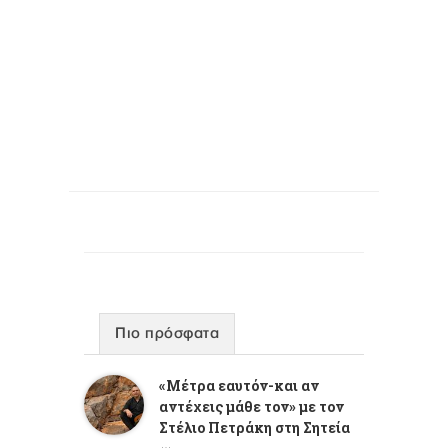
Πιο πρόσφατα
«Μέτρα εαυτόν-και αν
αντέχεις μάθε τον» με τον
Στέλιο Πετράκη στη Σητεία