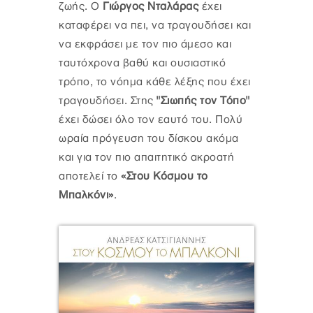
ζωής. Ο
Γιώργος Νταλάρας
έχει
καταφέρει να πει, να τραγουδήσει και
να εκφράσει με τον πιο άμεσο και
ταυτόχρονα βαθύ και ουσιαστικό
τρόπο, το νόημα κάθε λέξης που έχει
τραγουδήσει. Στης
"Σιωπής τον Τόπο"
έχει δώσει όλο τον εαυτό του. Πολύ
ωραία πρόγευση του δίσκου ακόμα
και για τον πιο απαιτητικό ακροατή
αποτελεί το
«Στου Κόσμου το
Μπαλκόνι»
.