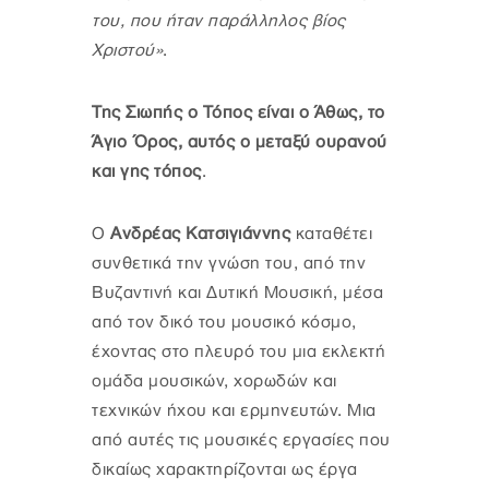
του, που ήταν παράλληλος βίος
Χριστού»
.
Της Σιωπής ο Τόπος είναι ο Άθως, το
Άγιο Όρος, αυτός ο μεταξύ ουρανού
και γης τόπος
.
Ο
Ανδρέας Κατσιγιάννης
καταθέτει
συνθετικά την γνώση του, από την
Βυζαντινή και Δυτική Μουσική, μέσα
από τον δικό του μουσικό κόσμο,
έχοντας στο πλευρό του μια εκλεκτή
ομάδα μουσικών, χορωδών και
τεχνικών ήχου και ερμηνευτών. Μια
από αυτές τις μουσικές εργασίες που
δικαίως χαρακτηρίζονται ως έργα