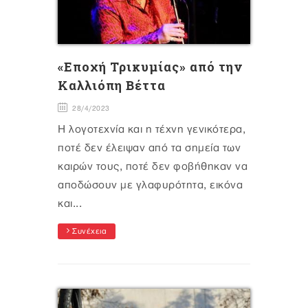
«Εποχή Τρικυμίας» από την
Καλλιόπη Βέττα
28/4/2023
Η λογοτεχνία και η τέχνη γενικότερα,
ποτέ δεν έλειψαν από τα σημεία των
καιρών τους, ποτέ δεν φοβήθηκαν να
αποδώσουν με γλαφυρότητα, εικόνα
και...
Συνέχεια