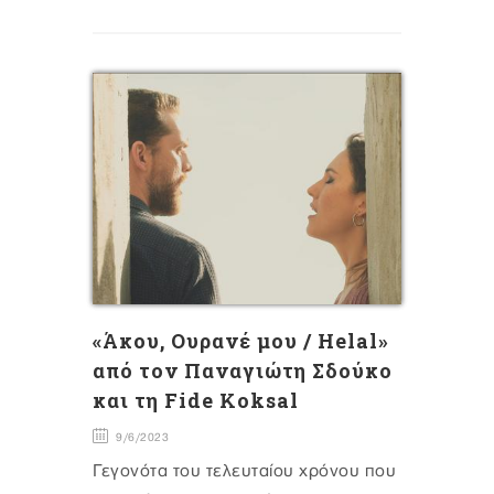
«Άκου, Ουρανέ μου / Helal»
από τον Παναγιώτη Σδούκο
και τη Fide Koksal
9/6/2023
Γεγονότα του τελευταίου χρόνου που