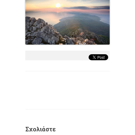
Σχολιάστε