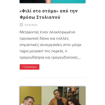
«Φιλί στο στόμα» από την
Φρόσω Στυλιανού
20/8/2023
Μετρώντας έναν ολοκληρωμένο
προσωπικό δίσκο και πολλές
σημαντικές συνεργασίες στην μέχρι
τώρα μουσική της πορεία, η
τραγουδίστρια και τραγουδοποιός...
Συνέχεια