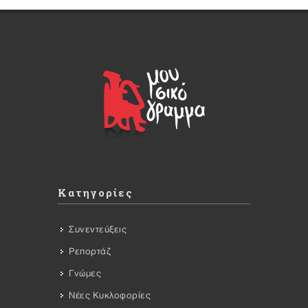
Κατηγορίες
Συνεντεύξεις
Ρεπορτάζ
Γνώμες
Νέες Κυκλοφορίες