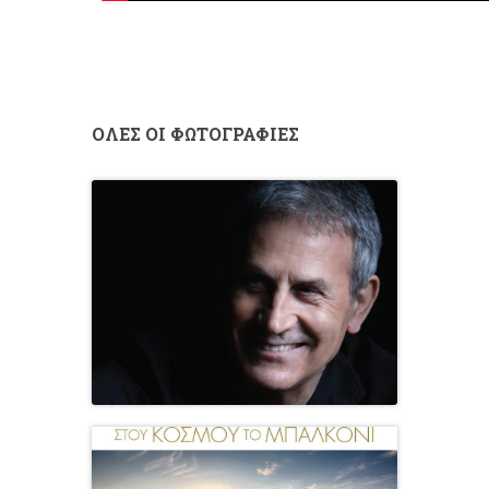
ΟΛΕΣ ΟΙ ΦΩΤΟΓΡΑΦΙΕΣ