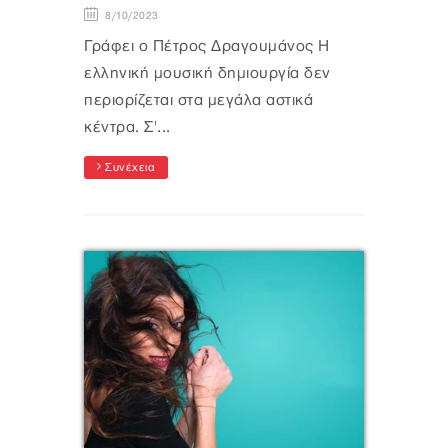
8/10/2023
Γράφει ο Πέτρος Δραγουμάνος Η
ελληνική μουσική δημιουργία δεν
περιορίζεται στα μεγάλα αστικά
κέντρα. Σ'...
Συνέχεια