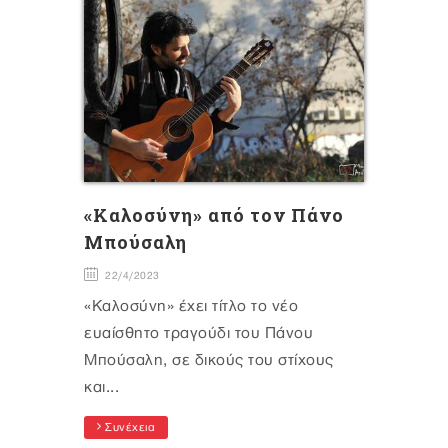
«Καλοσύνη» από τον Πάνο
Μπούσαλη
22/4/2023
«Καλοσύνη» έχει τίτλο το νέο
ευαίσθητο τραγούδι του Πάνου
Μπούσαλη, σε δικούς του στίχους
και...
Συνέχεια