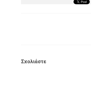
Σχολιάστε