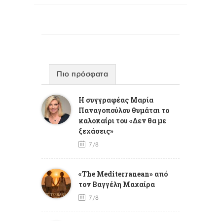
Πιο πρόσφατα
Η συγγραφέας Μαρία
Παναγοπούλου θυμάται το
καλοκαίρι του «Δεν θα με
ξεχάσεις»
7/8
«The Mediterranean» από
τον Βαγγέλη Μαχαίρα
7/8