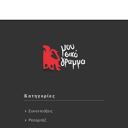
Κατηγορίες
Συνεντεύξεις
Ρεπορτάζ