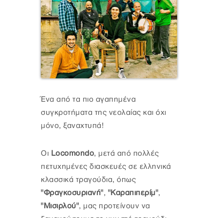
Ένα από τα πιο αγαπημένα
συγκροτήματα της νεολαίας και όχι
μόνο, ξαναχτυπά!
Οι
Locomondo
, μετά από πολλές
πετυχημένες διασκευές σε ελληνικά
κλασσικά τραγούδια, όπως
"Φραγκοσυριανή"
,
"Καραπιπερίμ"
,
"Μισιρλού"
, μας προτείνουν να