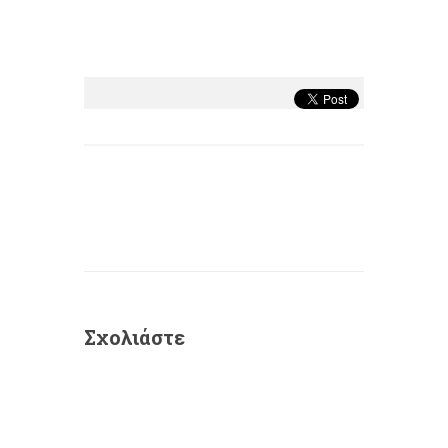
Σχολιάστε