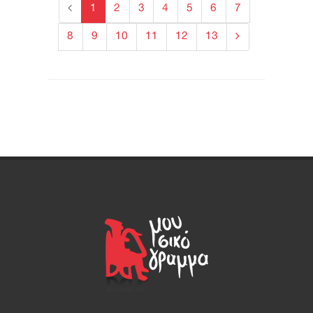
1
2
3
4
5
6
7
8
9
10
11
12
13