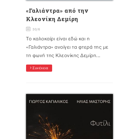
«Γαλιάντρα» από την
Κλεονίκη Δεμίρη
30/6
Το καλοκαίρι είναι εδώ και η
«Γαλιάντρα» ανοίγει τα φτερά της με
τη φωνή της Κλεονίκης Δεμίρη...
Συνέχεια