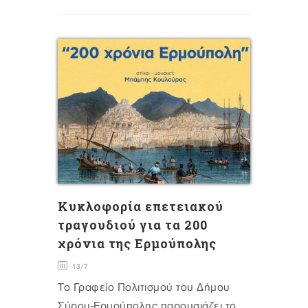
Κυκλοφορία επετειακού
τραγουδιού για τα 200
χρόνια της Ερμούπολης
13/7
Το Γραφείο Πολιτισμού του Δήμου
Σύρου-Ερμούπολης παρουσιάζει το