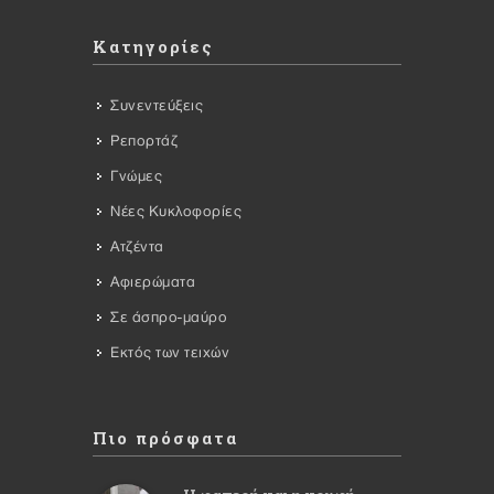
Κατηγορίες
Συνεντεύξεις
Ρεπορτάζ
Γνώμες
Νέες Κυκλοφορίες
Ατζέντα
Αφιερώματα
Σε άσπρο-μαύρο
Εκτός των τειχών
Πιο πρόσφατα