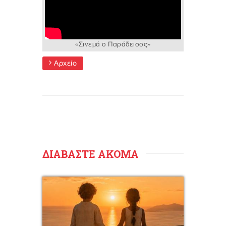
«Σινεμά ο Παράδεισος»
Αρχείο
ΔΙΑΒΑΣΤΕ ΑΚΟΜΑ