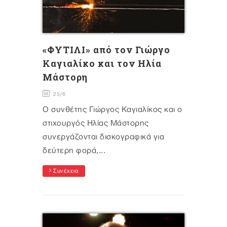
«ΦΥΤΙΛΙ» από τον Γιώργο
Καγιαλίκο και τον Ηλία
Μάστορη
25/6
Ο συνθέτης Γιώργος Καγιαλίκος και ο
στιχουργός Ηλίας Μάστορης
συνεργάζονται δισκογραφικά για
δεύτερη φορά,...
Συνέχεια