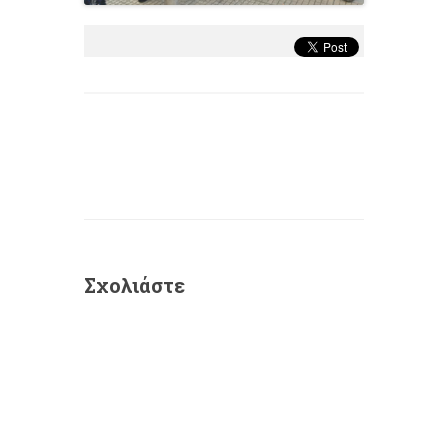
Σχολιάστε