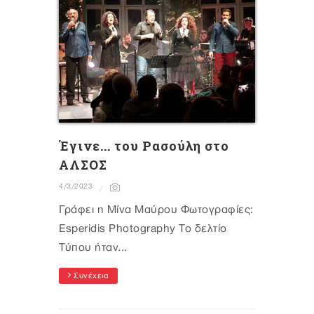
Έγινε... του Ρασούλη στο
ΑΛΣΟΣ
4/3/2023
Γράφει η Μίνα Μαύρου Φωτογραφίες:
Esperidis Photography Το δελτίο
Τύπου ήταν...
Συνέχεια