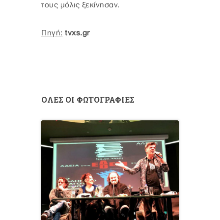
τους μόλις ξεκίνησαν.
Πηγή:
tvxs.gr
ΟΛΕΣ ΟΙ ΦΩΤΟΓΡΑΦΙΕΣ