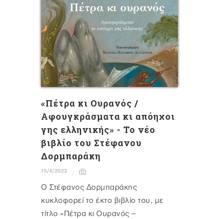
«Πέτρα κι Ουρανός /
Αφουγκράσματα κι απόηχοι
γης ελληνικής» - Το νέο
βιβλίο του Στέφανου
Δορμπαράκη
15/4/2023
Ο Στέφανος Δορμπαράκης
κυκλοφορεί το έκτο βιβλίο του, με
τίτλο «Πέτρα κι Ουρανός –