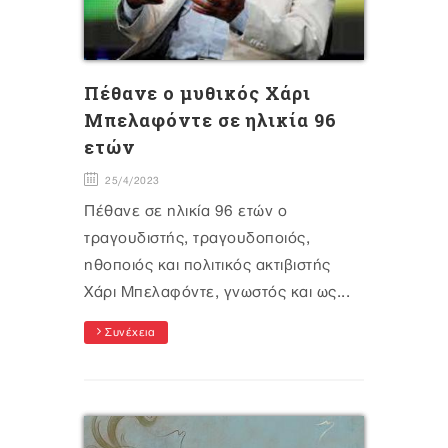
Πέθανε ο μυθικός Χάρι
Μπελαφόντε σε ηλικία 96
ετών
25/4/2023
Πέθανε σε ηλικία 96 ετών ο
τραγουδιστής, τραγουδοποιός,
ηθοποιός και πολιτικός ακτιβιστής
Χάρι Μπελαφόντε, γνωστός και ως...
Συνέχεια