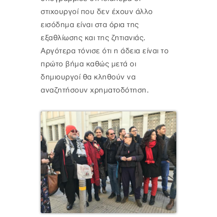
στιχουργοί που δεν έχουν άλλο
εισόδημα είναι στα όρια της
εξαθλίωσης και της ζητιανιάς.
Αργότερα τόνισε ότι η άδεια είναι το
πρώτο βήμα καθώς μετά οι
δημιουργοί θα κληθούν να
αναζητήσουν χρηματοδότηση.