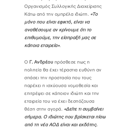
Οργανισμός Συλλογικής Διαχείρισης
Κάτω από την ομπρέλα ιδιώτη.
«Το
μόνο που είναι εφικτό, είναι να
αναθέσουμε αν κρίνουμε ότι το
επιθυμούμε, την είσπραξή μας σε
κάποια εταιρεία»
.
Ο
Γ. Ανδρέου
πρόσθεσε πως η
πολιτεία θα έχει τέραστια ευθύνη αν
σπάσει την προστασία που τους
παρέχει η ισχύουσα νομοθεσία και
επιτρέψει σε κάποιον ιδιώτη και την
εταιρεία του να έχει δεσπόζουσα
θέση στην αγορά.
«Δείτε τι συμβαίνει
σήμερα. Ο ιδιώτης που βρίσκεται πίσω
από τη νέα ΑΟΔ είναι και εκδότης.