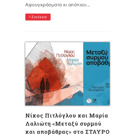
Αφουγκράσματα κι απόηχοι...
Συνέχεια
Νίκος Πιτλόγλου και Μαρία
Λαλιώτη «Μεταξύ συρμού
και αποβάθρας» στο ΣΤΑΥΡΟ