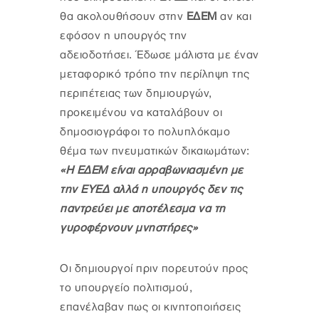
θα ακολουθήσουν στην
ΕΔΕΜ
αν και
εφόσον η υπουργός την
αδειοδοτήσει. Έδωσε μάλιστα με έναν
μεταφορικό τρόπο την περίληψη της
περιπέτειας των δημιουργών,
προκειμένου να καταλάβουν οι
δημοσιογράφοι το πολυπλόκαμο
θέμα των πνευματικών δικαιωμάτων:
«Η ΕΔΕΜ είναι αρραβωνιασμένη με
την ΕΥΕΔ αλλά η υπουργός δεν τις
παντρεύει με αποτέλεσμα να τη
γυροφέρνουν μνηστήρες»
Οι δημιουργοί πριν πορευτούν προς
το υπουργείο πολιτισμού,
επανέλαβαν πως οι κινητοποιήσεις