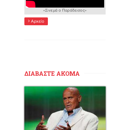
«Σινεμά ο Παράδεισος»
Αρχείο
ΔΙΑΒΑΣΤΕ ΑΚΟΜΑ