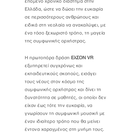
επόμενο χρονικό διάστημα στην
Ελλάδα, ώστε να δώσει την ευκαιρία
σε περισσότερους ανθρώπους και
ειδικά στη νεολαία να ανακαλύψει, με
ένα τόσο ξεχωριστό τρόπο, τη μαγεία
της συμφωνικής ορχήστρας.
Η πρωτοπόρα δράση
ΕλΣΟΝ VR
εξυπηρετεί συγχρόνως και
εκπαιδευτικούς σκοπούς, εισάγει
τους νέους στον κόσμο της
συμφωνικής ορχήστρας και δίνει τη
δυνατότητα σε μαθητές, οι οποίοι δεν
είχαν έως τότε την ευκαιρία, να
γνωρίσουν τη συμφωνική μουσική με
έναν ιδιαίτερο τρόπο που θα μείνει
έντονα χαραγμένος στη μνήμη τους.