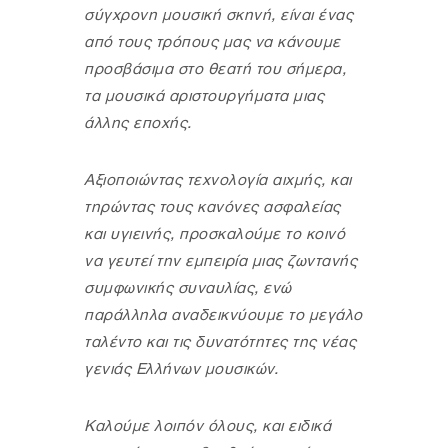
σύγχρονη μουσική σκηνή, είναι ένας
από τους τρόπους μας να κάνουμε
προσβάσιμα στο θεατή του σήμερα,
τα μουσικά αριστουργήματα μιας
άλλης εποχής.
Αξιοποιώντας τεχνολογία αιχμής, και
τηρώντας τους κανόνες ασφαλείας
και υγιεινής, προσκαλούμε το κοινό
να γευτεί την εμπειρία μιας ζωντανής
συμφωνικής συναυλίας, ενώ
παράλληλα αναδεικνύουμε το μεγάλο
ταλέντο και τις δυνατότητες της νέας
γενιάς Ελλήνων μουσικών.
Καλούμε λοιπόν όλους, και ειδικά