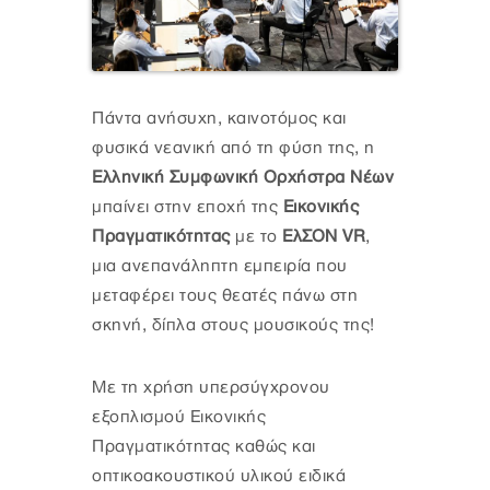
Πάντα ανήσυχη, καινοτόμος και
φυσικά νεανική από τη φύση της, η
Ελληνική Συμφωνική Ορχήστρα
Νέων
μπαίνει στην εποχή της
Εικονικής
Πραγματικότητας
με το
EλΣΟΝ VR
,
μια ανεπανάληπτη εμπειρία που
μεταφέρει τους θεατές πάνω στη
σκηνή, δίπλα στους μουσικούς της!
Με τη χρήση υπερσύγχρονου
εξοπλισμού Εικονικής
Πραγματικότητας καθώς και
οπτικοακουστικού υλικού ειδικά