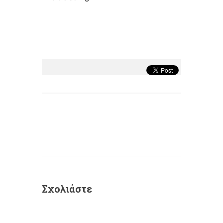
Σχολιάστε