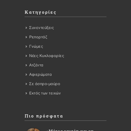
Κατηγορίες
Συνεντεύξεις
Ρεπορτάζ
Γνώμες
Νέες Κυκλοφορίες
Ατζέντα
Αφιερώματα
Σε άσπρο-μαύρο
Εκτός των τειχών
Πιο πρόσφατα