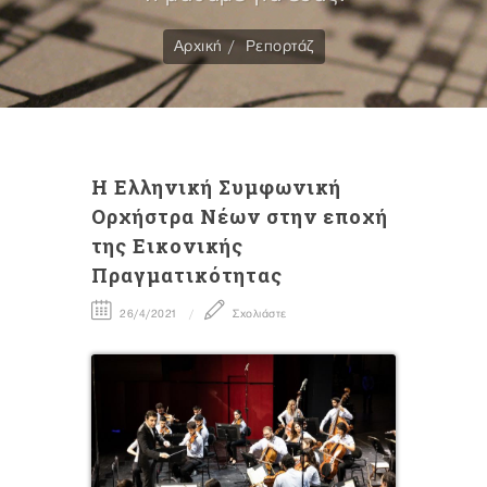
Αρχική
Ρεπορτάζ
Η Ελληνική Συμφωνική
Ορχήστρα Νέων στην εποχή
της Εικονικής
Πραγματικότητας
26/4/2021
Σχολιάστε