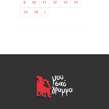
9
10
11
12
13
14
15
16