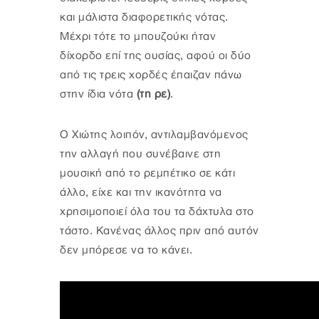
και μάλιστα διαφορετικής νότας.
Μέχρι τότε το μπουζούκι ήταν
δίχορδο επί της ουσίας, αφού οι δύο
από τις τρεις χορδές έπαιζαν πάνω
στην ίδια νότα
(τη ρε)
.
Ο Χιώτης λοιπόν, αντιλαμβανόμενος
την αλλαγή που συνέβαινε στη
μουσική από το ρεμπέτικο σε κάτι
άλλο, είχε και την ικανότητα να
χρησιμοποιεί όλα του τα δάχτυλα στο
τάστο. Κανένας άλλος πριν από αυτόν
δεν μπόρεσε να το κάνει.