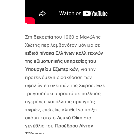
Στη δεκαετία του 1960 ο Μανώλης
Χιώτης περιλαμβανόταν μόνιμα σε
ειδικό πίνακα Ελλήνων καλλιτεχνών
της εθιμοτυπικής υπηρεσίας του
Υπουργείου Εξωτερικών
, για την
προτεινόμενη διασκέδαση των
υψηλών επισκεπτών της Χώρας. Είχε
τραγουδήσει μπροστά σε πολλούς
ηγεμόνες και άλλους αρχηγούς
χωρών, ενώ είχε κληθεί να παίξει
ακόμη και στο
Λευκό Οίκο
στα
γενέθλια του
Προέδρου Λίντον