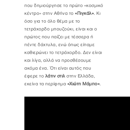
που δημιούργησε το πρώτο «κοσμικό
κέντρο» στην Αθήνα το
«Πιγκάλ»
. Κι
όσο για το όλο θέμα με το
τετράχορδο μπουζούκι, είναι και ο
πρώτος που παίζει με τέσσερα ή
πέντε δάχτυλα, ενώ όπως είπαμε
καθιερώνει το τετράχορδο. Δεν είναι
και λίγα, αλλά να προσθέσουμε
ακόμα ένα. Ότι είναι αυτός που
έφερε το
λάτιν στιλ
στην Ελλάδα,
εκείνα τα περίφημα
«Χιώτη Μάμπο»
.