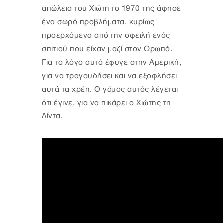
απώλεια του Χιώτη το 1970 της άφησε
ένα σωρό προβλήματα, κυρίως
προερχόμενα από την οφειλή ενός
σπιτιού που είχαν μαζί στον Ωρωπό.
Για το λόγο αυτό έφυγε στην Αμερική,
για να τραγουδήσει και να εξοφλήσει
αυτά τα χρέη. Ο γάμος αυτός λέγεται
ότι έγινε, για να πικάρει ο Χιώτης τη
Λίντα.