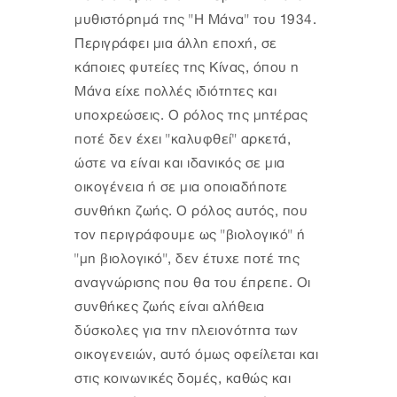
μυθιστόρημά της "Η Μάνα" του 1934.
Περιγράφει μια άλλη εποχή, σε
κάποιες φυτείες της Κίνας, όπου η
Μάνα είχε πολλές ιδιότητες και
υποχρεώσεις. Ο ρόλος της μητέρας
ποτέ δεν έχει "καλυφθεί" αρκετά,
ώστε να είναι και ιδανικός σε μια
οικογένεια ή σε μια οποιαδήποτε
συνθήκη ζωής. Ο ρόλος αυτός, που
τον περιγράφουμε ως "βιολογικό" ή
"μη βιολογικό", δεν έτυχε ποτέ της
αναγνώρισης που θα του έπρεπε. Οι
συνθήκες ζωής είναι αλήθεια
δύσκολες για την πλειονότητα των
οικογενειών, αυτό όμως οφείλεται και
στις κοινωνικές δομές, καθώς και