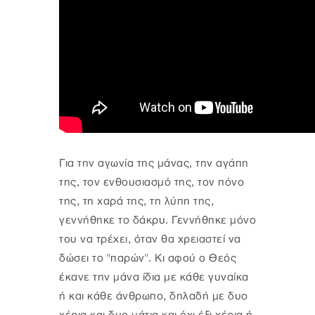
Για την αγωνία της μάνας, την αγάπη
της, τον ενθουσιασμό της, τον πόνο
της, τη χαρά της, τη λύπη της,
γεννήθηκε το δάκρυ. Γεννήθηκε μόνο
του να τρέχει, όταν θα χρειαστεί να
δώσει το "παρών". Κι αφού ο Θεός
έκανε την μάνα ίδια με κάθε γυναίκα
ή και κάθε άνθρωπο, δηλαδή με δυο