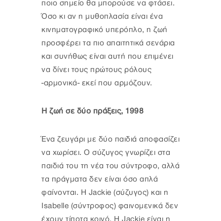
ποιο σημείο θα μπορούσε να φτάσει.
Όσο κι αν η μυθοπλασία είναι ένα
κινηματογραφικό υπερόπλο, η ζωή
προσφέρει τα πιο απαιτητικά σενάρια
και συνήθως είναι αυτή που επιμένει
να δίνει τους πρώτους ρόλους
-αρμονικά- εκεί που αρμόζουν.
Η ζωή σε δύο πράξεις, 1998
Ένα ζευγάρι με δύο παιδιά αποφασίζει
να χωρίσει. Ο σύζυγος γνωρίζει στα
παιδιά του τη νέα του σύντροφο, αλλά
τα πράγματα δεν είναι όσο απλά
φαίνονται. Η Jackie (σύζυγος) και η
Isabelle (σύντροφος) φαινομενικά δεν
έχουν τίποτα κοινό. Η Jackie είναι η