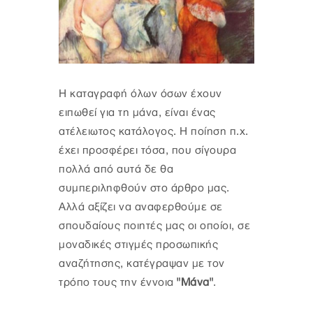
Η καταγραφή όλων όσων έχουν
ειπωθεί για τη μάνα, είναι ένας
ατέλειωτος κατάλογος. Η ποίηση π.χ.
έχει προσφέρει τόσα, που σίγουρα
πολλά από αυτά δε θα
συμπεριληφθούν στο άρθρο μας.
Αλλά αξίζει να αναφερθούμε σε
σπουδαίους ποιητές μας οι οποίοι, σε
μοναδικές στιγμές προσωπικής
αναζήτησης, κατέγραψαν με τον
τρόπο τους την έννοια
"Μάνα"
.