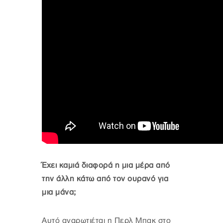
Έχει καμιά διαφορά η μια μέρα από
την άλλη κάτω από τον ουρανό για
μια μάνα;
Αυτό αναρωτιέται η Περλ Μπακ στο