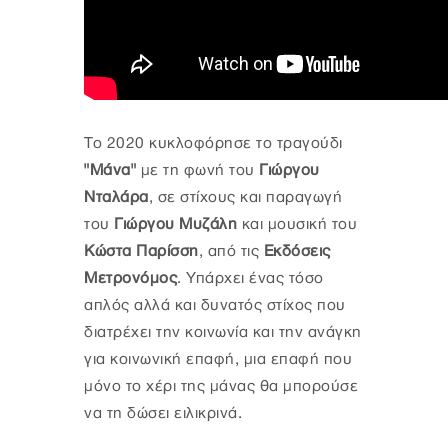
Το 2020 κυκλοφόρησε το τραγούδι
"Μάνα"
με τη φωνή του
Γιώργου
Νταλάρα
, σε στίχους και παραγωγή
του
Γιώργου Μυζάλη
και μουσική του
Κώστα Παρίσση
, από τις
Εκδόσεις
Μετρονόμος
. Υπάρχει ένας τόσο
απλός αλλά και δυνατός στίχος που
διατρέχει την κοινωνία και την ανάγκη
για κοινωνική επαφή, μια επαφή που
μόνο το χέρι της μάνας θα μπορούσε
να τη δώσει ειλικρινά.