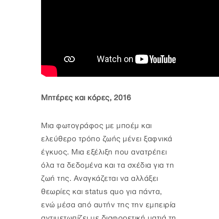
Μητέρες και κόρες, 2016
Μια φωτογράφος με μποέμ και
ελεύθερο τρόπο ζωής μένει ξαφνικά
έγκυος. Μια εξέλιξη που ανατρέπει
όλα τα δεδομένα και τα σχέδια για τη
ζωή της. Αναγκάζεται να αλλάξει
θεωρίες και status quo για πάντα,
ενώ μέσα από αυτήν της την εμπειρία
αντιμετωπίζει με διαφορετική ματιά τη