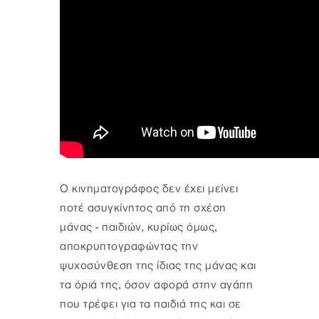
Ο κινηματογράφος δεν έχει μείνει
ποτέ ασυγκίνητος από τη σχέση
μάνας - παιδιών, κυρίως όμως,
αποκρυπτογραφώντας την
ψυχοσύνθεση της ίδιας της μάνας και
τα όριά της, όσον αφορά στην αγάπη
που τρέφει για τα παιδιά της και σε