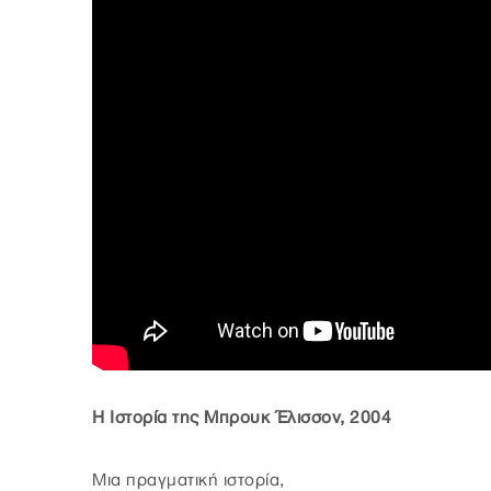
Η Ιστορία της Μπρουκ Έλισσον, 2004
Μια πραγματική ιστορία,