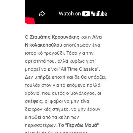
Ο
Σταμάτης Κραουνάκης
και η
Λίνα
Νικολακοπούλου
αποτύπωσαν ένα
ιστορικό τραγούδι. Τόσο για την
αρτιότητά του, αλλά κυρίως γιατί
μπορεί να είναι "All Time Classics".
Δεν υπήρξε εποχή και δε θα υπάρξει,
τουλάχιστον για τα επόμενα πολλά
χρόνια, που αυτός ο μονόλογος, οι
σκέψεις, οι φόβοι να μην είναι
διαχρονικές στιγμές, να μην έχουν
ειπωθεί από τα χείλη των
περισσοτέρων. Τ
ο "Γερνάω Μαμά"