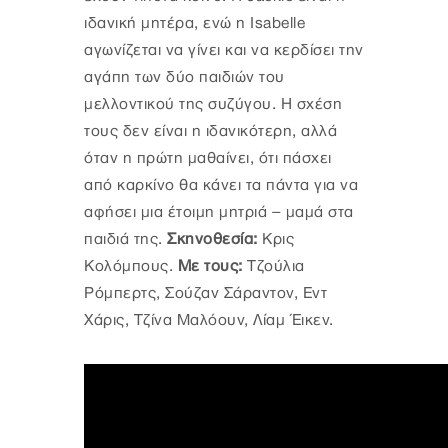
ιδανική μητέρα, ενώ η Isabelle
αγωνίζεται να γίνει και να κερδίσει την
αγάπη των δύο παιδιών του
μελλοντικού της συζύγου. Η σχέση
τους δεν είναι η ιδανικότερη, αλλά
όταν η πρώτη μαθαίνει, ότι πάσχει
από καρκίνο θα κάνει τα πάντα για να
αφήσει μια έτοιμη μητριά – μαμά στα
παιδιά της.
Σκηνοθεσία:
Κρις
Κολόμπους.
Με τους:
Τζούλια
Ρόμπερτς, Σούζαν Σάραντον, Εντ
Χάρις, Τζίνα Μαλόουν, Λίαμ Έικεν.