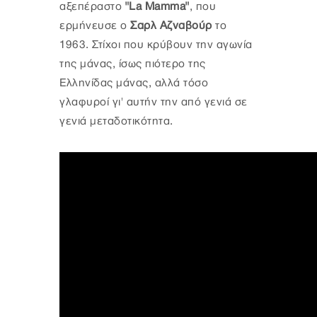
αξεπέραστο
"La Mamma"
, που
ερμήνευσε ο
Σαρλ Αζναβούρ
το
1963. Στίχοι που κρύβουν την αγωνία
της μάνας, ίσως πιότερο της
Ελληνίδας μάνας, αλλά τόσο
γλαφυροί γι' αυτήν την από γενιά σε
γενιά μεταδοτικότητα.