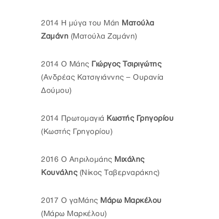
2014 Η μύγα του Μάη
Ματούλα
Ζαμάνη
(Ματούλα Ζαμάνη)
2014 Ο Μάης
Γιώργος Τσιριγώτης
(Ανδρέας Κατσιγιάννης – Ουρανία
Δούμου)
2014 Πρωτομαγιά
Κωστής Γρηγορίου
(Κωστής Γρηγορίου)
2016 Ο Απριλομάης
Μιχάλης
Κουνάλης
(Νίκος Ταβερναράκης)
2017 Ο γαΜάης
Μάρω Μαρκέλου
(Μάρω Μαρκέλου)