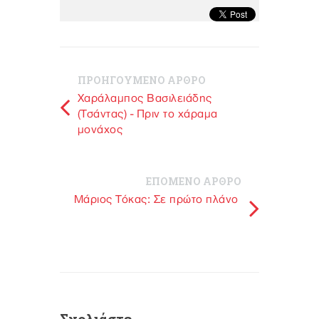
ΠΡΟΗΓΟΥΜΕΝΟ ΑΡΘΡΟ
Χαράλαμπος Βασιλειάδης
(Τσάντας) - Πριν το χάραμα
μονάχος
ΕΠΟΜΕΝΟ ΑΡΘΡΟ
Mάριος Τόκας: Σε πρώτο πλάνο
Σχολιάστε