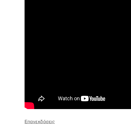
Επανεκδόσεις