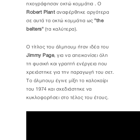
ηχογράφησαν οκτώ κομμάτια . Ο
Robert Plant
αναφέρθηκε αργότερα
σε αυτά τα οκτώ κομμάτια ως
"the
belters"
(τα καλύτερα).
Ο τίτλος του άλμπουμ ήταν ιδέα του
Jimmy Page
, για να απεικονίσει όλη
τη φυσική και γραπτή ενέργεια που
χρειάστηκε για την παραγωγή του σετ.
Tο άλμπουμ έγινε μίξη το καλοκαίρι
του 1974 και σχεδιάστηκε να
κυκλοφορήσει στο τέλος του έτους.