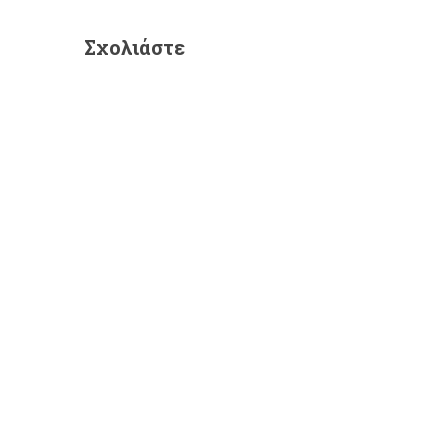
Σχολιάστε