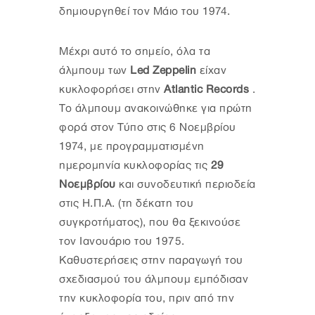
δημιουργηθεί τον Μάιο του 1974.
Μέχρι αυτό το σημείο, όλα τα
άλμπουμ των
Led Zeppelin
είχαν
κυκλοφορήσει στην
Atlantic Records
.
Το άλμπουμ ανακοινώθηκε για πρώτη
φορά στον Τύπο στις 6 Νοεμβρίου
1974, με προγραμματισμένη
ημερομηνία κυκλοφορίας τις
29
Νοεμβρίου
και συνοδευτική περιοδεία
στις Η.Π.Α. (τη δέκατη του
συγκροτήματος), που θα ξεκινούσε
τον Ιανουάριο του 1975.
Καθυστερήσεις στην παραγωγή του
σχεδιασμού του άλμπουμ εμπόδισαν
την κυκλοφορία του, πριν από την