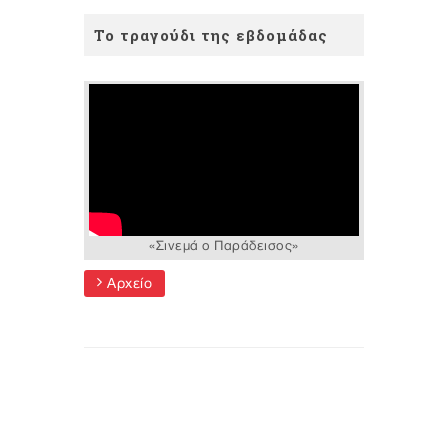
Το τραγούδι της εβδομάδας
«Σινεμά ο Παράδεισος»
Αρχείο