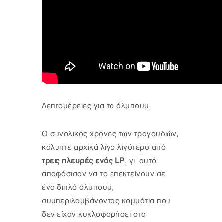
Λεπτομέρειες για το άλμπουμ
Ο συνολικός χρόνος των τραγουδιών,
κάλυπτε αρχικά λίγο λιγότερο από
τρεις πλευρές ενός LP
, γι' αυτό
αποφάσισαν να το επεκτείνουν σε
ένα διπλό άλμπουμ,
συμπεριλαμβάνοντας κομμάτια που
δεν είχαν κυκλοφορήσει στα