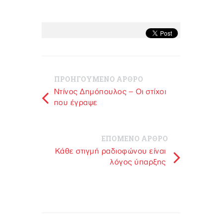
ΠΡΟΗΓΟΥΜΕΝΟ ΑΡΘΡΟ
Ντίνος Δημόπουλος – Οι στίχοι
που έγραψε
ΕΠΟΜΕΝΟ ΑΡΘΡΟ
Κάθε στιγμή ραδιοφώνου είναι
λόγος ύπαρξης