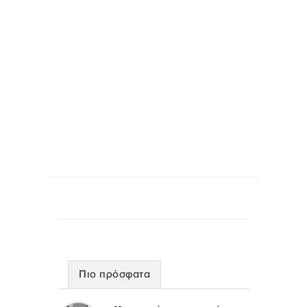
Πιο πρόσφατα