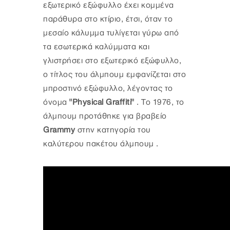
εξωτερικό εξώφυλλο έχει κομμένα
παράθυρα στο κτίριο, έτσι, όταν το
μεσαίο κάλυμμα τυλίγεται γύρω από
τα εσωτερικά καλύμματα και
γλιστρήσει στο εξωτερικό εξώφυλλο,
ο τίτλος του άλμπουμ εμφανίζεται στο
μπροστινό εξώφυλλο, λέγοντας το
όνομα
"Physical Graffiti"
. Το 1976, το
άλμπουμ προτάθηκε για βραβείο
Grammy
στην κατηγορία του
καλύτερου πακέτου άλμπουμ .