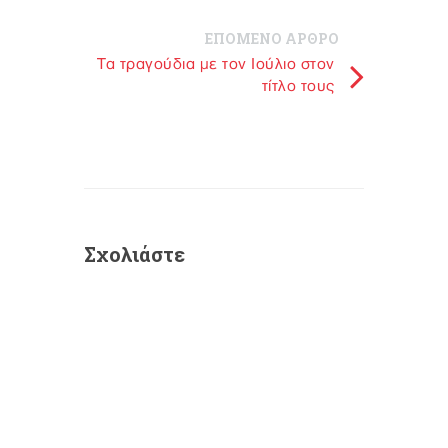
ΕΠΟΜΕΝΟ ΑΡΘΡΟ
Τα τραγούδια με τον Ιούλιο στον
τίτλο τους
Σχολιάστε