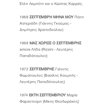
Έλλη Λαμπέτη και ο Κώστας Καρράς.
1968
ΣΕΠΤΕΜΒΡΗ ΜΗΝΑ ΜΟΥ
Πόπη
Αστεριάδη (Γιάννης Γκούμας -
Δημήτρης Χριστοδούλου)
1968
ΜΑΣ ΧΩΡΙΣΕ Ο ΣΕΠΤΕΜΒΡΗΣ
amore Λήδα (Rizzini - Λευτέρης
Παπαδόπουλος)
1972
ΣΕΠΤΕΜΒΡΗΣ
Γιάννης
Θωμόπουλος (Βασίλης Κουμπής -
Λευτέρης Παπαδόπουλος)
1974
ΕΚΤΗ ΣΕΠΤΕΜΒΡΙΟΥ
Μαρία
Φαραντούρη (Μίκης Θεοδωράκης)