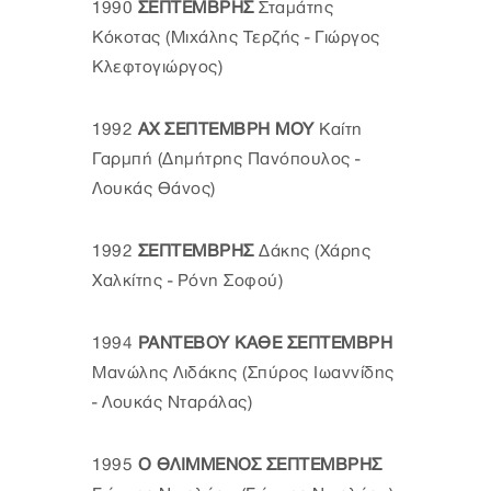
1990
ΣΕΠΤΕΜΒΡΗΣ
Σταμάτης
Κόκοτας (Μιχάλης Τερζής - Γιώργος
Κλεφτογιώργος)
1992
ΑΧ ΣΕΠΤΕΜΒΡΗ ΜΟΥ
Καίτη
Γαρμπή (Δημήτρης Πανόπουλος -
Λουκάς Θάνος)
1992
ΣΕΠΤΕΜΒΡΗΣ
Δάκης (Χάρης
Χαλκίτης - Ρόνη Σοφού)
1994
ΡΑΝΤΕΒΟΥ ΚΑΘΕ ΣΕΠΤΕΜΒΡΗ
Μανώλης Λιδάκης (Σπύρος Ιωαννίδης
- Λουκάς Νταράλας)
1995
Ο ΘΛΙΜΜΕΝΟΣ ΣΕΠΤΕΜΒΡΗΣ