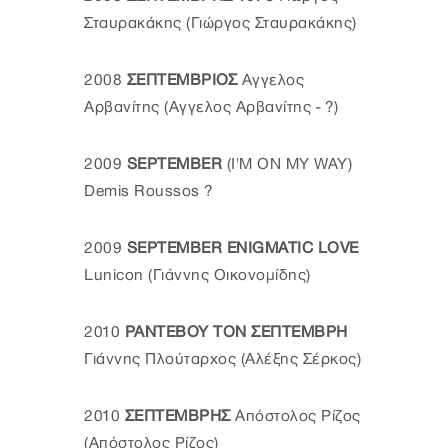
Σταυρακάκης (Γιώργος Σταυρακάκης)
2008
ΣΕΠΤΕΜΒΡΙΟΣ
Αγγελος
Αρβανίτης (Αγγελος Αρβανίτης - ?)
2009
SEPTEMBER
(I'M ON MY WAY)
Demis Roussos ?
2009
SEPTEMBER ENIGMATIC LOVE
Lunicon (Γιάννης Οικονομίδης)
2010
ΡΑΝΤΕΒΟΥ ΤΟΝ ΣΕΠΤΕΜΒΡΗ
Γιάννης Πλούταρχος (Αλέξης Σέρκος)
2010
ΣΕΠΤΕΜΒΡΗΣ
Απόστολος Ρίζος
(Απόστολος Ρίζος)