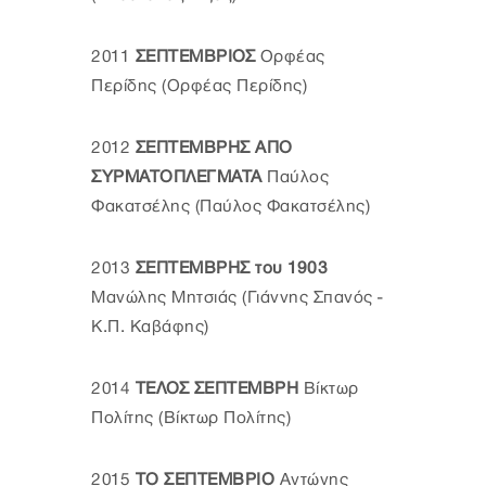
2011
ΣΕΠΤΕΜΒΡΙΟΣ
Ορφέας
Περίδης (Ορφέας Περίδης)
2012
ΣΕΠΤΕΜΒΡΗΣ ΑΠΟ
ΣΥΡΜΑΤΟΠΛΕΓΜΑΤΑ
Παύλος
Φακατσέλης (Παύλος Φακατσέλης)
2013
ΣΕΠΤΕΜΒΡΗΣ του 1903
Μανώλης Μητσιάς (Γιάννης Σπανός -
Κ.Π. Καβάφης)
2014
ΤΕΛΟΣ ΣΕΠΤΕΜΒΡΗ
Βίκτωρ
Πολίτης (Βίκτωρ Πολίτης)
2015
ΤΟ ΣΕΠΤΕΜΒΡΙΟ
Αντώνης