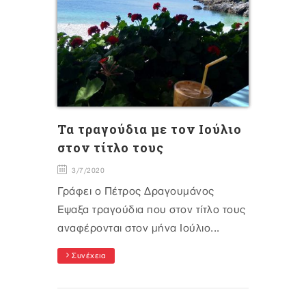
Τα τραγούδια με τον Ιούλιο
στον τίτλο τους
3/7/2020
Γράφει ο Πέτρος Δραγουμάνος
Εψαξα τραγούδια που στον τίτλο τους
αναφέρονται στον μήνα Ιούλιο...
Συνέχεια