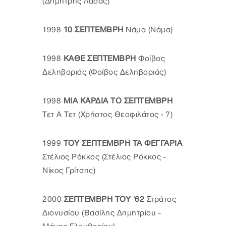
(Δημήτρης Λαδάς)
1998
10 ΣΕΠΤΕΜΒΡΗ
Νάμα (Νάμα)
1998
ΚΑΘΕ ΣΕΠΤΕΜΒΡΗ
Φοίβος
Δεληβοριάς (Φοίβος Δεληβοριάς)
1998
ΜΙΑ ΚΑΡΔΙΑ ΤΟ ΣΕΠΤΕΜΒΡΗ
Τετ Α Τετ (Χρήστος Θεοφιλάτος - ?)
1999
ΤΟΥ ΣΕΠΤΕΜΒΡΗ ΤΑ ΦΕΓΓΑΡΙΑ
Στέλιος Ρόκκος (Στέλιος Ρόκκος -
Νίκος Γρίτσης)
2000
ΣΕΠΤΕΜΒΡΗ ΤΟΥ '62
Στράτος
Διονυσίου (Βασίλης Δημητρίου -