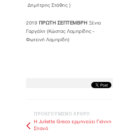
Δημήτρης Στάθης )
2019
ΠΡΩΤΗ ΣΕΠΤΕΜΒΡΗ
Ξένια
Γαργάλη (Κώστας Λαμπρίδης -
Φωτεινή Λαμπρίδη)
ΠΡΟΗΓΟΥΜΕΝΟ ΑΡΘΡΟ
H Juliette Greco ερμηνεύει Γιάννη
Σπανό