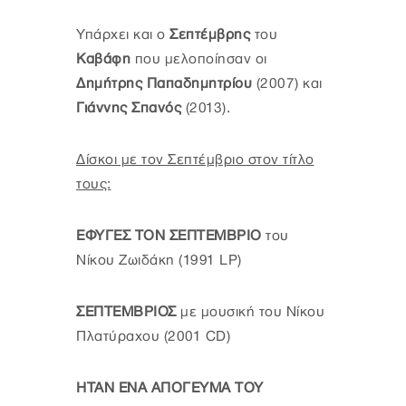
Υπάρχει και ο
Σεπτέμβρης
του
Καβάφη
που μελοποίησαν οι
Δημήτρης Παπαδημητρίου
(2007) και
Γιάννης Σπανός
(2013).
Δίσκοι με τον Σεπτέμβριο στον τίτλο
τους:
ΕΦΥΓΕΣ ΤΟΝ ΣΕΠΤΕΜΒΡΙΟ
του
Νίκου Ζωιδάκη (1991 LP)
ΣΕΠΤΕΜΒΡΙΟΣ
με μουσική του Νίκου
Πλατύραχου (2001 CD)
ΗΤΑΝ ΕΝΑ ΑΠΟΓΕΥΜΑ ΤΟΥ