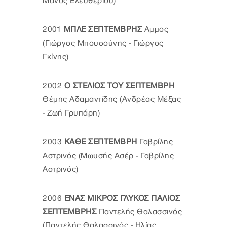
Μάνος Ελευθερίου)
2001
ΜΠΛΕ ΣΕΠΤΕΜΒΡΗΣ
Αμμος
(Γιώργος Μπουσούνης - Γιώργος
Γκίνης)
2002
Ο ΣΤΕΛΙΟΣ ΤΟΥ ΣΕΠΤΕΜΒΡΗ
Θέμης Αδαμαντίδης (Ανδρέας Μέξας
- Ζωή Γρυπάρη)
2003
ΚΑΘΕ ΣΕΠΤΕΜΒΡΗ
Γαβρίλης
Αστρινός (Μωυσής Ασέρ - Γαβρίλης
Αστρινός)
2006
ΕΝΑΣ ΜΙΚΡΟΣ ΓΛΥΚΟΣ ΠΑΛΙΟΣ
ΣΕΠΤΕΜΒΡΗΣ
Παντελής Θαλασσινός
(Παντελής Θαλασσινός - Ηλίας