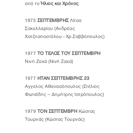
από το
Ήλιος και Χρόνος
1975
ΣΕΠΤΕΜΒΡΗΣ
Λίτσα
Σακελλαρίου (Ανδρέας
Χατζηαποστόλου - Χρ.Σαββόπουλος)
1977
ΤΟ ΤΕΛΟΣ ΤΟΥ ΣΕΠΤΕΜΒΡΗ
Νινή Ζαχά (Νινή Ζαχά)
1977
ΗΤΑΝ ΣΕΠΤΕΜΒΡΗΣ 23
Αγγελος Αθανασόπουλος (Στέλιος
Φωτιάδης – Δημήτρης Ιατρόπουλος)
1979
ΤΟΝ ΣΕΠΤΕΜΒΡΗ
Κώστας
Τουρνάς (Κώστας Τουρνάς)