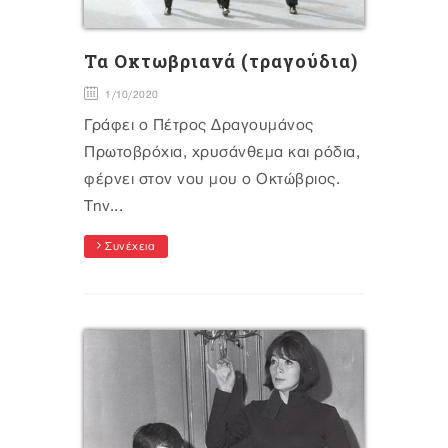
Τα Οκτωβριανά (τραγούδια)
1/10/2020
Γράφει ο Πέτρος Δραγουμάνος
Πρωτοβρόχια, χρυσάνθεμα και ρόδια,
φέρνει στον νου μου ο Οκτώβριος.
Την...
Συνέχεια