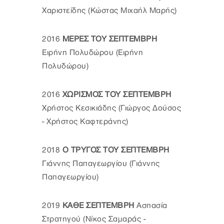
Χαριστείδης (Κώστας Μιχαήλ Μαρής)
2016
ΜΕΡΕΣ ΤΟΥ ΣΕΠΤΕΜΒΡΗ
Ειρήνη Πολυδώρου (Ειρήνη
Πολυδώρου)
2016
ΧΩΡΙΣΜΟΣ ΤΟΥ ΣΕΠΤΕΜΒΡΗ
Χρήστος Κεσικιάδης (Γιώργος Δούσος
- Χρήστος Καφτεράνης)
2018
Ο ΤΡΥΓΟΣ ΤΟΥ ΣΕΠΤΕΜΒΡΗ
Γιάννης Παπαγεωργίου (Γιάννης
Παπαγεωργίου)
2019
ΚΑΘΕ ΣΕΠΤΕΜΒΡΗ
Ασπασία
Στρατηγού (Νίκος Σαμαράς -