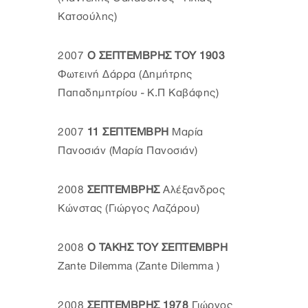
Κατσούλης)
2007
Ο ΣΕΠΤΕΜΒΡΗΣ ΤΟΥ 1903
Φωτεινή Δάρρα (Δημήτρης
Παπαδημητρίου - Κ.Π Καβάφης)
2007
11 ΣΕΠΤΕΜΒΡΗ
Μαρία
Πανοσιάν (Μαρία Πανοσιάν)
2008
ΣΕΠΤΕΜΒΡΗΣ
Αλέξανδρος
Κώνστας (Γιώργος Λαζάρου)
2008
Ο ΤΑΚΗΣ ΤΟΥ ΣΕΠΤΕΜΒΡΗ
Zante Dilemma (Zante Dilemma )
2008
ΣΕΠΤΕΜΒΡΗΣ 1978
Γιώργος