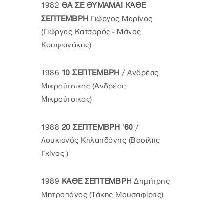
1982
ΘΑ ΣΕ ΘΥΜΑΜΑΙ ΚΑΘΕ
ΣΕΠΤΕΜΒΡΗ
Γιώργος Μαρίνος
(Γιώργος Κατσαρός - Μάνος
Κουφιανάκης)
1986
10 ΣΕΠΤΕΜΒΡΗ
/ Ανδρέας
Μικρούτσικος (Ανδρέας
Μικρούτσικος)
1988
20 ΣΕΠΤΕΜΒΡΗ '60
/
Λουκιανός Κηλαηδόνης (Βασίλης
Γκίνος )
1989
ΚΑΘΕ ΣΕΠΤΕΜΒΡΗ
Δημήτρης
Μητροπάνος (Τάκης Μουσαφίρης)