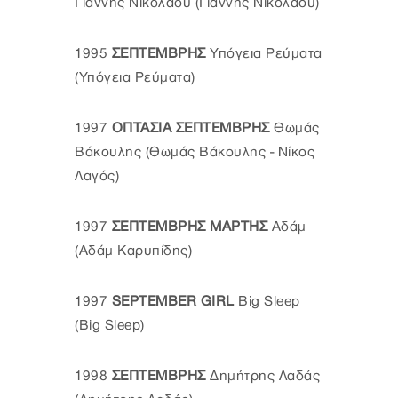
Γιάννης Νικολάου (Γιάννης Νικολάου)
1995
ΣΕΠΤΕΜΒΡΗΣ
Υπόγεια Ρεύματα
(Υπόγεια Ρεύματα)
1997
ΟΠΤΑΣΙΑ ΣΕΠΤΕΜΒΡΗΣ
Θωμάς
Βάκουλης
(Θωμάς Βάκουλης - Νίκος
Λαγός)
1997
ΣΕΠΤΕΜΒΡΗΣ ΜΑΡΤΗΣ
Αδάμ
(Αδάμ Καρυπίδης)
1997
SEPTEMBER GIRL
Big Sleep
(Big Sleep)
1998
ΣΕΠΤΕΜΒΡΗΣ
Δημήτρης Λαδάς