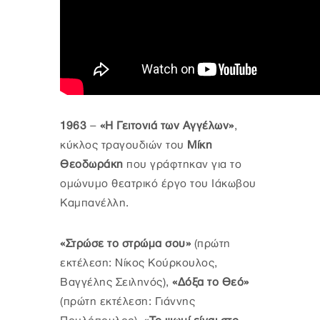
1963
–
«Η Γειτονιά των Αγγέλων»
,
κύκλος τραγουδιών του
Μίκη
Θεοδωράκη
που γράφτηκαν για το
ομώνυμο θεατρικό έργο του Ιάκωβου
Καμπανέλλη.
«Στρώσε το στρώμα σου»
(πρώτη
εκτέλεση: Νίκος Κούρκουλος,
Βαγγέλης Σειληνός),
«Δόξα το Θεό»
(πρώτη εκτέλεση: Γιάννης