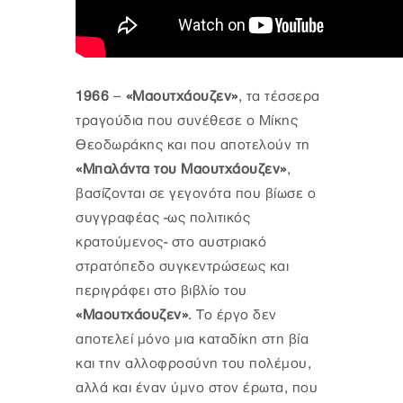
1966
–
«Μαουτχάουζεν»
, τα τέσσερα
τραγούδια που συνέθεσε ο Μίκης
Θεοδωράκης και που αποτελούν τη
«Μπαλάντα του Μαουτχάουζεν»
,
βασίζονται σε γεγονότα που βίωσε ο
συγγραφέας -ως πολιτικός
κρατούμενος- στο αυστριακό
στρατόπεδο συγκεντρώσεως και
περιγράφει στο βιβλίο του
«Μαουτχάουζεν»
. Το έργο δεν
αποτελεί μόνο μια καταδίκη στη βία
και την αλλοφροσύνη του πολέμου,
αλλά και έναν ύμνο στον έρωτα, που