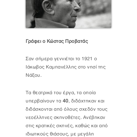
Γράφει ο Κώστας Προβατάς
Σαν σήμερα γεννιέται το 1921 ο
Ιάκωβος Καμπανέλλης στο νησί της
Νάξου.
Τα θεατρικά του έργα, τα οποία
υπερβαίνουν τα
40
, διδάχτηκαν και
διδάσκονται από όλους σχεδόν τους
νεοέλληνες σκηνοθέτες. Ανέβηκαν
στις κρατικές σκηνές, καθώς και από
ιδιωτικούς θιάσους, με μεγάλη