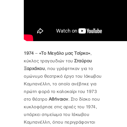
1974
–
«Το Μεγάλο μας Τσίρκο»
,
κύκλος τραγουδιών του
Σταύρου
Ξαρχάκου
, που γράφτηκαν για το
ομώνυμο θεατρικό έργο του Ιάκωβου
Καμπανέλλη, το οποίο ανέβηκε για
πρώτη φορά το καλοκαίρι του 1973
στο θέατρο
Αθήναιον
. Στο δίσκο που
κυκλοφόρησε στις αρχές του 1974,
υπάρχει σημείωμα του Ιάκωβου
Καμπανέλλη, όπου περιγράφονται