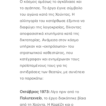
Ο κόσμος αμέσως το αγκάλιασε και
το αγάπησε. Το έργο έγινε σύμβολο
του αγώνα κατά της Χούντας. Η
αλληγορία του κατόρθωσε έξυπνα να
διαφύγει της λογοκρισίας, δίνοντας
αποφασιστικά χτυπήματα κατά της
δικτατορίας. Ανάμεσα στον κόσμο
υπήρχαν και «εκπρόσωποι» του
στρατιωτικού καθεστώτος, που
κατέγραφαν και ενημέρωναν τους
προϊσταμένους τους για τις
αντιδράσεις των θεατών, με συνέπεια
τα παρακάτω:
Οκτώβριος 1973:
Λίγο πριν από το
Πολυτεχνείο
, το έργο διακόπηκε βίαια
από τη Χούντα. Η Καρέζη και ο