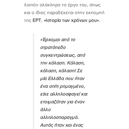
λοιπόν ολόκληρο το έργο του, όπως
και ο ίδιος παραδέχεται στην εκπομπή
της
ΕΡΤ
,
«Ιστορία των χρόνων μου»
.
«Έρχομαι από το
στρατόπεδο
συγκεντρώσεως, από
την κόλαση. Κόλαση,
κόλαση, κόλαση! Σε
μία Ελλάδα που ήταν
ένα σπίτι ρημαγμένο,
είχε αλληλοσφαγεί και
ετοιμαζόταν για έναν
άλλο
αλληλοσπαραγμό.
Αυτός ήταν και ένας