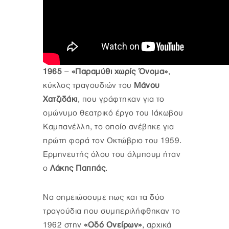
1965
–
«Παραμύθι χωρίς Όνομα»
,
κύκλος τραγουδιών του
Μάνου
Χατζιδάκι
, που γράφτηκαν για το
ομώνυμο θεατρικό έργο του Ιάκωβου
Καμπανέλλη, το οποίο ανέβηκε για
πρώτη φορά τον Οκτώβριο του 1959.
Ερμηνευτής όλου του άλμπουμ ήταν
ο
Λάκης Παππάς
.
Να σημειώσουμε πως και τα δύο
τραγούδια που συμπεριλήφθηκαν το
1962 στην
«Οδό Ονείρων»
, αρχικά