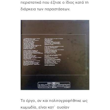
περιστατικά που έζησε ο ίδιος κατά τη
διάρκεια των παραστάσεων.
Το έργο, αν και πολιτογραφήθηκε ως
κωμωδία, είναι κατ` ουσίαν