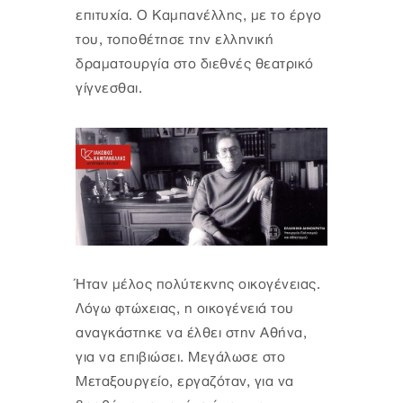
επιτυχία. Ο Καμπανέλλης, με το έργο
του, τοποθέτησε την ελληνική
δραματουργία στο διεθνές θεατρικό
γίγνεσθαι.
Ήταν μέλος πολύτεκνης οικογένειας.
Λόγω φτώχειας, η οικογένειά του
αναγκάστηκε να έλθει στην Αθήνα,
για να επιβιώσει. Μεγάλωσε στο
Μεταξουργείο, εργαζόταν, για να