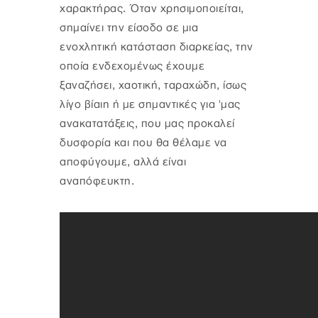
χαρακτήρας. Όταν χρησιμοποιείται,
σημαίνει την είσοδο σε μια
ενοχλητική κατάσταση διαρκείας, την
οποία ενδεχομένως έχουμε
ξαναζήσει, χαοτική, ταραχώδη, ίσως
λίγο βίαιη ή με σημαντικές για 'μας
ανακατατάξεις, που μας προκαλεί
δυσφορία και που θα θέλαμε να
αποφύγουμε, αλλά είναι
αναπόφευκτη.