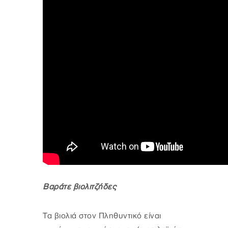
Βαράτε βιολιτζήδες
Τα βιολιά στον Πληθυντικό είναι