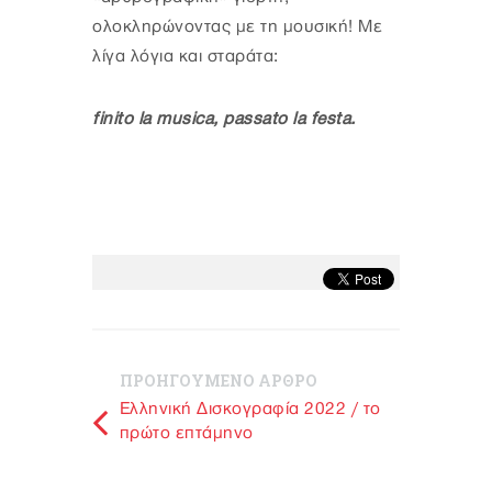
ολοκληρώνοντας με τη μουσική! Με
λίγα λόγια και σταράτα:
finito la musica, passato la festa.
ΠΡΟΗΓΟΥΜΕΝΟ ΑΡΘΡΟ
Ελληνική Δισκογραφία 2022 / το
πρώτο επτάμηνο