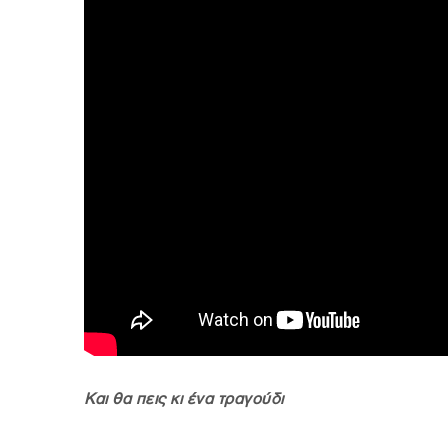
Και θα πεις κι ένα τραγούδι