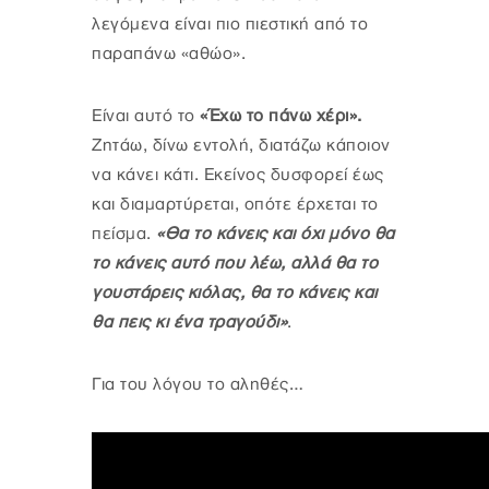
λεγόμενα είναι πιο πιεστική από το
παραπάνω «αθώο».
Είναι αυτό το
«Έχω το πάνω χέρι».
Ζητάω, δίνω εντολή, διατάζω κάποιον
να κάνει κάτι. Εκείνος δυσφορεί έως
και διαμαρτύρεται, οπότε έρχεται το
πείσμα.
«Θα το κάνεις και όχι μόνο θα
το κάνεις αυτό που λέω, αλλά θα το
γουστάρεις κιόλας, θα το κάνεις και
θα πεις κι ένα τραγούδι»
.
Για του λόγου το αληθές…