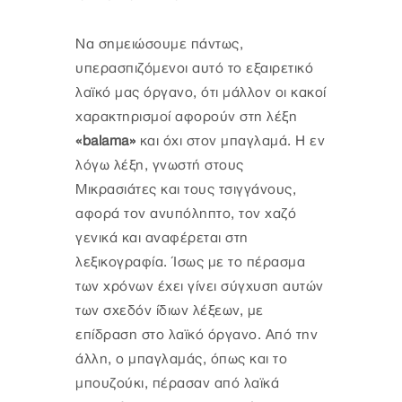
Να σημειώσουμε πάντως,
υπερασπιζόμενοι αυτό το εξαιρετικό
λαϊκό μας όργανο, ότι μάλλον οι κακοί
χαρακτηρισμοί αφορούν στη λέξη
«balama»
και όχι στον μπαγλαμά. Η εν
λόγω λέξη, γνωστή στους
Μικρασιάτες και τους τσιγγάνους,
αφορά τον ανυπόληπτο, τον χαζό
γενικά και αναφέρεται στη
λεξικογραφία. Ίσως με το πέρασμα
των χρόνων έχει γίνει σύγχυση αυτών
των σχεδόν ίδιων λέξεων, με
επίδραση στο λαϊκό όργανο. Από την
άλλη, ο μπαγλαμάς, όπως και το
μπουζούκι, πέρασαν από λαϊκά