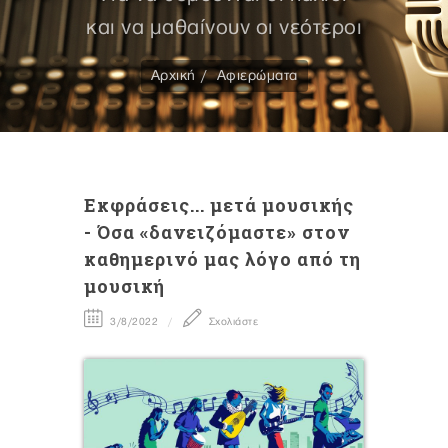
και να μαθαίνουν οι νεότεροι
Αρχική
Αφιερώματα
Eκφράσεις... μετά μουσικής
- Όσα «δανειζόμαστε» στον
καθημερινό μας λόγο από τη
μουσική
3/8/2022
Σχολιάστε