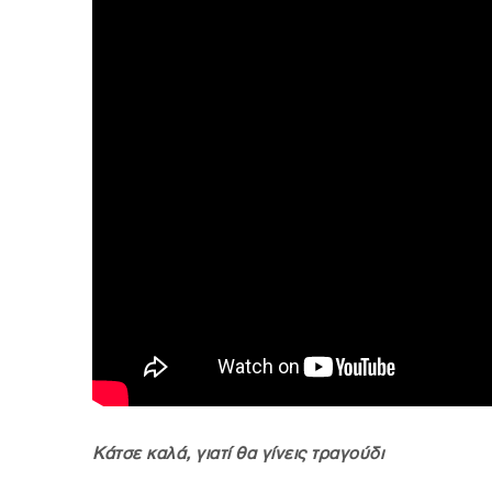
Κάτσε καλά, γιατί θα γίνεις τραγούδι