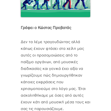
Γράφει ο Κώστας Προβατάς
Δεν τα λέμε τραγουδώντας αλλά
κάπως έχουν φτάσει στα χείλη μας
αυτές οι προσομοιώσεις από το
παίξιμο οργάνων, από μουσικές
διαδικασίες και γενικά έχει αξία να
γνωρίζουμε πώς δημιουργήθηκαν
κάποιες εκφράσεις που
χρησιμοποιούμε στο λόγο μας. Έτσι
ασχοληθήκαμε με όσες από αυτές
έχουν κάτι από μουσική μέσα τους και
σας τις παρουσιάζουμε.