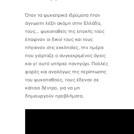
Όταν τα ψυχιατρικά ιδρύματα ήταν
άγνωστη λέξη ακόμη στην Ελλάδα,
τους… ψυχοπαθείς της εποχής τούς
έπαιρναν οι δικοί τους και τους
πήγαιναν στις εκκλησίες, την ημέρα
που γιόρταζε ο συγκεκριμένος άγιος
και γι' αυτό υπήρχε πανηγύρι. Πολλές
φορές και αναλόγως της περίπτωσης
του ψυχοπαθούς, τους έδεναν σε
κάποιο δέντρο, για να μη
δημιουργούν προβλήματα.