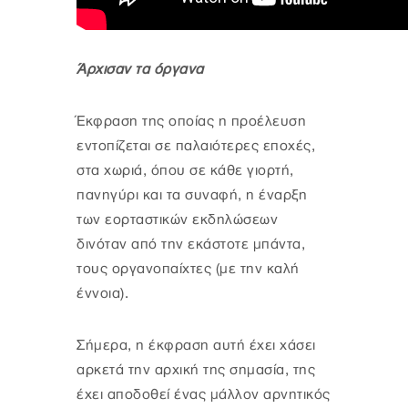
Άρχισαν τα όργανα
Έκφραση της οποίας η προέλευση
εντοπίζεται σε παλαιότερες εποχές,
στα χωριά, όπου σε κάθε γιορτή,
πανηγύρι και τα συναφή, η έναρξη
των εορταστικών εκδηλώσεων
δινόταν από την εκάστοτε μπάντα,
τους οργανοπαίχτες (με την καλή
έννοια).
Σήμερα, η έκφραση αυτή έχει χάσει
αρκετά την αρχική της σημασία, της
έχει αποδοθεί ένας μάλλον αρνητικός