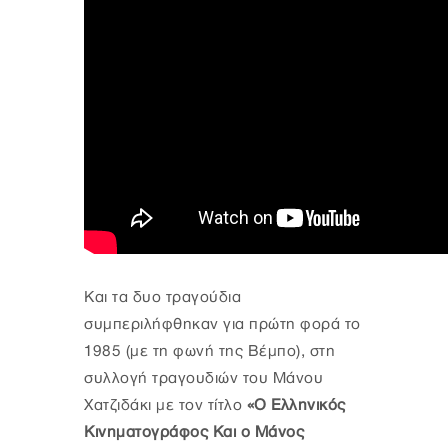
Και τα δυο τραγούδια
συμπεριλήφθηκαν για πρώτη φορά το
1985 (με τη φωνή της Βέμπο), στη
συλλογή τραγουδιών του Μάνου
Χατζιδάκι με τον τίτλο
«Ο Ελληνικός
Κινηματογράφος Και ο Μάνος