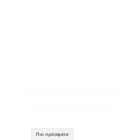
Πιο πρόσφατα