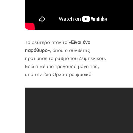
Το δεύτερο ήταν το
«Είναι ένα
παράθυρο»
, όπου ο συνθέτης
προτίμησε το ρυθμό του ζεϊμπέκικου.
Εδώ η Βέμπο τραγουδά μόνη της,
υπό την ίδια Ορχήστρα φυσικά.