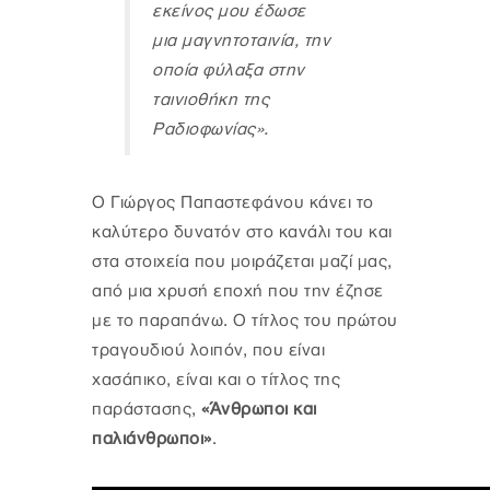
εκείνος μου έδωσε
μια μαγνητοταινία, την
οποία φύλαξα στην
ταινιοθήκη της
Ραδιοφωνίας».
Ο Γιώργος Παπαστεφάνου κάνει το
καλύτερο δυνατόν στο κανάλι του και
στα στοιχεία που μοιράζεται μαζί μας,
από μια χρυσή εποχή που την έζησε
με το παραπάνω. Ο τίτλος του πρώτου
τραγουδιού λοιπόν, που είναι
χασάπικο, είναι και ο τίτλος της
παράστασης,
«Άνθρωποι και
παλιάνθρωποι»
.