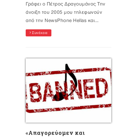
Γράφει ο Πέτρος Δραγουμάνος Την
άνοιξη του 2005 μου τηλεφωνούν
από την NewsPhone Hellas και...
Συνέχεια
«Απαγορεύομεν και