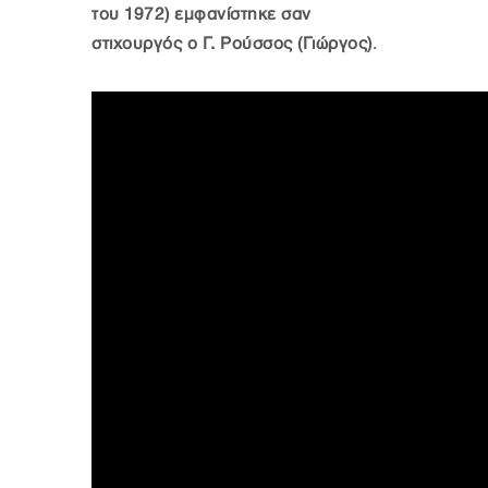
του 1972) εμφανίστηκε σαν
στιχουργός ο Γ. Ρούσσος (Γιώργος)
.