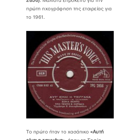
2856)
. Μάλιστα επρόκειτο για την
πρώτη ηχογράφηση της εταιρείας για
το 1961.
Το πρώτο ήταν το χασάπικο
«Αυτή