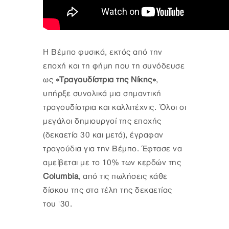
Η Βέμπο φυσικά, εκτός από την
εποχή και τη φήμη που τη συνόδευσε
ως
«Τραγουδίστρια της Νίκης»
,
υπήρξε συνολικά μια σημαντική
τραγουδίστρια και καλλιτέχνις. Όλοι οι
μεγάλοι δημιουργοί της εποχής
(δεκαετία 30 και μετά), έγραφαν
τραγούδια για την Βέμπο. Έφτασε να
αμείβεται με το 10% των κερδών της
Columbia
, από τις πωλήσεις κάθε
δίσκου της στα τέλη της δεκαετίας
του '30.