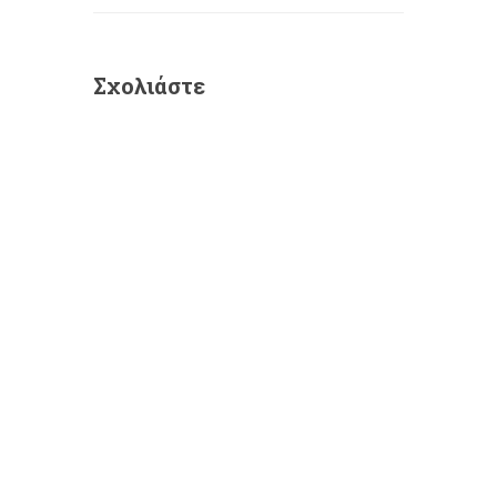
Σχολιάστε