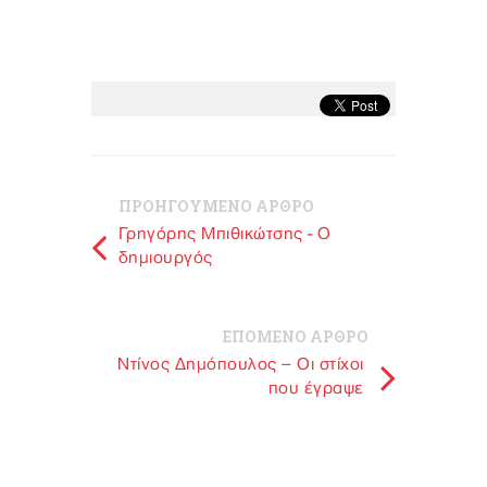
ΠΡΟΗΓΟΥΜΕΝΟ ΑΡΘΡΟ
Γρηγόρης Μπιθικώτσης - Ο
δημιουργός
ΕΠΟΜΕΝΟ ΑΡΘΡΟ
Ντίνος Δημόπουλος – Οι στίχοι
που έγραψε