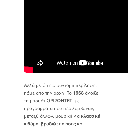
Αλλά μετά τη… σύντομη περίληψη,
πάμε από την αρχή! Το
1968
άνοιξε
τη μπουάτ
ΟΡΙΖΟΝΤΕΣ
, με
προγράμματα που περιλάμβαναν,
μεταξύ άλλων, μουσική για
κλασσική
κιθάρα
,
βραδιές ποίησης
και