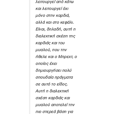
λειτουργεί από κάτω
και λειτουργεί όχι
μόνο στην καρδιά,
αλλά και στο κεφάλι.
Είναι, δηλαδή, αυτή η
διαλεκτική σχέση της
καρδιάς και του
μυαλού, που την
ήθελε και ο Μπρεχτ, ο
οποίος έχει
δημιουργήσει πολύ
σπουδαία πράγματα
σε αυτό το είδος.
Αυτή η διαλεκτική
σχέση καρδιάς και
μυαλού αποτελεί την
πιο στερεά βάση για