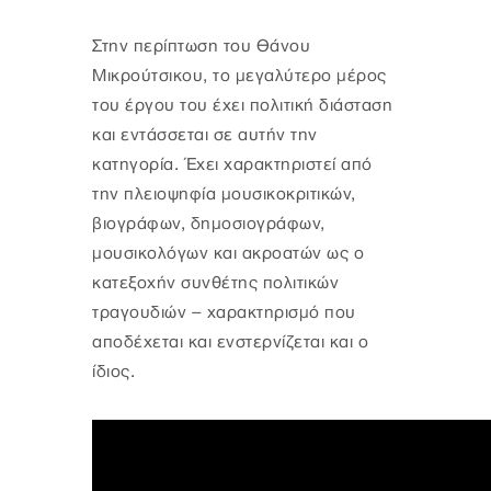
Στην περίπτωση του Θάνου
Μικρούτσικου, το μεγαλύτερο μέρος
του έργου του έχει πολιτική διάσταση
και εντάσσεται σε αυτήν την
κατηγορία. Έχει χαρακτηριστεί από
την πλειοψηφία μουσικοκριτικών,
βιογράφων, δημοσιογράφων,
μουσικολόγων και ακροατών ως ο
κατεξοχήν συνθέτης πολιτικών
τραγουδιών – χαρακτηρισμό που
αποδέχεται και ενστερνίζεται και ο
ίδιος.