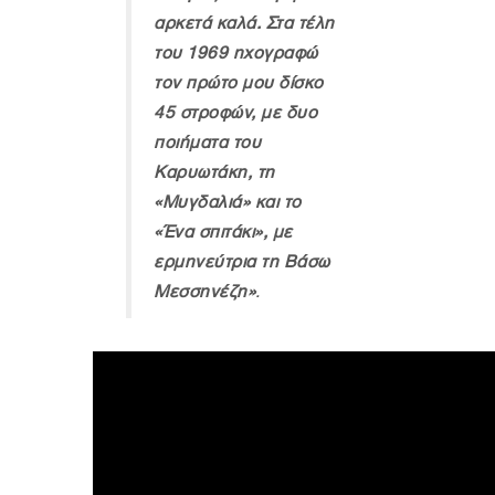
αρκετά καλά. Στα τέλη
του 1969 ηχογραφώ
τον πρώτο μου δίσκο
45 στροφών, με δυο
ποιήματα του
Καρυωτάκη, τη
«Μυγδαλιά» και το
«Ένα σπιτάκι», με
ερμηνεύτρια τη Βάσω
Μεσσηνέζη»
.