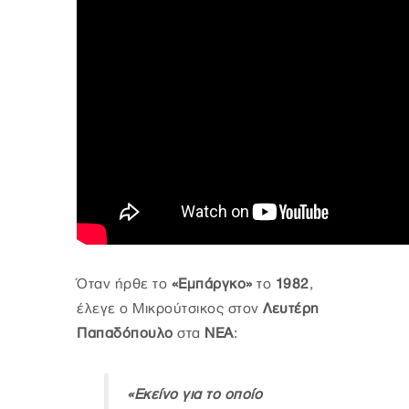
Όταν ήρθε το
«Εμπάργκο»
το
1982
,
έλεγε ο Μικρούτσικος στον
Λευτέρη
Παπαδόπουλο
στα
ΝΕΑ
:
«Εκείνο για το οποίο