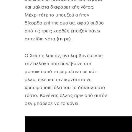
και μάλιστα διαφορετικής νότας.
Μέχρι τότε το μπουζούκι ήταν
δίχορδο επί της ουσίας, αφού οι δύο
από τις τρεις χορδές έπαιζαν πάνω
στην ίδια νότα
(τη ρε)
.
Ο Χιώτης λοιπόν, αντιλαμβανόμενος
την αλλαγή που συνέβαινε στη
μουσική από το ρεμπέτικο σε κάτι
άλλο, είχε και την ικανότητα να
χρησιμοποιεί όλα του τα δάχτυλα στο
τάστο. Κανένας άλλος πριν από αυτόν
δεν μπόρεσε να το κάνει.