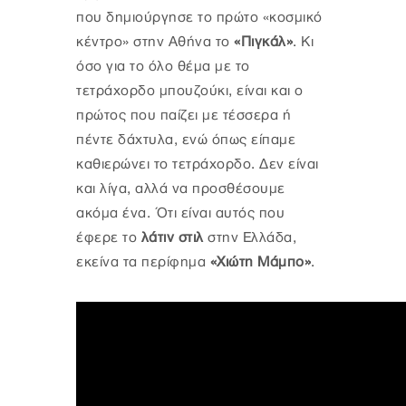
που δημιούργησε το πρώτο «κοσμικό
κέντρο» στην Αθήνα το
«Πιγκάλ»
. Κι
όσο για το όλο θέμα με το
τετράχορδο μπουζούκι, είναι και ο
πρώτος που παίζει με τέσσερα ή
πέντε δάχτυλα, ενώ όπως είπαμε
καθιερώνει το τετράχορδο. Δεν είναι
και λίγα, αλλά να προσθέσουμε
ακόμα ένα. Ότι είναι αυτός που
έφερε το
λάτιν στιλ
στην Ελλάδα,
εκείνα τα περίφημα
«Χιώτη Μάμπο»
.