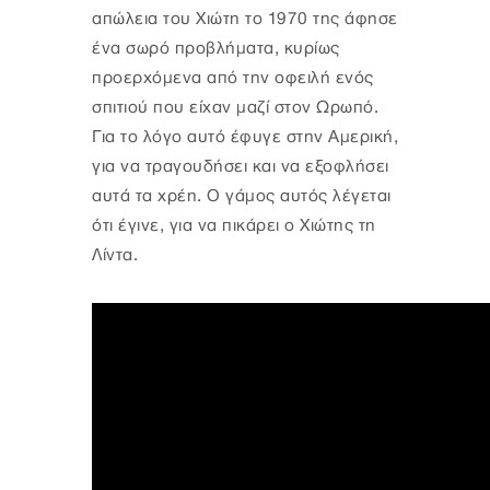
απώλεια του Χιώτη το 1970 της άφησε
ένα σωρό προβλήματα, κυρίως
προερχόμενα από την οφειλή ενός
σπιτιού που είχαν μαζί στον Ωρωπό.
Για το λόγο αυτό έφυγε στην Αμερική,
για να τραγουδήσει και να εξοφλήσει
αυτά τα χρέη. Ο γάμος αυτός λέγεται
ότι έγινε, για να πικάρει ο Χιώτης τη
Λίντα.