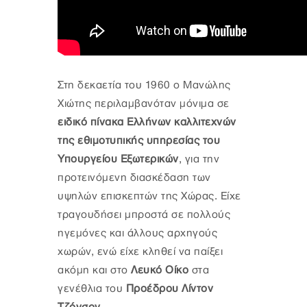
Στη δεκαετία του 1960 ο Μανώλης
Χιώτης περιλαμβανόταν μόνιμα σε
ειδικό πίνακα Ελλήνων καλλιτεχνών
της εθιμοτυπικής υπηρεσίας του
Υπουργείου Εξωτερικών
, για την
προτεινόμενη διασκέδαση των
υψηλών επισκεπτών της Χώρας. Είχε
τραγουδήσει μπροστά σε πολλούς
ηγεμόνες και άλλους αρχηγούς
χωρών, ενώ είχε κληθεί να παίξει
ακόμη και στο
Λευκό Οίκο
στα
γενέθλια του
Προέδρου Λίντον