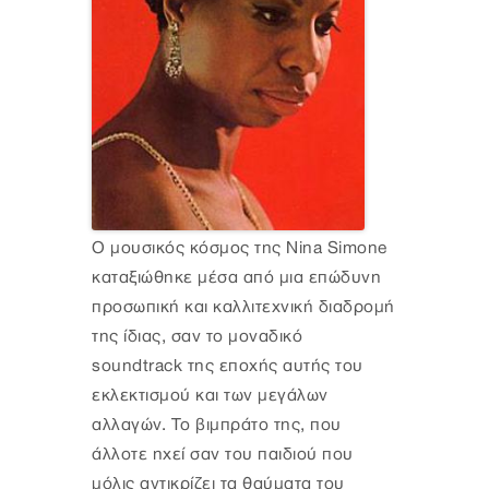
Ο μουσικός κόσμος της Nina Simone
καταξιώθηκε μέσα από μια επώδυνη
προσωπική και καλλιτεχνική διαδρομή
της ίδιας, σαν το μοναδικό
soundtrack της εποχής αυτής του
εκλεκτισμού και των μεγάλων
αλλαγών. Το βιμπράτο της, που
άλλοτε ηχεί σαν του παιδιού που
μόλις αντικρίζει τα θαύματα του