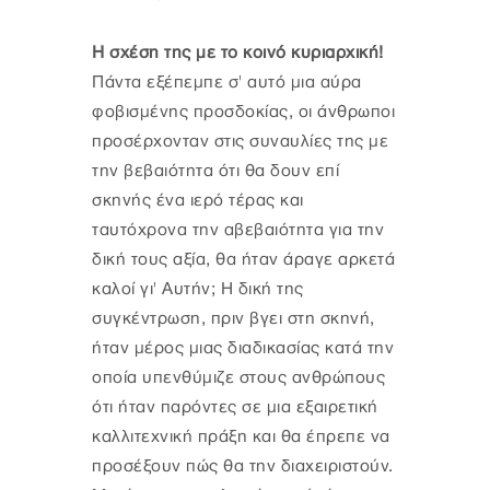
Η σχέση της με το κοινό κυριαρχική!
Πάντα εξέπεμπε σ' αυτό μια αύρα
φοβισμένης προσδοκίας, οι άνθρωποι
προσέρχονταν στις συναυλίες της με
την βεβαιότητα ότι θα δουν επί
σκηνής ένα ιερό τέρας και
ταυτόχρονα την αβεβαιότητα για την
δική τους αξία, θα ήταν άραγε αρκετά
καλοί γι' Αυτήν; Η δική της
συγκέντρωση, πριν βγει στη σκηνή,
ήταν μέρος μιας διαδικασίας κατά την
οποία υπενθύμιζε στους ανθρώπους
ότι ήταν παρόντες σε μια εξαιρετική
καλλιτεχνική πράξη και θα έπρεπε να
προσέξουν πώς θα την διαχειριστούν.