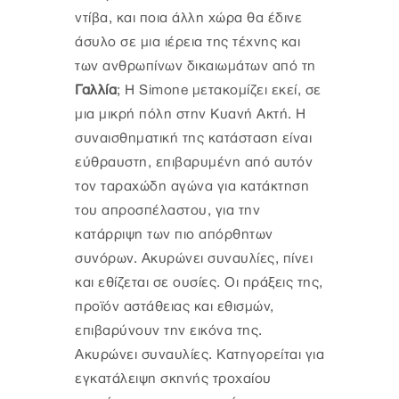
ντίβα, και ποια άλλη χώρα θα έδινε
άσυλο σε μια ιέρεια της τέχνης και
των ανθρωπίνων δικαιωμάτων από τη
Γαλλία
; Η Simone μετακομίζει εκεί, σε
μια μικρή πόλη στην Κυανή Ακτή. Η
συναισθηματική της κατάσταση είναι
εύθραυστη, επιβαρυμένη από αυτόν
τον ταραχώδη αγώνα για κατάκτηση
του απροσπέλαστου, για την
κατάρριψη των πιο απόρθητων
συνόρων. Ακυρώνει συναυλίες, πίνει
και εθίζεται σε ουσίες. Οι πράξεις της,
προϊόν αστάθειας και εθισμών,
επιβαρύνουν την εικόνα της.
Ακυρώνει συναυλίες. Κατηγορείται για
εγκατάλειψη σκηνής τροχαίου