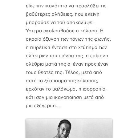
είχε την ικανότητα να προσλάβει τις
βαθύτερες αλήθειες, που εκείνη
μπορούσε να του αποκαλύψει.
Ύστερα ακολουθούσε η κόλαση! Η
ακραία όξυνση των τόνων της φωνής,
η πυρετική ένταση στο χτύπημα των
πλήκτρων του πιάνου της, η επίμονη
ολέθρια ματιά της σ' έναν προς έναν
τους θεατές της. Τέλος, μετά από
αυτό το ξέσπασμα της κόλασης,
ερχόταν το μαλάκωμα, η ισορροπία,
κάτι σαν μια ικανοποίηση μετά από
μια εξέγερση...