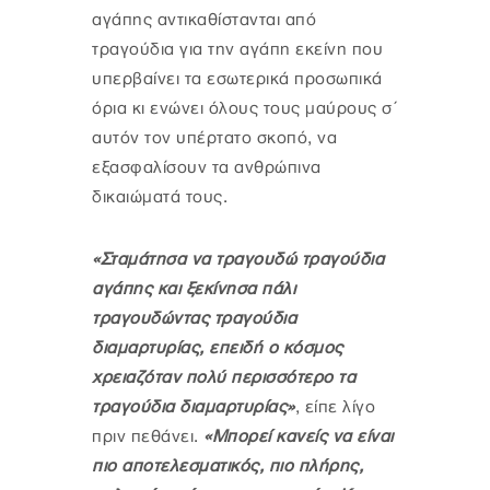
αγάπης αντικαθίστανται από
τραγούδια για την αγάπη εκείνη που
υπερβαίνει τα εσωτερικά προσωπικά
όρια κι ενώνει όλους τους μαύρους σ΄
αυτόν τον υπέρτατο σκοπό, να
εξασφαλίσουν τα ανθρώπινα
δικαιώματά τους.
«Σταμάτησα να τραγουδώ τραγούδια
αγάπης και ξεκίνησα πάλι
τραγουδώντας τραγούδια
διαμαρτυρίας, επειδή ο κόσμος
χρειαζόταν πολύ περισσότερο τα
τραγούδια διαμαρτυρίας»
, είπε λίγο
πριν πεθάνει.
«Μπορεί κανείς να είναι
πιο αποτελεσματικός, πιο πλήρης,