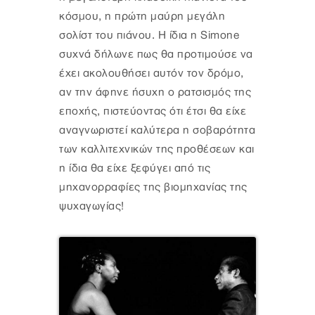
κόσμου, η πρώτη μαύρη μεγάλη
σολίστ του πιάνου. Η ίδια η Simone
συχνά δήλωνε πως θα προτιμούσε να
έχει ακολουθήσει αυτόν τον δρόμο,
αν την άφηνε ήσυχη ο ρατσισμός της
εποχής, πιστεύοντας ότι έτσι θα είχε
αναγνωριστεί καλύτερα η σοβαρότητα
των καλλιτεχνικών της προθέσεων και
η ίδια θα είχε ξεφύγει από τις
μηχανορραφίες της βιομηχανίας της
ψυχαγωγίας!