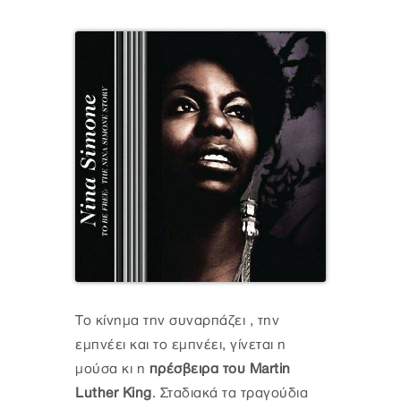
Το κίνημα την συναρπάζει , την
εμπνέει και το εμπνέει, γίνεται η
μούσα κι η
πρέσβειρα του Martin
Luther King
. Σταδιακά τα τραγούδια