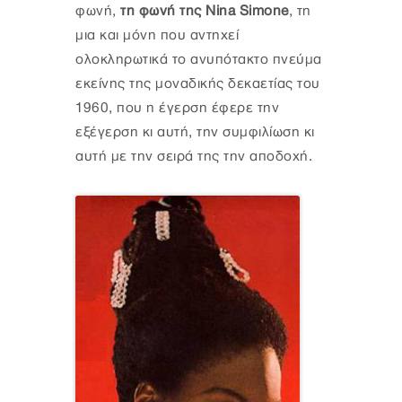
φωνή,
τη φωνή της Nina Simone
, τη
μια και μόνη που αντηχεί
ολοκληρωτικά το ανυπότακτο πνεύμα
εκείνης της μοναδικής δεκαετίας του
1960, που η έγερση έφερε την
εξέγερση κι αυτή, την συμφιλίωση κι
αυτή με την σειρά της την αποδοχή.