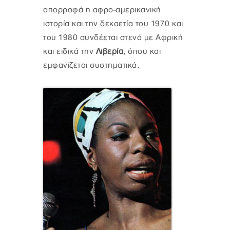
απορροφά η αφρο-αμερικανική
ιστορία και την δεκαετία του 1970 και
του 1980 συνδέεται στενά με Αφρική
και ειδικά την
Λιβερία
, όπου και
εμφανίζεται συστηματικά.