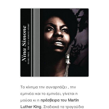
Το κίνημα την συναρπάζει , την
εμπνέει και το εμπνέει, γίνεται η
μούσα κι η
πρέσβειρα του Martin
Luther King
. Σταδιακά τα τραγούδια