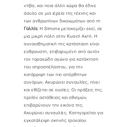
ντίβα, και ποια άλλη χώρα θα έδινε
άσυλο σε μια ιέρεια της τέχνης και
των ανθρωπίνων δικαιωμάτων από τη
Γαλλία
; Η Simone μετακομίζει εκεί, σε
μια μικρή πόλη στην Κυανή Ακτή. Η
συναισθηματική της κατάσταση είναι
εύθραυστη, επιβαρυμένη από αυτόν
τον ταραχώδη αγώνα για κατάκτηση
του απροσπέλαστου, για την
κατάρριψη των πιο απόρθητων
συνόρων. Ακυρώνει συναυλίες, πίνει
και εθίζεται σε ουσίες. Οι πράξεις της,
προϊόν αστάθειας και εθισμών,
επιβαρύνουν την εικόνα της.
Ακυρώνει συναυλίες. Κατηγορείται για
εγκατάλειψη σκηνής τροχαίου