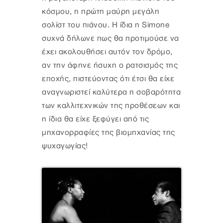
κόσμου, η πρώτη μαύρη μεγάλη
σολίστ του πιάνου. Η ίδια η Simone
συχνά δήλωνε πως θα προτιμούσε να
έχει ακολουθήσει αυτόν τον δρόμο,
αν την άφηνε ήσυχη ο ρατσισμός της
εποχής, πιστεύοντας ότι έτσι θα είχε
αναγνωριστεί καλύτερα η σοβαρότητα
των καλλιτεχνικών της προθέσεων και
η ίδια θα είχε ξεφύγει από τις
μηχανορραφίες της βιομηχανίας της
ψυχαγωγίας!