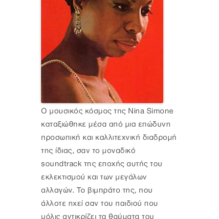
Ο μουσικός κόσμος της Nina Simone
καταξιώθηκε μέσα από μια επώδυνη
προσωπική και καλλιτεχνική διαδρομή
της ίδιας, σαν το μοναδικό
soundtrack της εποχής αυτής του
εκλεκτισμού και των μεγάλων
αλλαγών. Το βιμπράτο της, που
άλλοτε ηχεί σαν του παιδιού που
μόλις αντικρίζει τα θαύματα του