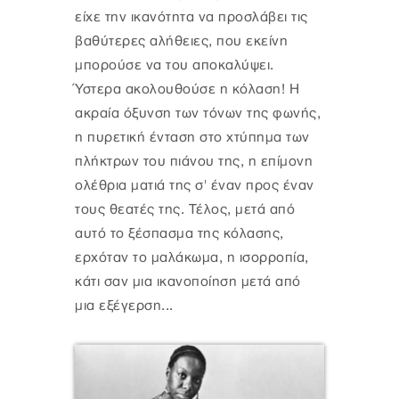
είχε την ικανότητα να προσλάβει τις
βαθύτερες αλήθειες, που εκείνη
μπορούσε να του αποκαλύψει.
Ύστερα ακολουθούσε η κόλαση! Η
ακραία όξυνση των τόνων της φωνής,
η πυρετική ένταση στο χτύπημα των
πλήκτρων του πιάνου της, η επίμονη
ολέθρια ματιά της σ' έναν προς έναν
τους θεατές της. Τέλος, μετά από
αυτό το ξέσπασμα της κόλασης,
ερχόταν το μαλάκωμα, η ισορροπία,
κάτι σαν μια ικανοποίηση μετά από
μια εξέγερση...