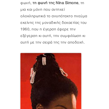
φωνή,
τη φωνή της Nina Simone
, τη
μια και μόνη που αντηχεί
ολοκληρωτικά το ανυπότακτο πνεύμα
εκείνης της μοναδικής δεκαετίας του
1960, που η έγερση έφερε την
εξέγερση κι αυτή, την συμφιλίωση κι
αυτή με την σειρά της την αποδοχή.