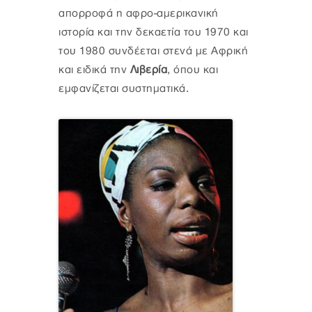
απορροφά η αφρο-αμερικανική
ιστορία και την δεκαετία του 1970 και
του 1980 συνδέεται στενά με Αφρική
και ειδικά την
Λιβερία
, όπου και
εμφανίζεται συστηματικά.