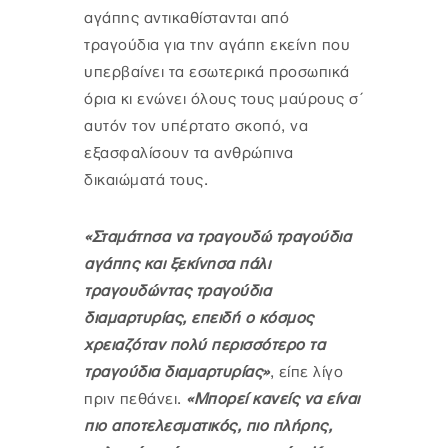
αγάπης αντικαθίστανται από
τραγούδια για την αγάπη εκείνη που
υπερβαίνει τα εσωτερικά προσωπικά
όρια κι ενώνει όλους τους μαύρους σ΄
αυτόν τον υπέρτατο σκοπό, να
εξασφαλίσουν τα ανθρώπινα
δικαιώματά τους.
«Σταμάτησα να τραγουδώ τραγούδια
αγάπης και ξεκίνησα πάλι
τραγουδώντας τραγούδια
διαμαρτυρίας, επειδή ο κόσμος
χρειαζόταν πολύ περισσότερο τα
τραγούδια διαμαρτυρίας»
, είπε λίγο
πριν πεθάνει.
«Μπορεί κανείς να είναι
πιο αποτελεσματικός, πιο πλήρης,