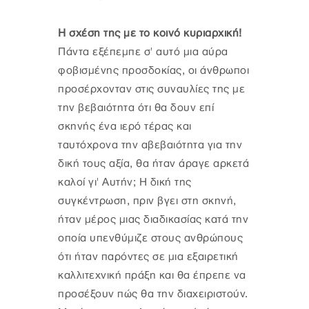
Η σχέση της με το κοινό κυριαρχική!
Πάντα εξέπεμπε σ' αυτό μια αύρα
φοβισμένης προσδοκίας, οι άνθρωποι
προσέρχονταν στις συναυλίες της με
την βεβαιότητα ότι θα δουν επί
σκηνής ένα ιερό τέρας και
ταυτόχρονα την αβεβαιότητα για την
δική τους αξία, θα ήταν άραγε αρκετά
καλοί γι' Αυτήν; Η δική της
συγκέντρωση, πριν βγει στη σκηνή,
ήταν μέρος μιας διαδικασίας κατά την
οποία υπενθύμιζε στους ανθρώπους
ότι ήταν παρόντες σε μια εξαιρετική
καλλιτεχνική πράξη και θα έπρεπε να
προσέξουν πώς θα την διαχειριστούν.