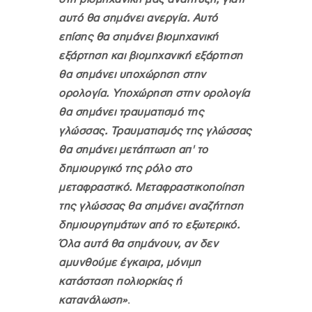
αυτό θα σημάνει ανεργία. Αυτό
επίσης θα σημάνει βιομηχανική
εξάρτηση και βιομηχανική εξάρτηση
θα σημάνει υποχώρηση στην
ορολογία. Υποχώρηση στην ορολογία
θα σημάνει τραυματισμό της
γλώσσας. Τραυματισμός της γλώσσας
θα σημάνει μετάπτωση απ' το
δημιουργικό της ρόλο στο
μεταφραστικό. Μεταφραστικοποίηση
της γλώσσας θα σημάνει αναζήτηση
δημιουργημάτων από το εξωτερικό.
Όλα αυτά θα σημάνουν, αν δεν
αμυνθούμε έγκαιρα, μόνιμη
κατάσταση πολιορκίας ή
κατανάλωση»
.