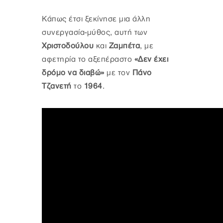
Κάπως έτσι ξεκίνησε μια άλλη
συνεργασία-μύθος, αυτή των
Χριστοδούλου
και
Ζαμπέτα
, με
αφετηρία το αξεπέραστο
«Δεν έχει
δρόμο να διαβώ»
με τον
Πάνο
Τζανετή
το
1964
.