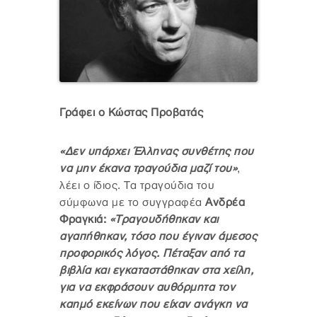
Γράφει ο Κώστας Προβατάς
«Δεν υπάρχει Έλληνας συνθέτης που
να μην έκανα τραγούδια μαζί του»
,
λέει ο ίδιος. Τα τραγούδια του
σύμφωνα με το συγγραφέα
Ανδρέα
Φραγκιά:
«Tραγουδήθηκαν και
αγαπήθηκαν, τόσο που έγιναν άμεσος
προφορικός λόγος. Πέταξαν από τα
βιβλία και εγκαταστάθηκαν στα χείλη,
για να εκφράσουν αυθόρμητα τον
καημό εκείνων που είχαν ανάγκη να