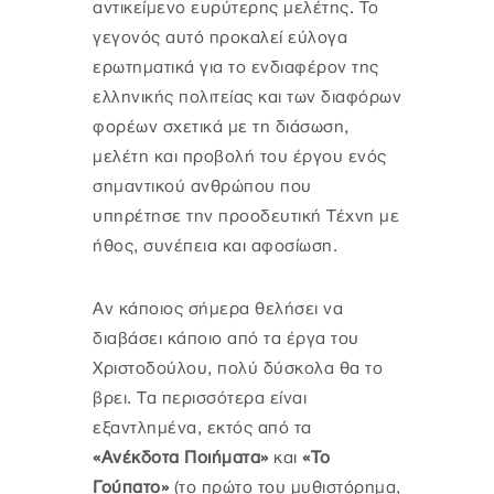
αντικείμενο ευρύτερης μελέτης. Το
γεγονός αυτό προκαλεί εύλογα
ερωτηματικά για το ενδιαφέρον της
ελληνικής πολιτείας και των διαφόρων
φορέων σχετικά με τη διάσωση,
μελέτη και προβολή του έργου ενός
σημαντικού ανθρώπου που
υπηρέτησε την προοδευτική Τέχνη με
ήθος, συνέπεια και αφοσίωση.
Αν κάποιος σήμερα θελήσει να
διαβάσει κάποιο από τα έργα του
Χριστοδούλου, πολύ δύσκολα θα το
βρει. Τα περισσότερα είναι
εξαντλημένα, εκτός από τα
«Ανέκδοτα Ποιήματα»
και
«Το
Γούπατο»
(το πρώτο του μυθιστόρημα,