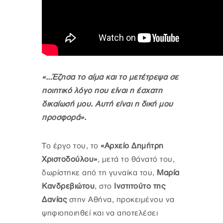
«…Έζησα το αίμα και το μετέτρεψα σε
ποιητικό λόγο που είναι η έσχατη
δικαίωσή μου. Αυτή είναι η δική μου
προσφορά».
Το έργο του, το
«Αρχείο Δημήτρη
Χριστοδούλου»
, μετά το θάνατό του,
δωρίστηκε από τη γυναίκα του,
Μαρία
Κανδρεβιώτου
, στο
Ινστιτούτο της
Δανίας
στην Αθήνα, προκειμένου να
ψηφιοποιηθεί και να αποτελέσει