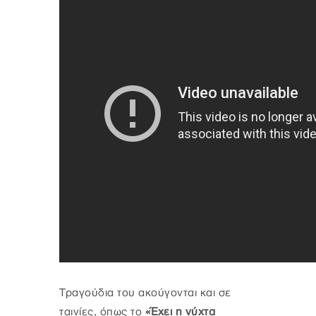
Τραγούδια του ακούγονται και σε
ταινίες, όπως το
«Έχει η νύχτα