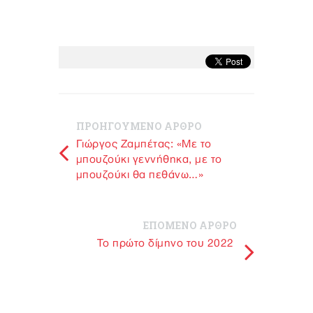
ΠΡΟΗΓΟΥΜΕΝΟ ΑΡΘΡΟ
Γιώργος Ζαμπέτας: «Με το
μπουζούκι γεννήθηκα, με το
μπουζούκι θα πεθάνω…»
ΕΠΟΜΕΝΟ ΑΡΘΡΟ
Το πρώτο δίμηνο του 2022