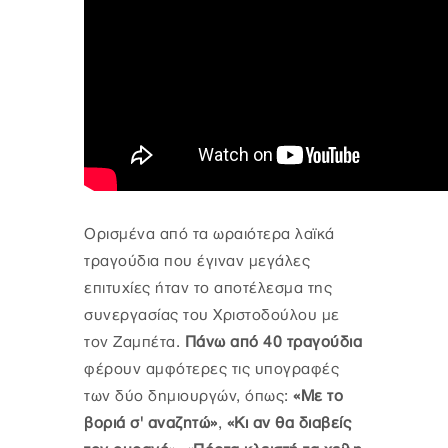
Ορισμένα από τα ωραιότερα λαϊκά
τραγούδια που έγιναν μεγάλες
επιτυχίες ήταν το αποτέλεσμα της
συνεργασίας του Χριστοδούλου με
τον Ζαμπέτα.
Πάνω από 40 τραγούδια
φέρουν αμφότερες τις υπογραφές
των δύο δημιουργών, όπως:
«Με το
βοριά σ' αναζητώ»
,
«Κι αν θα διαβείς