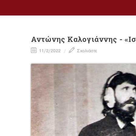
Αντώνης Καλογιάννης - «Ι
11/2/2022
Σχολιάστε