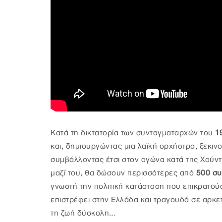
Κατά τη δικτατορία των συνταγματαρχών του
1
και, δημιουργώντας μια λαϊκή ορχήστρα, ξεκιν
συμβάλλοντας έτσι στον αγώνα κατά της Χούν
μαζί του, θα δώσουν περισσότερες από
500 συ
γνωστή την πολιτική κατάσταση που επικρατού
επιστρέφει στην Ελλάδα και τραγουδά σε αρκετ
τη ζωή δύσκολη…